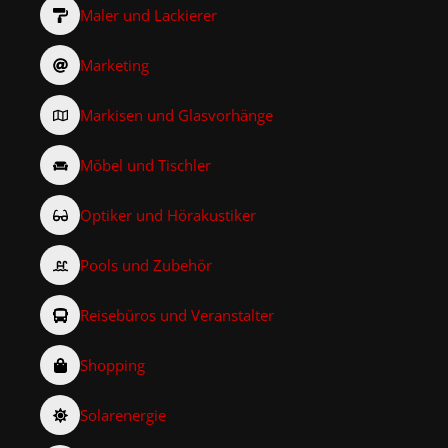
Maler und Lackierer
Marketing
Markisen und Glasvorhänge
Möbel und Tischler
Optiker und Hörakustiker
Pools und Zubehör
Reisebüros und Veranstalter
Shopping
Solarenergie