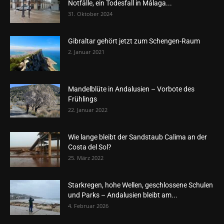
Notfälle, ein Todesfall in Málaga...
31. Oktober 2024
Gibraltar gehört jetzt zum Schengen-Raum
2. Januar 2021
Mandelblüte in Andalusien – Vorbote des
Frühlings
22. Januar 2022
Wie lange bleibt der Sandstaub Calima an der
Costa del Sol?
25. März 2022
Starkregen, hohe Wellen, geschlossene Schulen
und Parks – Andalusien bleibt am...
4. Februar 2026