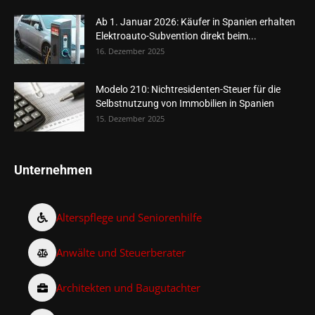
Ab 1. Januar 2026: Käufer in Spanien erhalten
Elektroauto-Subvention direkt beim...
16. Dezember 2025
Modelo 210: Nichtresidenten-Steuer für die
Selbstnutzung von Immobilien in Spanien
15. Dezember 2025
Unternehmen
Alterspflege und Seniorenhilfe
Anwälte und Steuerberater
Architekten und Baugutachter