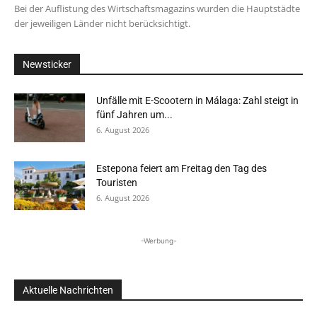
Bei der Auflistung des Wirtschaftsmagazins wurden die Hauptstädte
der jeweiligen Länder nicht berücksichtigt.
Newsticker
Unfälle mit E-Scootern in Málaga: Zahl steigt in
fünf Jahren um...
6. August 2026
Estepona feiert am Freitag den Tag des
Touristen
6. August 2026
-Werbung-
Aktuelle Nachrichten