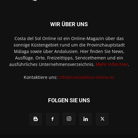
WIR ÜBER UNS
Costa del Sol Online ist ein Online-Magazin über das
sonnige Küstengebiet rund um die Provinzhauptstadt
Málaga sowie über Andalusien. Hier finden Sie News,
Ausflüge, Orte, Freizeittipps, Servicethemen und ein
ausführliches Unternehmensverzeichnis.
Mehr Infos hier
.
Kontaktiere uns:
info@costadelsol-online.es
FOLGEN SIE UNS