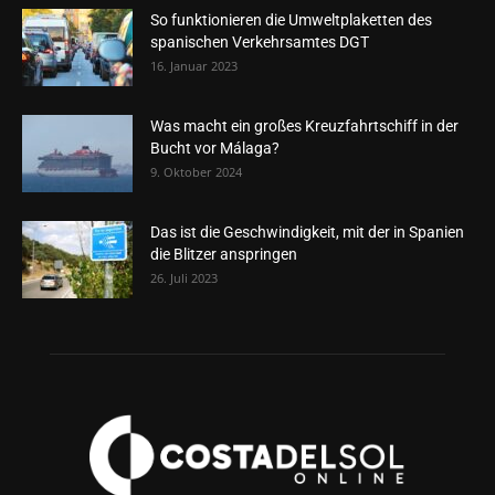
So funktionieren die Umweltplaketten des
spanischen Verkehrsamtes DGT
16. Januar 2023
Was macht ein großes Kreuzfahrtschiff in der
Bucht vor Málaga?
9. Oktober 2024
Das ist die Geschwindigkeit, mit der in Spanien
die Blitzer anspringen
26. Juli 2023