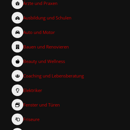
Ärzte und Praxen
Ausbildung und Schulen
Auto und Motor
Bauen und Renovieren
Beauty und Wellness
Coaching und Lebensberatung
Elektriker
Fenster und Türen
Friseure