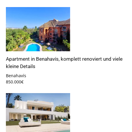
Apartment in Benahavís, komplett renoviert und viele
kleine Details
Benahavís
850.000€