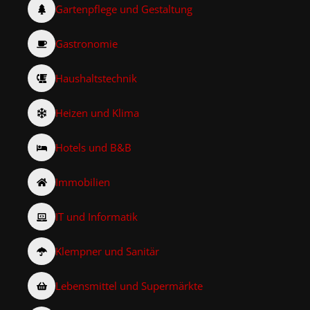
Gartenpflege und Gestaltung
Gastronomie
Haushaltstechnik
Heizen und Klima
Hotels und B&B
Immobilien
IT und Informatik
Klempner und Sanitär
Lebensmittel und Supermärkte