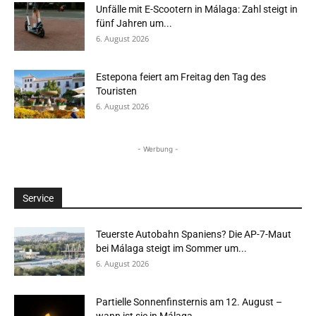
Unfälle mit E-Scootern in Málaga: Zahl steigt in
fünf Jahren um...
6. August 2026
Estepona feiert am Freitag den Tag des
Touristen
6. August 2026
- Werbung -
Service
Teuerste Autobahn Spaniens? Die AP-7-Maut
bei Málaga steigt im Sommer um...
6. August 2026
Partielle Sonnenfinsternis am 12. August –