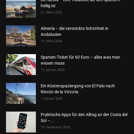
heilig ist
21. März 2026
Almería – die versteckte Schönheit in
Andalusien
15. März 2026
Spanien-Ticket für 60 Euro – alles was man
wissen muss
12. Januar 2026
Ein Küstenspaziergang von El Palo nach
Rincón de la Victoria
1. Januar 2026
Praktische Apps für den Alltag an der Costa del
Sol –...
19. Dezember 2025