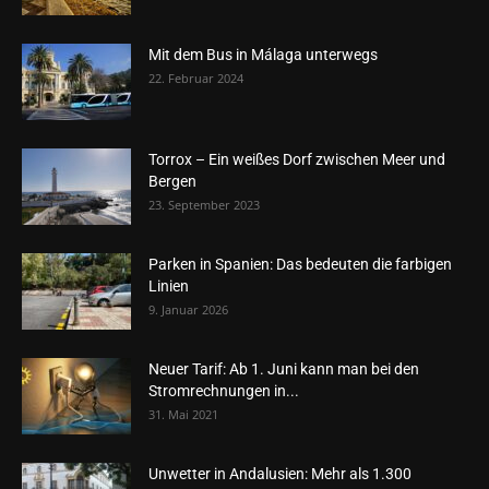
Mit dem Bus in Málaga unterwegs
22. Februar 2024
Torrox – Ein weißes Dorf zwischen Meer und
Bergen
23. September 2023
Parken in Spanien: Das bedeuten die farbigen
Linien
9. Januar 2026
Neuer Tarif: Ab 1. Juni kann man bei den
Stromrechnungen in...
31. Mai 2021
Unwetter in Andalusien: Mehr als 1.300