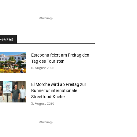
-Werbung-
Freizeit
Estepona feiert am Freitag den
Tag des Touristen
6. August 2026
El Morche wird ab Freitag zur
Bühne für internationale
Streetfood-Küche
5. August 2026
-Werbung-