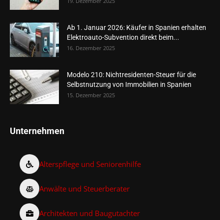
19. Dezember 2025
Ab 1. Januar 2026: Käufer in Spanien erhalten
Elektroauto-Subvention direkt beim...
16. Dezember 2025
Modelo 210: Nichtresidenten-Steuer für die
Selbstnutzung von Immobilien in Spanien
15. Dezember 2025
Unternehmen
Alterspflege und Seniorenhilfe
Anwälte und Steuerberater
Architekten und Baugutachter