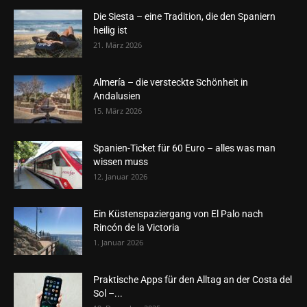
Die Siesta – eine Tradition, die den Spaniern
heilig ist
21. März 2026
Almería – die versteckte Schönheit in
Andalusien
15. März 2026
Spanien-Ticket für 60 Euro – alles was man
wissen muss
12. Januar 2026
Ein Küstenspaziergang von El Palo nach
Rincón de la Victoria
1. Januar 2026
Praktische Apps für den Alltag an der Costa del
Sol –...