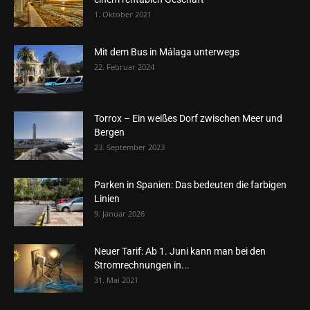
1. Oktober 2021
Mit dem Bus in Málaga unterwegs
22. Februar 2024
Torrox – Ein weißes Dorf zwischen Meer und
Bergen
23. September 2023
Parken in Spanien: Das bedeuten die farbigen
Linien
9. Januar 2026
Neuer Tarif: Ab 1. Juni kann man bei den
Stromrechnungen in...
31. Mai 2021