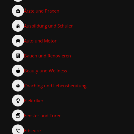
Ärzte und Praxen
Ausbildung und Schulen
Auto und Motor
Bauen und Renovieren
Beauty und Wellness
Coaching und Lebensberatung
Elektriker
Fenster und Türen
Friseure