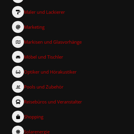
Maler und Lackierer
Marketing
Markisen und Glasvorhänge
Möbel und Tischler
Optiker und Hörakustiker
Pools und Zubehör
Reisebüros und Veranstalter
Shopping
Solarenergie