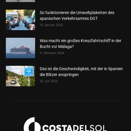
So funktionieren die Umweltplaketten des
spanischen Verkehrsamtes DGT
16. Januar 2023
Was macht ein großes Kreuzfahrtschiff in der
Bucht vor Málaga?
9. Oktober 2024
Das ist die Geschwindigkeit, mit der in Spanien
die Blitzer anspringen
26. Juli 2023