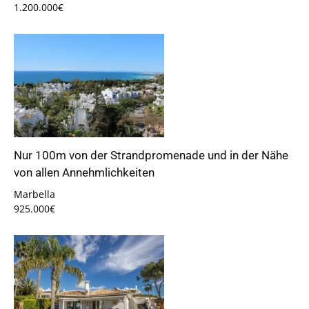
1.200.000€
Nur 100m von der Strandpromenade und in der Nähe
von allen Annehmlichkeiten
Marbella
925.000€