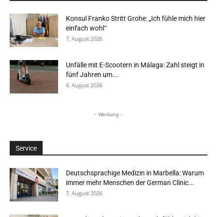
Konsul Franko Stritt Grohe: „Ich fühle mich hier
einfach wohl“
7. August 2026
Unfälle mit E-Scootern in Málaga: Zahl steigt in
fünf Jahren um...
6. August 2026
- Werbung -
Service
Deutschsprachige Medizin in Marbella: Warum
immer mehr Menschen der German Clinic...
7. August 2026