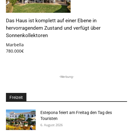
Das Haus ist komplett auf einer Ebene in
hervorragendem Zustand und verfügt über
Sonnenkollektoren
Marbella
780.000€
-Werbung-
Freizeit
Estepona feiert am Freitag den Tag des
Touristen
6. August 2026