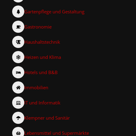
Gartenpflege und Gestaltung
Gastronomie
Haushaltstechnik
Heizen und Klima
Hotels und B&B
Immobilien
IT und Informatik
Klempner und Sanitär
Lebensmittel und Supermärkte