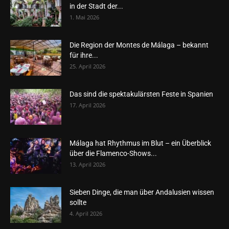
in der Stadt der...
1. Mai 2026
Die Region der Montes de Málaga – bekannt
für ihre...
25. April 2026
Das sind die spektakulärsten Feste in Spanien
17. April 2026
Málaga hat Rhythmus im Blut – ein Überblick
über die Flamenco-Shows...
13. April 2026
Sieben Dinge, die man über Andalusien wissen
sollte
4. April 2026