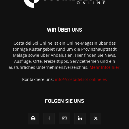
WIR ÜBER UNS
Costa del Sol Online ist ein Online-Magazin über das
sonnige Küstengebiet rund um die Provinzhauptstadt
Málaga sowie über Andalusien. Hier finden Sie News,
Ausflüge, Orte, Freizeittipps, Servicethemen und ein
ausführliches Unternehmensverzeichnis.
Mehr Infos hier
.
Kontaktiere uns:
info@costadelsol-online.es
FOLGEN SIE UNS