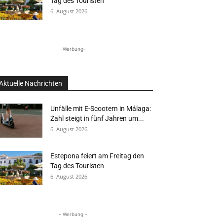
Tag des Touristen
6. August 2026
-Werbung-
Aktuelle Nachrichten
Unfälle mit E-Scootern in Málaga:
Zahl steigt in fünf Jahren um...
6. August 2026
Estepona feiert am Freitag den
Tag des Touristen
6. August 2026
- Werbung -