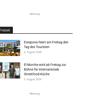
-Werbung-
Freizeit
Estepona feiert am Freitag den
Tag des Touristen
6. August 2026
El Morche wird ab Freitag zur
Bühne für internationale
Streetfood-Küche
5. August 2026
-Werbung-