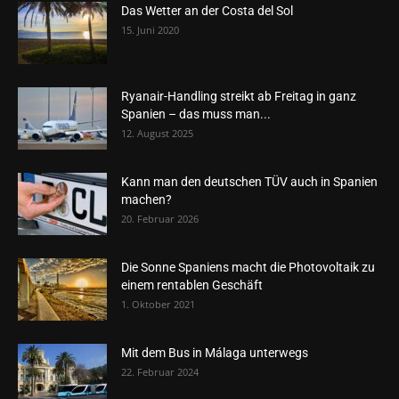
Das Wetter an der Costa del Sol
15. Juni 2020
Ryanair-Handling streikt ab Freitag in ganz
Spanien – das muss man...
12. August 2025
Kann man den deutschen TÜV auch in Spanien
machen?
20. Februar 2026
Die Sonne Spaniens macht die Photovoltaik zu
einem rentablen Geschäft
1. Oktober 2021
Mit dem Bus in Málaga unterwegs
22. Februar 2024