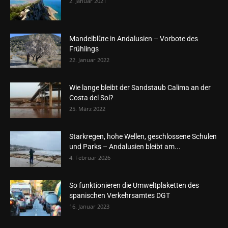
2. Januar 2021
Mandelblüte in Andalusien – Vorbote des
Frühlings
22. Januar 2022
Wie lange bleibt der Sandstaub Calima an der
Costa del Sol?
25. März 2022
Starkregen, hohe Wellen, geschlossene Schulen
und Parks – Andalusien bleibt am...
4. Februar 2026
So funktionieren die Umweltplaketten des
spanischen Verkehrsamtes DGT
16. Januar 2023