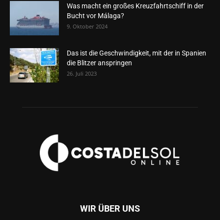
Was macht ein großes Kreuzfahrtschiff in der
Bucht vor Málaga?
9. Oktober 2024
Das ist die Geschwindigkeit, mit der in Spanien
die Blitzer anspringen
26. Juli 2023
WIR ÜBER UNS