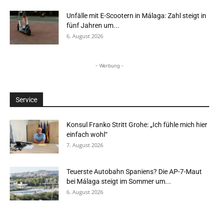
Unfälle mit E-Scootern in Málaga: Zahl steigt in
fünf Jahren um...
6. August 2026
- Werbung -
Service
Konsul Franko Stritt Grohe: „Ich fühle mich hier
einfach wohl“
7. August 2026
Teuerste Autobahn Spaniens? Die AP-7-Maut
bei Málaga steigt im Sommer um...
6. August 2026