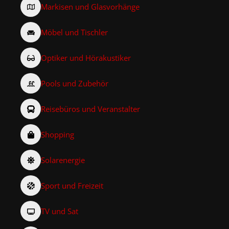
Markisen und Glasvorhänge
Möbel und Tischler
Optiker und Hörakustiker
Pools und Zubehör
Reisebüros und Veranstalter
Shopping
Solarenergie
Sport und Freizeit
TV und Sat