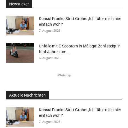
Newsticker
Konsul Franko Stritt Grohe: „Ich fühle mich hier
einfach wohl“
7. August 2026
Unfälle mit E-Scootern in Málaga: Zahl steigt in
fünf Jahren um...
6. August 2026
-Werbung-
Aktuelle Nachrichten
Konsul Franko Stritt Grohe: „Ich fühle mich hier
einfach wohl“
7. August 2026