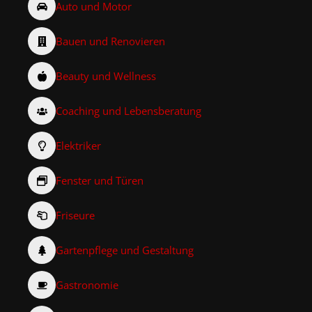
Auto und Motor
Bauen und Renovieren
Beauty und Wellness
Coaching und Lebensberatung
Elektriker
Fenster und Türen
Friseure
Gartenpflege und Gestaltung
Gastronomie