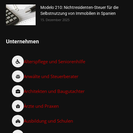
Modelo 210: Nichtresidenten-Steuer für die
Selbstnutzung von Immobilien in Spanien
15. Dezember 2025
Unternehmen
Alterspflege und Seniorenhilfe
Anwälte und Steuerberater
Architekten und Baugutachter
Ärzte und Praxen
Ausbildung und Schulen