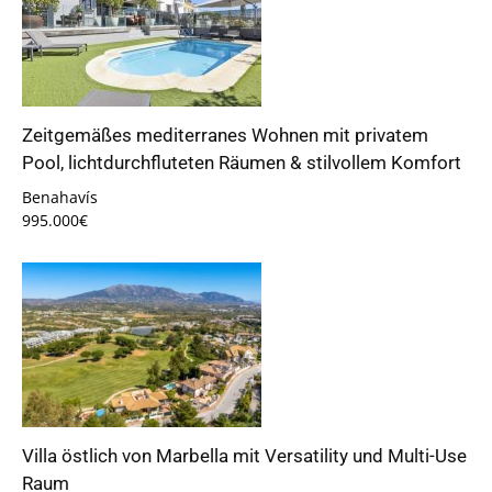
Zeitgemäßes mediterranes Wohnen mit privatem
Pool, lichtdurchfluteten Räumen & stilvollem Komfort
Benahavís
995.000€
Villa östlich von Marbella mit Versatility und Multi-Use
Raum