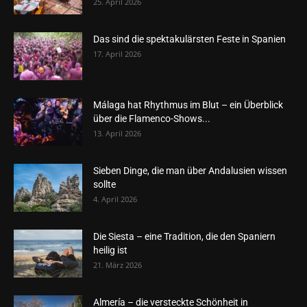
25. April 2026
Das sind die spektakulärsten Feste in Spanien
17. April 2026
Málaga hat Rhythmus im Blut – ein Überblick
über die Flamenco-Shows...
13. April 2026
Sieben Dinge, die man über Andalusien wissen
sollte
4. April 2026
Die Siesta – eine Tradition, die den Spaniern
heilig ist
21. März 2026
Almería – die versteckte Schönheit in