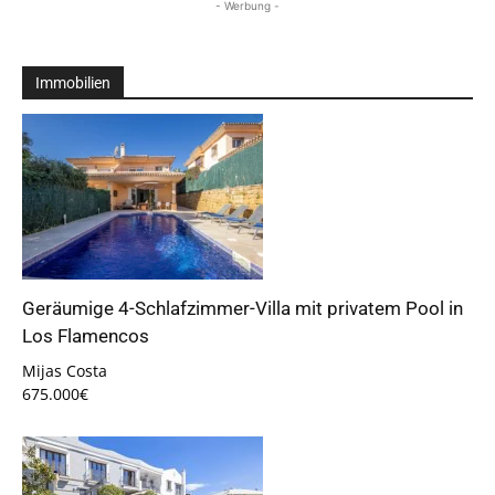
- Werbung -
Immobilien
Geräumige 4-Schlafzimmer-Villa mit privatem Pool in
Los Flamencos
Mijas Costa
675.000€