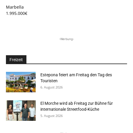
Marbella
1.995.000€
-Werbung-
Freizeit
Estepona feiert am Freitag den Tag des
Touristen
6. August 2026
El Morche wird ab Freitag zur Bühne für
internationale Streetfood-Küche
5. August 2026