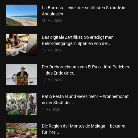
La Barrosa – einer der schönsten Strände in
Andalusien
23. Mai 2026
Das digitale Zertifikat: So erledigt man
Behördengänge in Spanien von der...
13. Mai 2026
Der Drehorgelmann von El Palo, Jörg Perleberg
– das Ende einer...
12. Mai 2026
Patio Festival und vieles mehr – Wonnemonat
in der Stadt der...
1. Mai 2026
Die Region der Montes de Málaga – bekannt
für ihre...