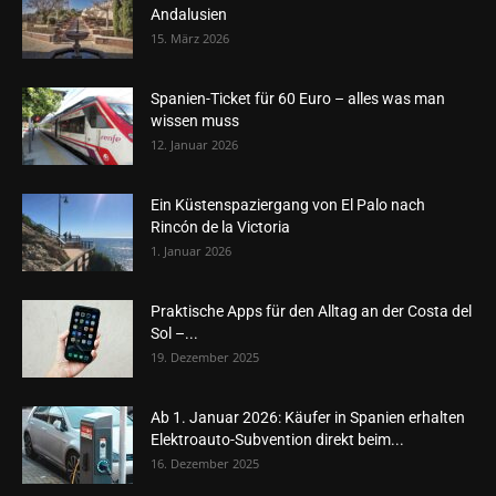
Andalusien
15. März 2026
Spanien-Ticket für 60 Euro – alles was man
wissen muss
12. Januar 2026
Ein Küstenspaziergang von El Palo nach
Rincón de la Victoria
1. Januar 2026
Praktische Apps für den Alltag an der Costa del
Sol –...
19. Dezember 2025
Ab 1. Januar 2026: Käufer in Spanien erhalten
Elektroauto-Subvention direkt beim...
16. Dezember 2025