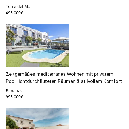
Torre del Mar
495.000€
Zeitgemäßes mediterranes Wohnen mit privatem
Pool, lichtdurchfluteten Räumen & stilvollem Komfort
Benahavís
995.000€