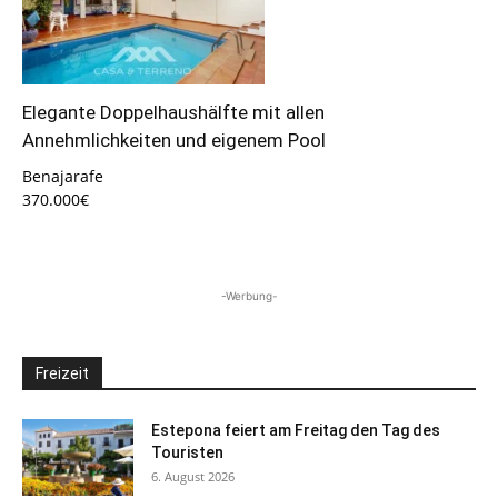
Elegante Doppelhaushälfte mit allen
Annehmlichkeiten und eigenem Pool
Benajarafe
370.000€
-Werbung-
Freizeit
Estepona feiert am Freitag den Tag des
Touristen
6. August 2026