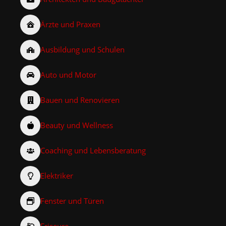
Ärzte und Praxen
Ausbildung und Schulen
Auto und Motor
Bauen und Renovieren
Beauty und Wellness
Coaching und Lebensberatung
Elektriker
Fenster und Türen