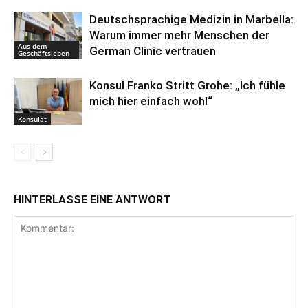
Deutschsprachige Medizin in Marbella:
Warum immer mehr Menschen der
Aus dem
German Clinic vertrauen
Geschäftsleben
Konsul Franko Stritt Grohe: „Ich fühle
mich hier einfach wohl“
Konsulat
HINTERLASSE EINE ANTWORT