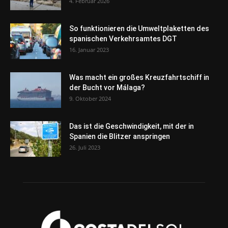
4. Februar 2026
So funktionieren die Umweltplaketten des
spanischen Verkehrsamtes DGT
16. Januar 2023
Was macht ein großes Kreuzfahrtschiff in
der Bucht vor Málaga?
9. Oktober 2024
Das ist die Geschwindigkeit, mit der in
Spanien die Blitzer anspringen
26. Juli 2023