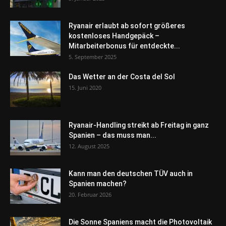
Ryanair erlaubt ab sofort größeres
kostenloses Handgepäck –
Mitarbeiterbonus für entdeckte...
5. September 2025
Das Wetter an der Costa del Sol
15. Juni 2020
Ryanair-Handling streikt ab Freitag in ganz
Spanien – das muss man...
12. August 2025
Kann man den deutschen TÜV auch in
Spanien machen?
20. Februar 2026
Die Sonne Spaniens macht die Photovoltaik