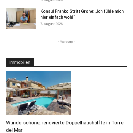
Konsul Franko Stritt Grohe: „Ich fühle mich
hier einfach wohl“
7. August 2026
- Werbung -
Immobilien
Wunderschöne, renovierte Doppelhaushälfte in Torre
del Mar