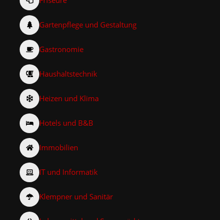
Friseure
Gartenpflege und Gestaltung
Gastronomie
Haushaltstechnik
Heizen und Klima
Hotels und B&B
Immobilien
IT und Informatik
Klempner und Sanitär