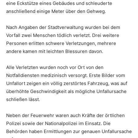
eine Eckstütze eines Gebäudes und schleuderte
anschließend einige Meter über den Gehweg.
Nach Angaben der Stadtverwaltung wurden bei dem
Vorfall zwei Menschen tödlich verletzt. Drei weitere
Personen erlitten schwere Verletzungen, mehrere
andere kamen mit leichten Blessuren davon.
Alle Verletzten wurden noch vor Ort von den
Notfalldiensten medizinisch versorgt. Erste Bilder vom
Unfallort zeigen ein völlig zerstörtes Fahrzeug, was auf
überhöhte Geschwindigkeit als mögliche Unfallursache
schließen lässt.
Neben der Feuerwehr waren auch Kräfte der örtlichen
Polizei sowie der Nationalpolizei im Einsatz. Die
Behörden haben Ermittlungen zur genauen Unfallursache