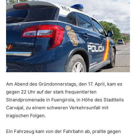
Am Abend des Gründonnerstags, den 17. April, kam es
gegen 22 Uhr auf der stark frequentierten
Strandpromenade in Fuengirola, in Höhe des Stadtteils
Carvajal, zu einem schweren Verkehrsunfall mit
tragischen Folgen.
Ein Fahrzeug kam von der Fahrbahn ab, prallte gegen