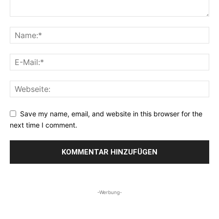
Save my name, email, and website in this browser for the
next time I comment.
-Werbung-