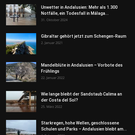
Unwetter in Andalusien: Mehr als 1.300
Notfälle, ein Todesfall in Málaga...
31. Oktober 2024
Gibraltar gehört jetzt zum Schengen-Raum
2. Januar 2021
Mandelblüte in Andalusien – Vorbote des
Frühlings
22. Januar 2022
Wie lange bleibt der Sandstaub Calima an
der Costa del Sol?
25. März 2022
Starkregen, hohe Wellen, geschlossene
Schulen und Parks – Andalusien bleibt am...