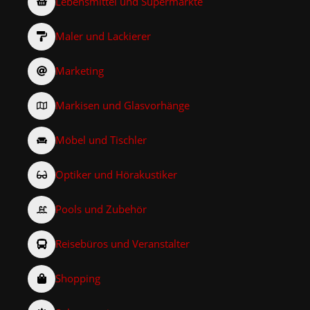
Lebensmittel und Supermärkte
Maler und Lackierer
Marketing
Markisen und Glasvorhänge
Möbel und Tischler
Optiker und Hörakustiker
Pools und Zubehör
Reisebüros und Veranstalter
Shopping