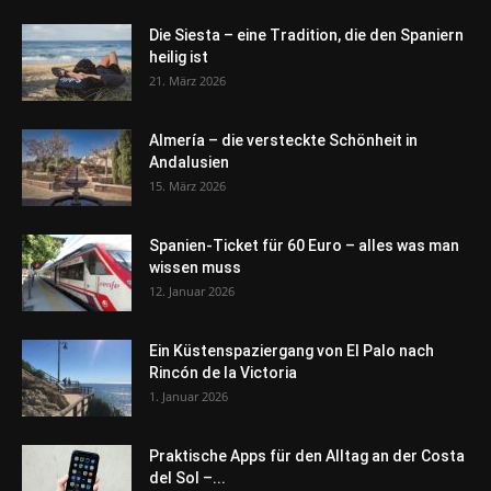
Die Siesta – eine Tradition, die den Spaniern
heilig ist
21. März 2026
Almería – die versteckte Schönheit in
Andalusien
15. März 2026
Spanien-Ticket für 60 Euro – alles was man
wissen muss
12. Januar 2026
Ein Küstenspaziergang von El Palo nach
Rincón de la Victoria
1. Januar 2026
Praktische Apps für den Alltag an der Costa
del Sol –...