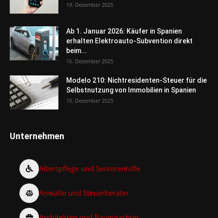
19. Dezember 2025
Ab 1. Januar 2026: Käufer in Spanien
erhalten Elektroauto-Subvention direkt
beim...
16. Dezember 2025
Modelo 210: Nichtresidenten-Steuer für die
Selbstnutzung von Immobilien in Spanien
15. Dezember 2025
Unternehmen
Alterspflege und Seniorenhilfe
Anwälte und Steuerberater
Architekten und Baugutachter