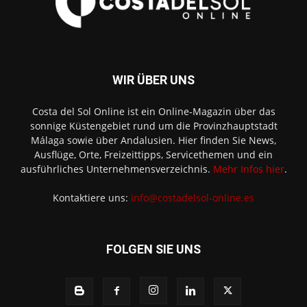
WIR ÜBER UNS
Costa del Sol Online ist ein Online-Magazin über das
sonnige Küstengebiet rund um die Provinzhauptstadt
Málaga sowie über Andalusien. Hier finden Sie News,
Ausflüge, Orte, Freizeittipps, Servicethemen und ein
ausführliches Unternehmensverzeichnis.
Mehr Infos hier
.
Kontaktiere uns:
info@costadelsol-online.es
FOLGEN SIE UNS