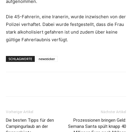
aufgenommen.
Die 45-Fahrerin, eine Iranerin, wurde inzwischen von der
Polizei verhaftet. Dabei wurde festgestellt, dass die Frau
stark alkoholisiert gefahren ist und zudem über keine
gültige Fahrerlaubnis verfügt.
SCHLAGWORTE
newsticker
Vorheriger Artikel
Nächster Artikel
Die besten Tipps für den
Prozessionen bringen Geld:
Campingurlaub an der
Semana Santa spült knapp 40