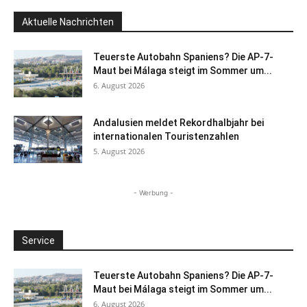
Aktuelle Nachrichten
Teuerste Autobahn Spaniens? Die AP-7-
Maut bei Málaga steigt im Sommer um...
6. August 2026
Andalusien meldet Rekordhalbjahr bei
internationalen Touristenzahlen
5. August 2026
- Werbung -
Service
Teuerste Autobahn Spaniens? Die AP-7-
Maut bei Málaga steigt im Sommer um...
6. August 2026