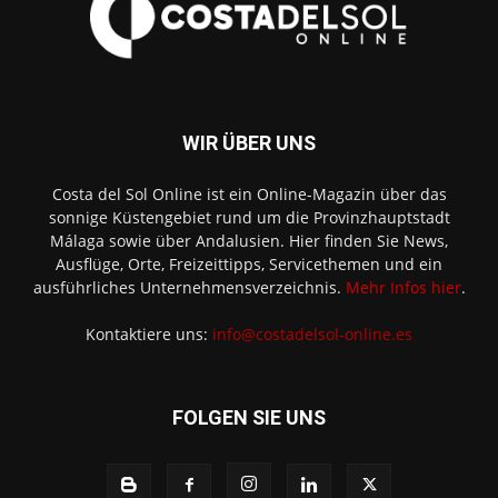
WIR ÜBER UNS
Costa del Sol Online ist ein Online-Magazin über das
sonnige Küstengebiet rund um die Provinzhauptstadt
Málaga sowie über Andalusien. Hier finden Sie News,
Ausflüge, Orte, Freizeittipps, Servicethemen und ein
ausführliches Unternehmensverzeichnis.
Mehr Infos hier
.
Kontaktiere uns:
info@costadelsol-online.es
FOLGEN SIE UNS