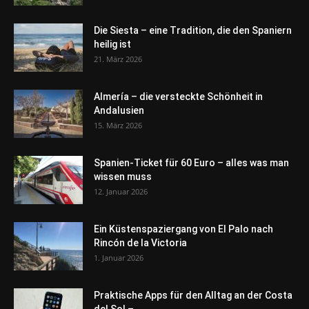
Die Siesta – eine Tradition, die den Spaniern
heilig ist
21. März 2026
Almería – die versteckte Schönheit in
Andalusien
15. März 2026
Spanien-Ticket für 60 Euro – alles was man
wissen muss
12. Januar 2026
Ein Küstenspaziergang von El Palo nach
Rincón de la Victoria
1. Januar 2026
Praktische Apps für den Alltag an der Costa
del Sol –...