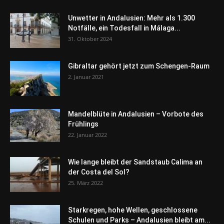
Unwetter in Andalusien: Mehr als 1.300
Notfälle, ein Todesfall in Málaga...
31. Oktober 2024
Gibraltar gehört jetzt zum Schengen-Raum
2. Januar 2021
Mandelblüte in Andalusien – Vorbote des
Frühlings
22. Januar 2022
Wie lange bleibt der Sandstaub Calima an
der Costa del Sol?
25. März 2022
Starkregen, hohe Wellen, geschlossene
Schulen und Parks – Andalusien bleibt am...