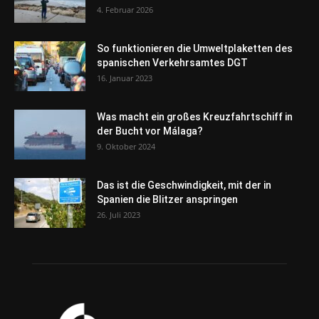
4. Februar 2026
So funktionieren die Umweltplaketten des
spanischen Verkehrsamtes DGT
16. Januar 2023
Was macht ein großes Kreuzfahrtschiff in
der Bucht vor Málaga?
9. Oktober 2024
Das ist die Geschwindigkeit, mit der in
Spanien die Blitzer anspringen
26. Juli 2023