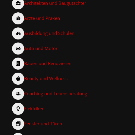
Architekten und Baugutachter
Ärzte und Praxen
Ausbildung und Schulen
Auto und Motor
Bauen und Renovieren
Beauty und Wellness
Coaching und Lebensberatung
Elektriker
Fenster und Türen