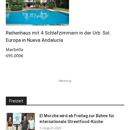
Reihenhaus mit 4 Schlafzimmern in der Urb. Sol
Europa in Nueva Andalucía
Marbella
695.000€
-Werbung-
Freizeit
El Morche wird ab Freitag zur Bühne für
internationale Streetfood-Küche
5. August 2026