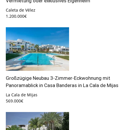
Vermietung oder exklusives Eigenheim
Caleta de Vélez
1.200.000€
Großzügige Neubau 3-Zimmer-Eckwohnung mit
Panoramablick in Casa Banderas in La Cala de Mijas
La Cala de Mijas
569.000€