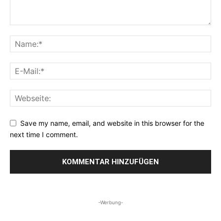
Save my name, email, and website in this browser for the
next time I comment.
-Werbung-