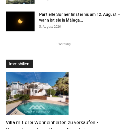
Partielle Sonnenfinsternis am 12. August –
wann ist sie in Málaga...
5. August 2026
- Werbung -
Immobilien
Villa mit drei Wohneinheiten zu verkaufen -