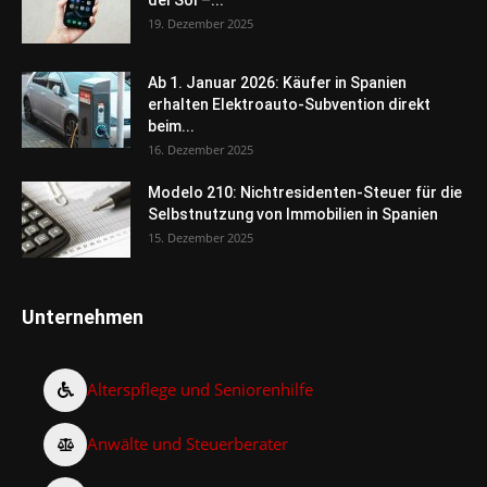
19. Dezember 2025
Ab 1. Januar 2026: Käufer in Spanien
erhalten Elektroauto-Subvention direkt
beim...
16. Dezember 2025
Modelo 210: Nichtresidenten-Steuer für die
Selbstnutzung von Immobilien in Spanien
15. Dezember 2025
Unternehmen
Alterspflege und Seniorenhilfe
Anwälte und Steuerberater