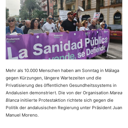
Mehr als 10.000 Menschen haben am Sonntag in Málaga
gegen Kürzungen, längere Wartezeiten und die
Privatisierung des öffentlichen Gesundheitssystems in
Andalusien demonstriert. Die von der Organisation
Marea
Blanca
initiierte Protestaktion richtete sich gegen die
Politik der andalusischen Regierung unter Präsident Juan
Manuel Moreno.