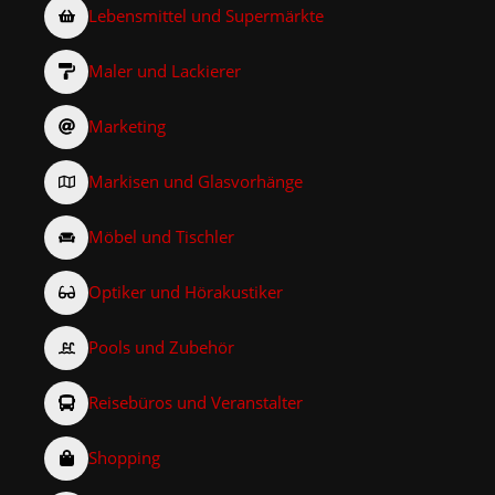
Lebensmittel und Supermärkte
Maler und Lackierer
Marketing
Markisen und Glasvorhänge
Möbel und Tischler
Optiker und Hörakustiker
Pools und Zubehör
Reisebüros und Veranstalter
Shopping