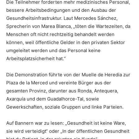
Die Teilnehmer forderten mehr medizinisches Personal,
bessere Arbeitsbedingungen und den Ausbau der
Gesundheitsinfrastruktur. Laut Mercedes Sánchez,
Sprecherin von Marea Blanca, „töten die Wartezeiten, da
Menschen oft nicht rechtzeitig behandelt werden
können, weil öffentliche Gelder in den privaten Sektor
umgeleitet werden und das Personal keine
Arbeitsplatzsicherheit hat.“
Die Demonstration führte von der Muelle de Heredia zur
Plaza de la Merced und vereinte Bürger aus der
gesamten Provinz, darunter aus Ronda, Antequera,
Axarquía und dem Guadalhorce-Tal, sowie
Gewerkschaften, soziale Gruppen und linke Parteien.
Auf Bannern war zu lesen: „Gesundheit ist keine Ware,
sie wird verteidigt“ oder „In der öffentlichen Gesundheit