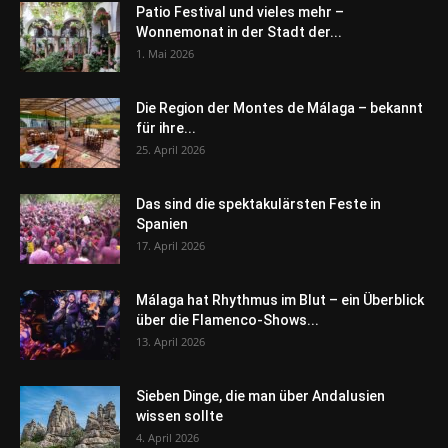
Patio Festival und vieles mehr –
Wonnemonat in der Stadt der...
1. Mai 2026
Die Region der Montes de Málaga – bekannt
für ihre...
25. April 2026
Das sind die spektakulärsten Feste in
Spanien
17. April 2026
Málaga hat Rhythmus im Blut – ein Überblick
über die Flamenco-Shows...
13. April 2026
Sieben Dinge, die man über Andalusien
wissen sollte
4. April 2026