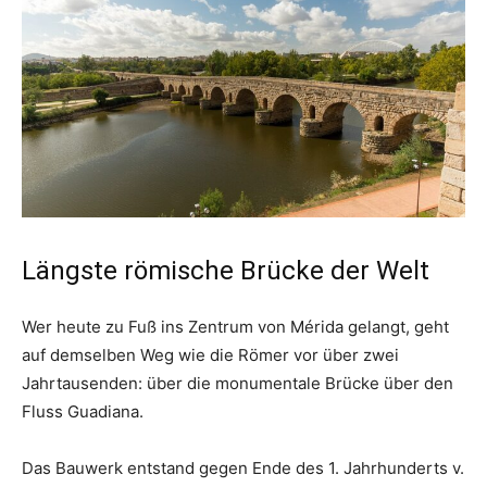
Längste römische Brücke der Welt
Wer heute zu Fuß ins Zentrum von Mérida gelangt, geht
auf demselben Weg wie die Römer vor über zwei
Jahrtausenden: über die monumentale Brücke über den
Fluss Guadiana.
Das Bauwerk entstand gegen Ende des 1. Jahrhunderts v.