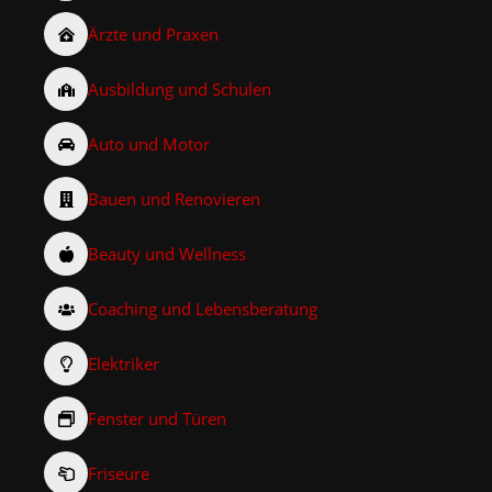
Ärzte und Praxen
Ausbildung und Schulen
Auto und Motor
Bauen und Renovieren
Beauty und Wellness
Coaching und Lebensberatung
Elektriker
Fenster und Türen
Friseure