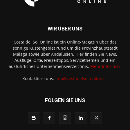
WIR ÜBER UNS
Costa del Sol Online ist ein Online-Magazin über das
sonnige Küstengebiet rund um die Provinzhauptstadt
Málaga sowie über Andalusien. Hier finden Sie News,
Ausflüge, Orte, Freizeittipps, Servicethemen und ein
ausführliches Unternehmensverzeichnis.
Mehr Infos hier
.
Kontaktiere uns:
info@costadelsol-online.es
FOLGEN SIE UNS