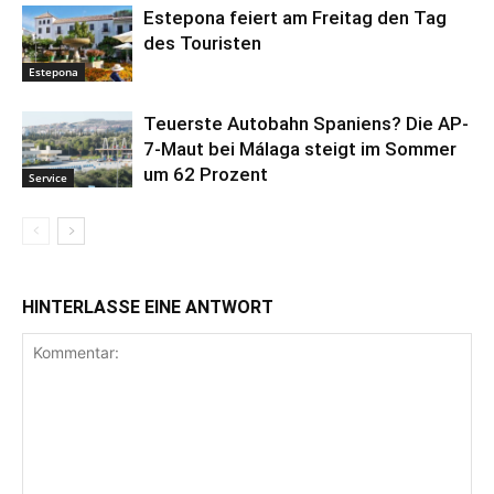
Estepona feiert am Freitag den Tag
des Touristen
Estepona
Teuerste Autobahn Spaniens? Die AP-
7-Maut bei Málaga steigt im Sommer
um 62 Prozent
Service
HINTERLASSE EINE ANTWORT