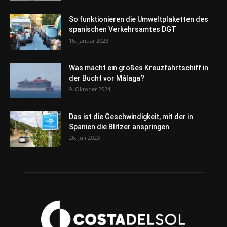
So funktionieren die Umweltplaketten des
spanischen Verkehrsamtes DGT
16. Januar 2023
Was macht ein großes Kreuzfahrtschiff in
der Bucht vor Málaga?
9. Oktober 2024
Das ist die Geschwindigkeit, mit der in
Spanien die Blitzer anspringen
26. Juli 2023