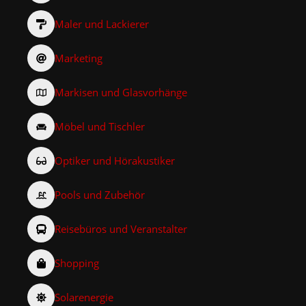
Maler und Lackierer
Marketing
Markisen und Glasvorhänge
Möbel und Tischler
Optiker und Hörakustiker
Pools und Zubehör
Reisebüros und Veranstalter
Shopping
Solarenergie