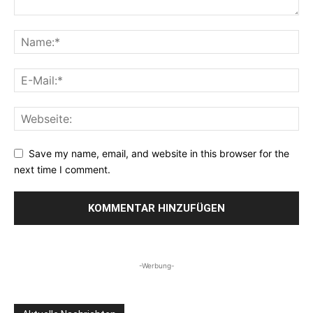
Save my name, email, and website in this browser for the
next time I comment.
-Werbung-