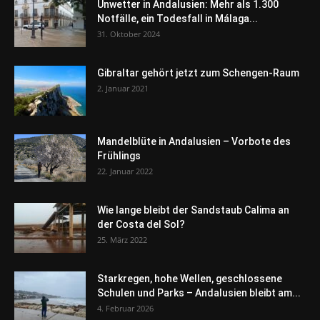
Unwetter in Andalusien: Mehr als 1.300
Notfälle, ein Todesfall in Málaga...
31. Oktober 2024
Gibraltar gehört jetzt zum Schengen-Raum
2. Januar 2021
Mandelblüte in Andalusien – Vorbote des
Frühlings
22. Januar 2022
Wie lange bleibt der Sandstaub Calima an
der Costa del Sol?
25. März 2022
Starkregen, hohe Wellen, geschlossene
Schulen und Parks – Andalusien bleibt am...
4. Februar 2026