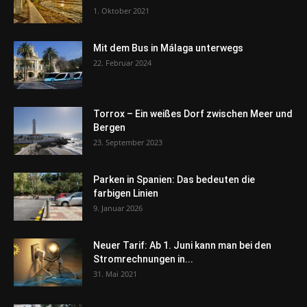
1. Oktober 2021
Mit dem Bus in Málaga unterwegs
22. Februar 2024
Torrox – Ein weißes Dorf zwischen Meer und
Bergen
23. September 2023
Parken in Spanien: Das bedeuten die
farbigen Linien
9. Januar 2026
Neuer Tarif: Ab 1. Juni kann man bei den
Stromrechnungen in...
31. Mai 2021