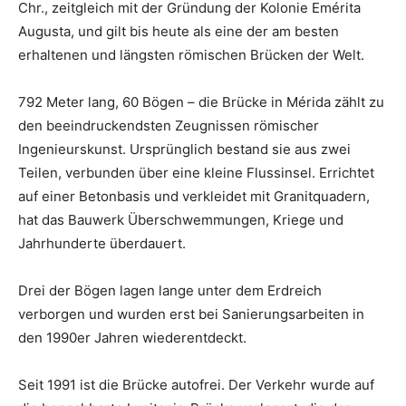
Chr., zeitgleich mit der Gründung der Kolonie Emérita
Augusta, und gilt bis heute als eine der am besten
erhaltenen und längsten römischen Brücken der Welt.
792 Meter lang, 60 Bögen – die Brücke in Mérida zählt zu
den beeindruckendsten Zeugnissen römischer
Ingenieurskunst. Ursprünglich bestand sie aus zwei
Teilen, verbunden über eine kleine Flussinsel. Errichtet
auf einer Betonbasis und verkleidet mit Granitquadern,
hat das Bauwerk Überschwemmungen, Kriege und
Jahrhunderte überdauert.
Drei der Bögen lagen lange unter dem Erdreich
verborgen und wurden erst bei Sanierungsarbeiten in
den 1990er Jahren wiederentdeckt.
Seit 1991 ist die Brücke autofrei. Der Verkehr wurde auf