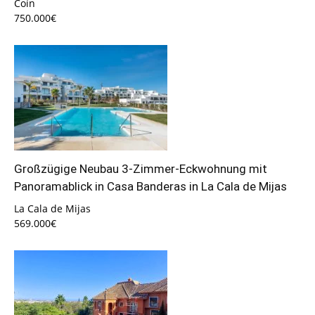
Coín
750.000€
Großzügige Neubau 3-Zimmer-Eckwohnung mit
Panoramablick in Casa Banderas in La Cala de Mijas
La Cala de Mijas
569.000€