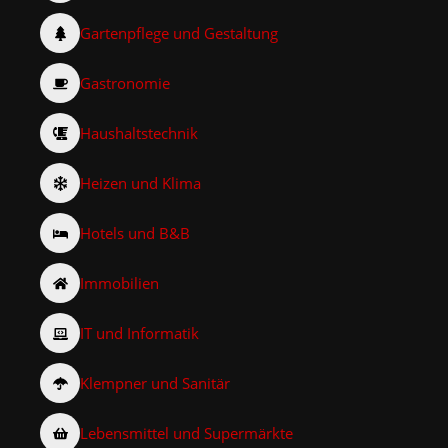
Gartenpflege und Gestaltung
Gastronomie
Haushaltstechnik
Heizen und Klima
Hotels und B&B
Immobilien
IT und Informatik
Klempner und Sanitär
Lebensmittel und Supermärkte