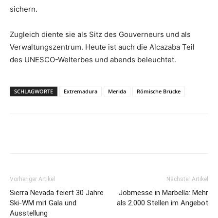
sichern.
Zugleich diente sie als Sitz des Gouverneurs und als
Verwaltungszentrum. Heute ist auch die Alcazaba Teil
des UNESCO-Welterbes und abends beleuchtet.
SCHLAGWORTE
Extremadura
Merida
Römische Brücke
Vorheriger Artikel
Nächster Artikel
Sierra Nevada feiert 30 Jahre
Jobmesse in Marbella: Mehr
Ski-WM mit Gala und
als 2.000 Stellen im Angebot
Ausstellung