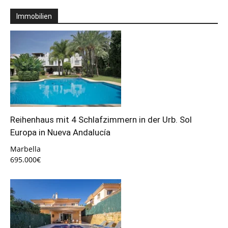
Immobilien
Reihenhaus mit 4 Schlafzimmern in der Urb. Sol
Europa in Nueva Andalucía
Marbella
695.000€