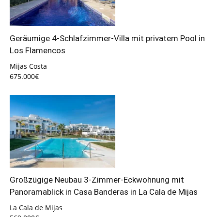
Geräumige 4-Schlafzimmer-Villa mit privatem Pool in
Los Flamencos
Mijas Costa
675.000€
Großzügige Neubau 3-Zimmer-Eckwohnung mit
Panoramablick in Casa Banderas in La Cala de Mijas
La Cala de Mijas