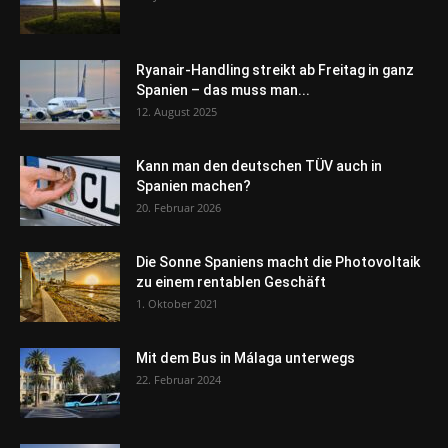
Ryanair-Handling streikt ab Freitag in ganz
Spanien – das muss man...
12. August 2025
Kann man den deutschen TÜV auch in
Spanien machen?
20. Februar 2026
Die Sonne Spaniens macht die Photovoltaik
zu einem rentablen Geschäft
1. Oktober 2021
Mit dem Bus in Málaga unterwegs
22. Februar 2024