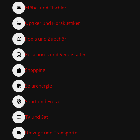
Möbel und Tischler
Optiker und Hörakustiker
Pools und Zubehör
Reisebüros und Veranstalter
Shopping
Solarenergie
Sport und Freizeit
TV und Sat
Umzüge und Transporte