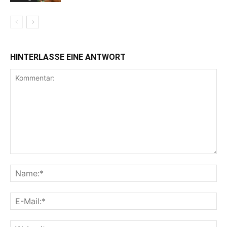
HINTERLASSE EINE ANTWORT