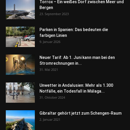
Torrox – Ein weißes Dorf zwischen Meer und
Bergen
23. September 2023
Parken in Spanien: Das bedeuten die
farbigen Linien
9. Januar 2026
Neuer Tarif: Ab 1. Juni kann man bei den
Stromrechnungen in...
31. Mai 2021
Unwetter in Andalusien: Mehr als 1.300
Notfälle, ein Todesfall in Málaga...
31. Oktober 2024
Gibraltar gehört jetzt zum Schengen-Raum
2. Januar 2021