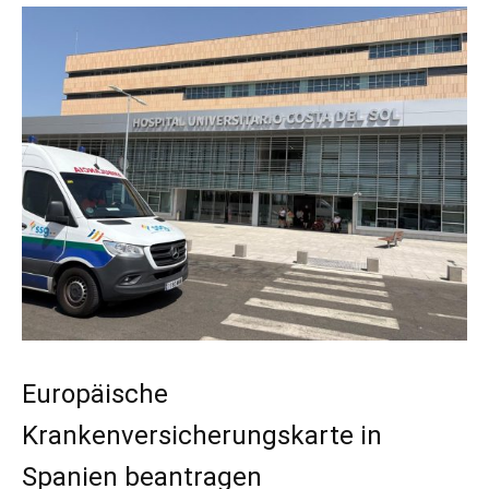
Europäische
Krankenversicherungskarte in
Spanien beantragen