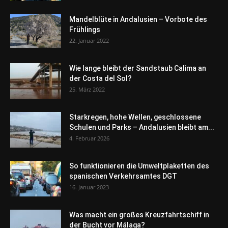
Mandelblüte in Andalusien – Vorbote des
Frühlings
22. Januar 2022
Wie lange bleibt der Sandstaub Calima an
der Costa del Sol?
25. März 2022
Starkregen, hohe Wellen, geschlossene
Schulen und Parks – Andalusien bleibt am...
4. Februar 2026
So funktionieren die Umweltplaketten des
spanischen Verkehrsamtes DGT
16. Januar 2023
Was macht ein großes Kreuzfahrtschiff in
der Bucht vor Málaga?