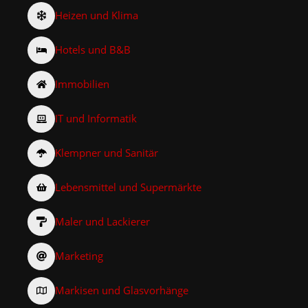
Heizen und Klima
Hotels und B&B
Immobilien
IT und Informatik
Klempner und Sanitär
Lebensmittel und Supermärkte
Maler und Lackierer
Marketing
Markisen und Glasvorhänge