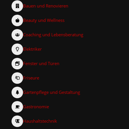
Bauen und Renovieren
Beauty und Wellness
Coaching und Lebensberatung
Elektriker
Fenster und Türen
Friseure
Gartenpflege und Gestaltung
Gastronomie
Haushaltstechnik