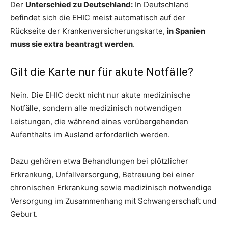
Der
Unterschied zu Deutschland:
In Deutschland
befindet sich die EHIC meist automatisch auf der
Rückseite der Krankenversicherungskarte,
in Spanien
muss sie extra beantragt werden
.
Gilt die Karte nur für akute Notfälle?
Nein. Die EHIC deckt nicht nur akute medizinische
Notfälle, sondern alle medizinisch notwendigen
Leistungen, die während eines vorübergehenden
Aufenthalts im Ausland erforderlich werden.
Dazu gehören etwa Behandlungen bei plötzlicher
Erkrankung, Unfallversorgung, Betreuung bei einer
chronischen Erkrankung sowie medizinisch notwendige
Versorgung im Zusammenhang mit Schwangerschaft und
Geburt.