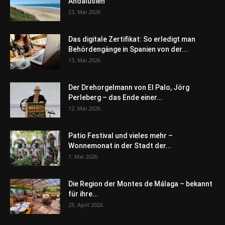
Andalusien
23. Mai 2026
Das digitale Zertifikat: So erledigt man
Behördengänge in Spanien von der...
13. Mai 2026
Der Drehorgelmann von El Palo, Jörg
Perleberg – das Ende einer...
12. Mai 2026
Patio Festival und vieles mehr –
Wonnemonat in der Stadt der...
1. Mai 2026
Die Region der Montes de Málaga – bekannt
für ihre...
25. April 2026