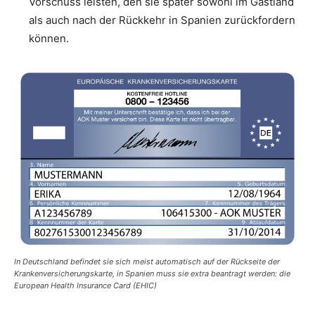
Vorschuss leisten, den sie später sowohl im Gastland
als auch nach der Rückkehr in Spanien zurückfordern
können.
In Deutschland befindet sie sich meist automatisch auf der Rückseite der
Krankenversicherungskarte, in Spanien muss sie extra beantragt werden: die
European Health Insurance Card (EHIC)