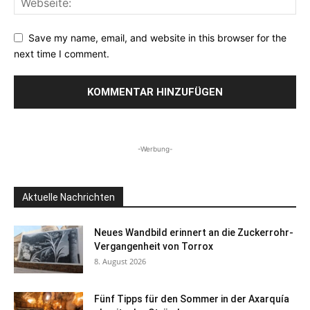
Save my name, email, and website in this browser for the
next time I comment.
-Werbung-
Aktuelle Nachrichten
Neues Wandbild erinnert an die Zuckerrohr-
Vergangenheit von Torrox
8. August 2026
Fünf Tipps für den Sommer in der Axarquía