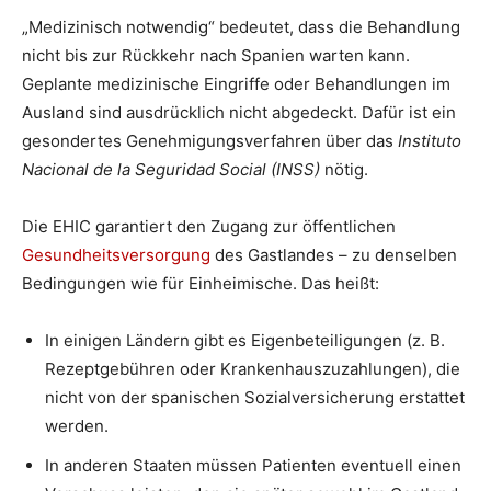
„Medizinisch notwendig“ bedeutet, dass die Behandlung
nicht bis zur Rückkehr nach Spanien warten kann.
Geplante medizinische Eingriffe oder Behandlungen im
Ausland sind ausdrücklich nicht abgedeckt. Dafür ist ein
gesondertes Genehmigungsverfahren über das
Instituto
Nacional de la Seguridad Social (INSS)
nötig.
Die EHIC garantiert den Zugang zur öffentlichen
Gesundheitsversorgung
des Gastlandes – zu denselben
Bedingungen wie für Einheimische. Das heißt:
In einigen Ländern gibt es Eigenbeteiligungen (z. B.
Rezeptgebühren oder Krankenhauszuzahlungen), die
nicht von der spanischen Sozialversicherung erstattet
werden.
In anderen Staaten müssen Patienten eventuell einen