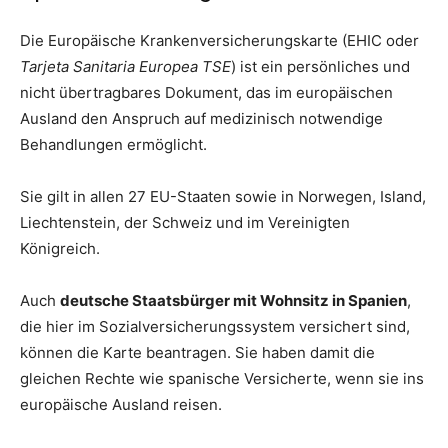
Die Europäische Krankenversicherungskarte (EHIC oder
Tarjeta Sanitaria Europea TSE
) ist ein persönliches und
nicht übertragbares Dokument, das im europäischen
Ausland den Anspruch auf medizinisch notwendige
Behandlungen ermöglicht.
Sie gilt in allen 27 EU-Staaten sowie in Norwegen, Island,
Liechtenstein, der Schweiz und im Vereinigten
Königreich.
Auch
deutsche Staatsbürger mit Wohnsitz in Spanien
,
die hier im Sozialversicherungssystem versichert sind,
können die Karte beantragen. Sie haben damit die
gleichen Rechte wie spanische Versicherte, wenn sie ins
europäische Ausland reisen.