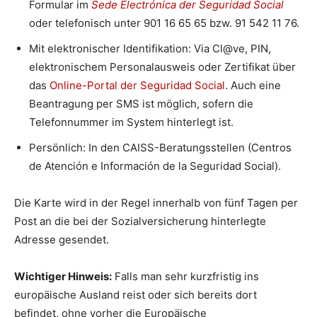
Formular im
Sede Electrónica der Seguridad Social
oder telefonisch unter 901 16 65 65 bzw. 91 542 11 76.
Mit elektronischer Identifikation: Via Cl@ve, PIN,
elektronischem Personalausweis oder Zertifikat über
das
Online-Portal der Seguridad Social
. Auch eine
Beantragung per SMS ist möglich, sofern die
Telefonnummer im System hinterlegt ist.
Persönlich: In den CAISS-Beratungsstellen (Centros
de Atención e Información de la Seguridad Social).
Die Karte wird in der Regel innerhalb von fünf Tagen per
Post an die bei der Sozialversicherung hinterlegte
Adresse gesendet.
Wichtiger Hinweis:
Falls man sehr kurzfristig ins
europäische Ausland reist oder sich bereits dort
befindet, ohne vorher die Europäische