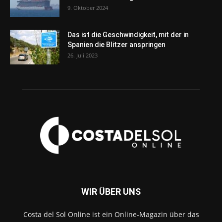
9. Oktober 2024
Das ist die Geschwindigkeit, mit der in
Spanien die Blitzer anspringen
26. Juli 2023
WIR ÜBER UNS
Costa del Sol Online ist ein Online-Magazin über das