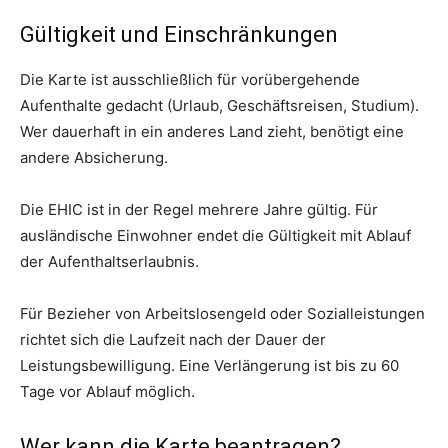
Gültigkeit und Einschränkungen
Die Karte ist ausschließlich für vorübergehende
Aufenthalte gedacht (Urlaub, Geschäftsreisen, Studium).
Wer dauerhaft in ein anderes Land zieht, benötigt eine
andere Absicherung.
Die EHIC ist in der Regel mehrere Jahre gültig. Für
ausländische Einwohner endet die Gültigkeit mit Ablauf
der Aufenthaltserlaubnis.
Für Bezieher von Arbeitslosengeld oder Sozialleistungen
richtet sich die Laufzeit nach der Dauer der
Leistungsbewilligung. Eine Verlängerung ist bis zu 60
Tage vor Ablauf möglich.
Wer kann die Karte beantragen?