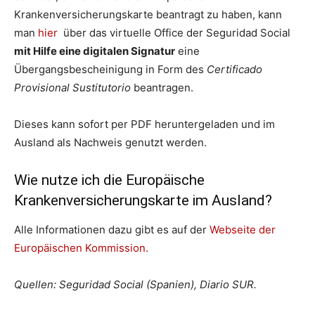
Krankenversicherungskarte beantragt zu haben, kann
man
hier
über das virtuelle Office der Seguridad Social
mit Hilfe eine digitalen Signatur
eine
Übergangsbescheinigung in Form des
Certificado
Provisional Sustitutorio
beantragen.
Dieses kann sofort per PDF heruntergeladen und im
Ausland als Nachweis genutzt werden.
Wie nutze ich die Europäische
Krankenversicherungskarte im Ausland?
Alle Informationen dazu gibt es auf der
Webseite der
Europäischen Kommission.
Quellen: Seguridad Social (Spanien), Diario SUR.