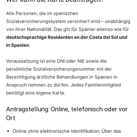
Alle Personen, die im spanischen
Sozialversicherungssystem versichert sind – unabhängig
von ihrer Nationalität. Das gilt für Spanier ebenso wie für
deutschsprachige Residenten an der Costa del Sol und
in Spanien
.
Voraussetzung ist eine DNI oder NIE sowie die
persönliche Sozialversicherungsnummer mit der
Berechtigung ärztliche Behandlungen in Spanien in
Anspruch nehmen zu dürfen. Jedes Familienmitglied
benötigt eine eigene Karte.
Antragstellung: Online, telefonisch oder vor
Ort
Online ohne elektronische Identifikation: Über das