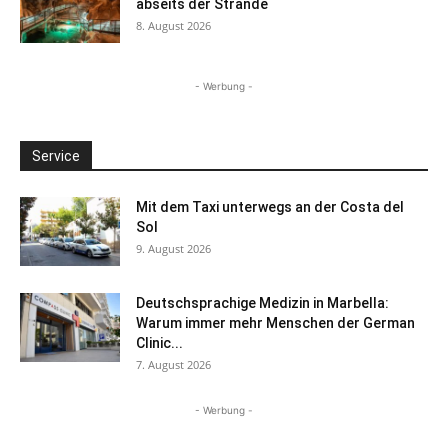
abseits der Strände
8. August 2026
- Werbung -
Service
Mit dem Taxi unterwegs an der Costa del
Sol
9. August 2026
Deutschsprachige Medizin in Marbella:
Warum immer mehr Menschen der German
Clinic...
7. August 2026
- Werbung -