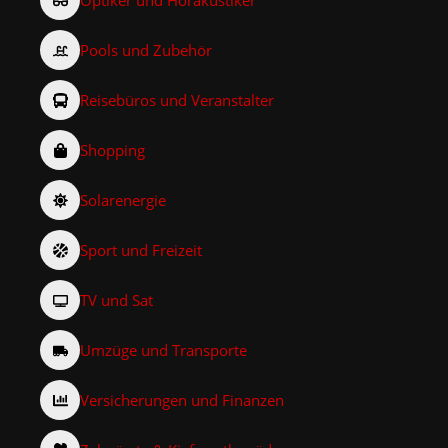
Pools und Zubehör
Reisebüros und Veranstalter
Shopping
Solarenergie
Sport und Freizeit
TV und Sat
Umzüge und Transporte
Versicherungen und Finanzen