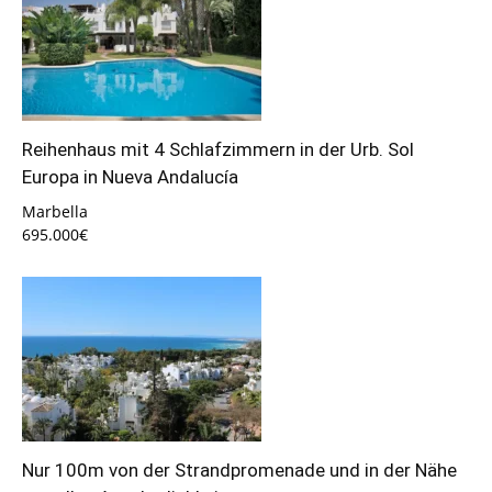
Reihenhaus mit 4 Schlafzimmern in der Urb. Sol
Europa in Nueva Andalucía
Marbella
695.000€
Nur 100m von der Strandpromenade und in der Nähe