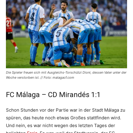
Die Spieler freuen sich mit Ausgleichs-Torschützi Dioni, dessen Vater unter der
Woche verstorben ist. // Foto: malagacf.com
FC Málaga – CD Mirandés 1:1
Schon Stunden vor der Partie war in der Stadt Málaga zu
spüren, das heute noch etwas Großes stattfinden wird.
Und nein, es war nicht wegen des letzten Tages der