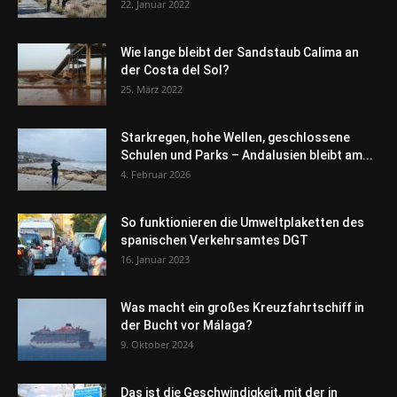
22. Januar 2022
Wie lange bleibt der Sandstaub Calima an
der Costa del Sol?
25. März 2022
Starkregen, hohe Wellen, geschlossene
Schulen und Parks – Andalusien bleibt am...
4. Februar 2026
So funktionieren die Umweltplaketten des
spanischen Verkehrsamtes DGT
16. Januar 2023
Was macht ein großes Kreuzfahrtschiff in
der Bucht vor Málaga?
9. Oktober 2024
Das ist die Geschwindigkeit, mit der in