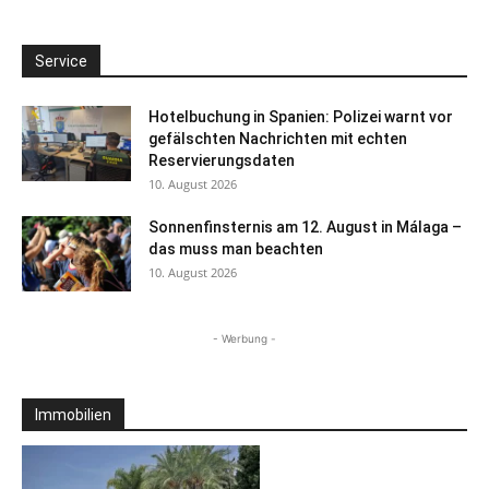
Service
Hotelbuchung in Spanien: Polizei warnt vor
gefälschten Nachrichten mit echten
Reservierungsdaten
10. August 2026
Sonnenfinsternis am 12. August in Málaga –
das muss man beachten
10. August 2026
- Werbung -
Immobilien