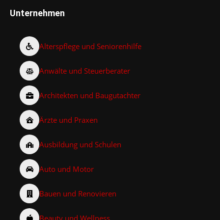
Unternehmen
Alterspflege und Seniorenhilfe
Anwälte und Steuerberater
Architekten und Baugutachter
Ärzte und Praxen
Ausbildung und Schulen
Auto und Motor
Bauen und Renovieren
Beauty und Wellness