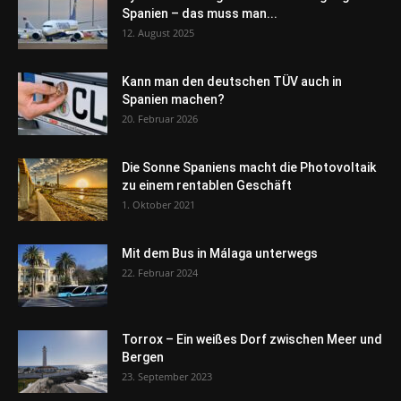
Spanien – das muss man...
12. August 2025
Kann man den deutschen TÜV auch in
Spanien machen?
20. Februar 2026
Die Sonne Spaniens macht die Photovoltaik
zu einem rentablen Geschäft
1. Oktober 2021
Mit dem Bus in Málaga unterwegs
22. Februar 2024
Torrox – Ein weißes Dorf zwischen Meer und
Bergen
23. September 2023