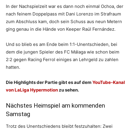
In der Nachspielzeit war es dann noch einmal Ochoa, der
nach feinem Doppelpass mit Dani Lorenzo im Strafraum
zum Abschluss kam, doch sein Schuss aus neun Metern
ging genau in die Hände von Keeper Raúl Fernández.
Und so blieb es am Ende beim 1:1-Unentschieden, bei
dem die jungen Spieler des FC Málaga wie schon beim
2:2 gegen Racing Ferrol einiges an Lehrgeld zu zahlen
hatten.
Die Highlights der Partie gibt es auf dem
YouTube-Kanal
von LaLiga Hypermotion
zu sehen.
Nächstes Heimspiel am kommenden
Samstag
Trotz des Unentschiedens bleibt festzuhalten: Zwei