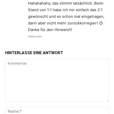
Hahahahaha, das stimmt tatsächlich. Beim
Stand von 1:1 habe ich mir einfach das 2:1
gewünscht und es schon mal eingetragen,
dann aber nicht mehr zurückkorregiert 😉
Danke für den Hinweis!!!
Antworten
HINTERLASSE EINE ANTWORT