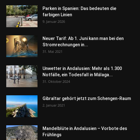
Parken in Spanien: Das bedeuten die
farbigen Linien
9. Januar 2026
Neuer Tarif: Ab 1. Juni kann man bei den
Stromrechnungen in...
31. Mai 2021
Unwetter in Andalusien: Mehr als 1.300
Notfälle, ein Todesfall in Málaga...
31. Oktober 2024
Gibraltar gehört jetzt zum Schengen-Raum
2. Januar 2021
Mandelblüte in Andalusien – Vorbote des
Frühlings