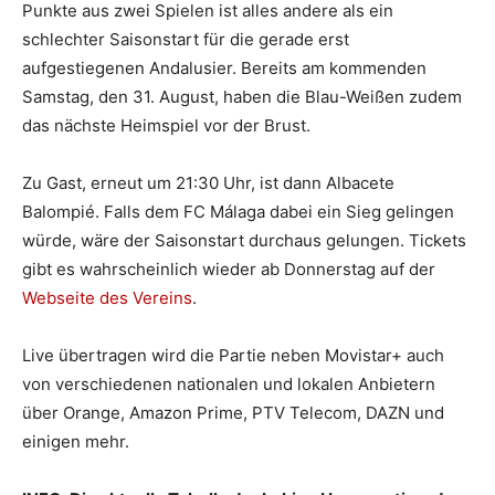
Punkte aus zwei Spielen ist alles andere als ein
schlechter Saisonstart für die gerade erst
aufgestiegenen Andalusier. Bereits am kommenden
Samstag, den 31. August, haben die Blau-Weißen zudem
das nächste Heimspiel vor der Brust.
Zu Gast, erneut um 21:30 Uhr, ist dann Albacete
Balompié. Falls dem FC Málaga dabei ein Sieg gelingen
würde, wäre der Saisonstart durchaus gelungen. Tickets
gibt es wahrscheinlich wieder ab Donnerstag auf der
Webseite des Vereins
.
Live übertragen wird die Partie neben Movistar+ auch
von verschiedenen nationalen und lokalen Anbietern
über Orange, Amazon Prime, PTV Telecom, DAZN und
einigen mehr.