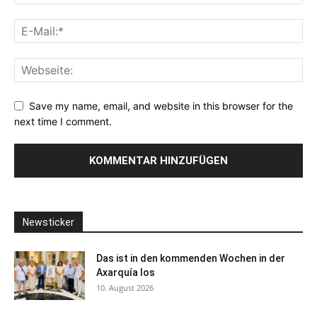
Save my name, email, and website in this browser for the
next time I comment.
Newsticker
Das ist in den kommenden Wochen in der
Axarquía los
10. August 2026