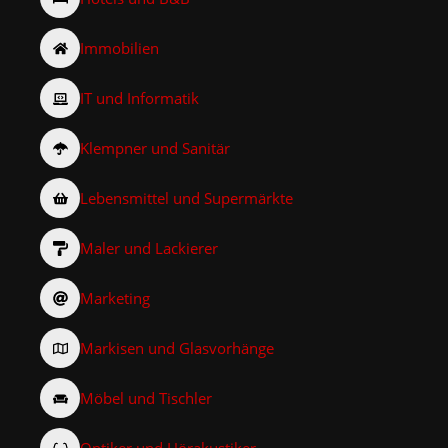
Immobilien
IT und Informatik
Klempner und Sanitär
Lebensmittel und Supermärkte
Maler und Lackierer
Marketing
Markisen und Glasvorhänge
Möbel und Tischler
Optiker und Hörakustiker