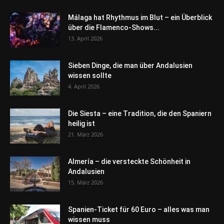
Málaga hat Rhythmus im Blut – ein Überblick
über die Flamenco-Shows...
13. April 2026
Sieben Dinge, die man über Andalusien
wissen sollte
4. April 2026
Die Siesta – eine Tradition, die den Spaniern
heilig ist
21. März 2026
Almería – die versteckte Schönheit in
Andalusien
15. März 2026
Spanien-Ticket für 60 Euro – alles was man
wissen muss