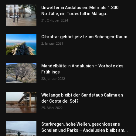
Unwetter in Andalusien: Mehr als 1.300
Notfälle, ein Todesfall in Málaga...
31. Oktober 2024
Gibraltar gehört jetzt zum Schengen-Raum
2. Januar 2021
Mandelblüte in Andalusien – Vorbote des
Frühlings
22. Januar 2022
Wie lange bleibt der Sandstaub Calima an
der Costa del Sol?
25. März 2022
Starkregen, hohe Wellen, geschlossene
Schulen und Parks – Andalusien bleibt am...