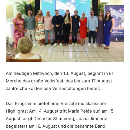
Am heutigen Mittwoch, den 13. August, beginnt in El
Morche das große Volksfest, das bis zum 17. August
zahlreiche kostenlose Veranstaltungen bietet.
Das Programm bietet eine Vielzahl musikalischer
Highlights: Am 14. August tritt María Peláe auf, am 15.
August sorgt Decai für Stimmung, Joana Jiménez
begeistert am 16. August und die bekannte Band