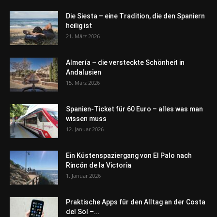
Die Siesta – eine Tradition, die den Spaniern
heilig ist
21. März 2026
Almería – die versteckte Schönheit in
Andalusien
15. März 2026
Spanien-Ticket für 60 Euro – alles was man
wissen muss
12. Januar 2026
Ein Küstenspaziergang von El Palo nach
Rincón de la Victoria
1. Januar 2026
Praktische Apps für den Alltag an der Costa
del Sol –...