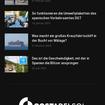
4. Februar 2026
So funktionieren die Umweltplaketten des
spanischen Verkehrsamtes DGT
16. Januar 2023
Was macht ein großes Kreuzfahrtschiff in
der Bucht vor Málaga?
9. Oktober 2024
Das ist die Geschwindigkeit, mit der in
Spanien die Blitzer anspringen
26. Juli 2023