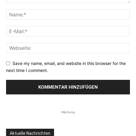
Save my name, email, and website in this browser for the
next time I comment.
-Werbung-
Aktuelle Nachrichten