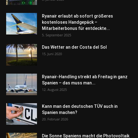
Ryanair erlaubt ab sofort größeres
kostenloses Handgepäck –
Mitarbeiterbonus für entdeckte...
5. September 2025
Das Wetter an der Costa del Sol
15. Juni 2020
Ryanair-Handling streikt ab Freitag in ganz
Spanien – das muss man...
12. August 2025
Kann man den deutschen TÜV auch in
Spanien machen?
20. Februar 2026
Die Sonne Spaniens macht die Photovoltaik