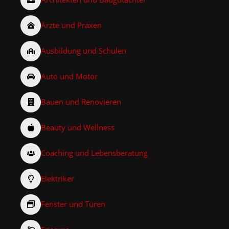
Ärzte und Praxen
Ausbildung und Schulen
Auto und Motor
Bauen und Renovieren
Beauty und Wellness
Coaching und Lebensberatung
Elektriker
Fenster und Türen