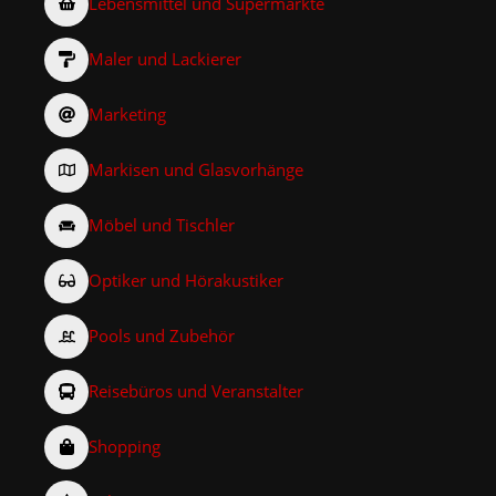
Lebensmittel und Supermärkte
Maler und Lackierer
Marketing
Markisen und Glasvorhänge
Möbel und Tischler
Optiker und Hörakustiker
Pools und Zubehör
Reisebüros und Veranstalter
Shopping