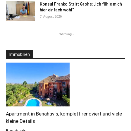
Konsul Franko Stritt Grohe: „Ich fühle mich
hier einfach wohl“
7. August 2026
- Werbung -
Immobilien
Apartment in Benahavís, komplett renoviert und viele
kleine Details
Benahavís