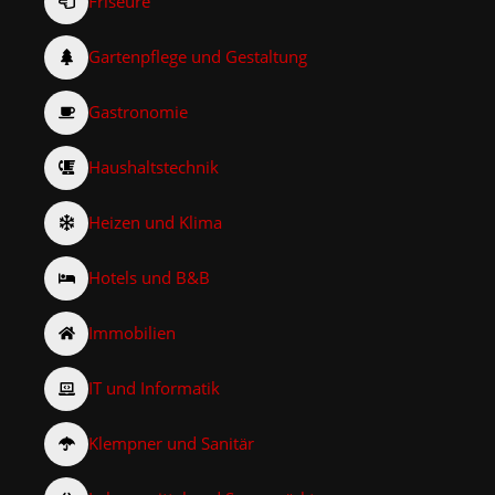
Friseure
Gartenpflege und Gestaltung
Gastronomie
Haushaltstechnik
Heizen und Klima
Hotels und B&B
Immobilien
IT und Informatik
Klempner und Sanitär