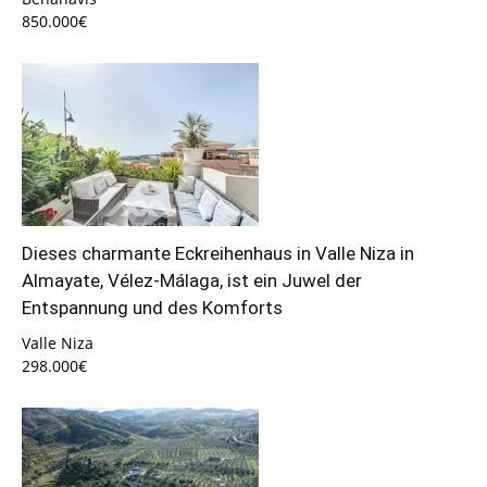
850.000€
Dieses charmante Eckreihenhaus in Valle Niza in
Almayate, Vélez-Málaga, ist ein Juwel der
Entspannung und des Komforts
Valle Niza
298.000€