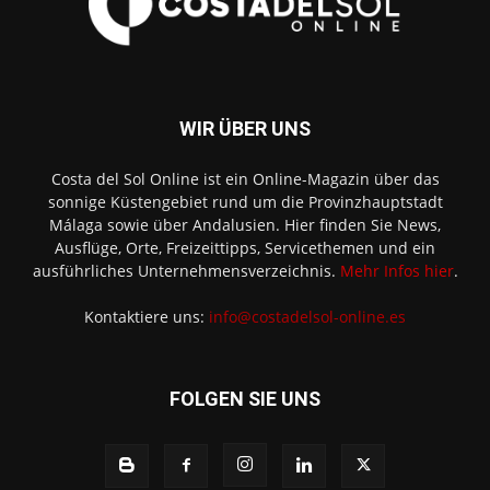
WIR ÜBER UNS
Costa del Sol Online ist ein Online-Magazin über das
sonnige Küstengebiet rund um die Provinzhauptstadt
Málaga sowie über Andalusien. Hier finden Sie News,
Ausflüge, Orte, Freizeittipps, Servicethemen und ein
ausführliches Unternehmensverzeichnis.
Mehr Infos hier
.
Kontaktiere uns:
info@costadelsol-online.es
FOLGEN SIE UNS