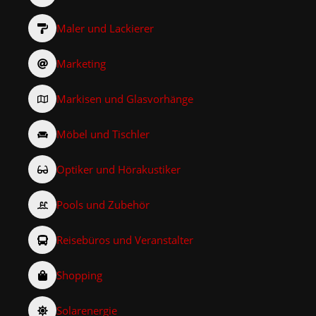
Maler und Lackierer
Marketing
Markisen und Glasvorhänge
Möbel und Tischler
Optiker und Hörakustiker
Pools und Zubehör
Reisebüros und Veranstalter
Shopping
Solarenergie