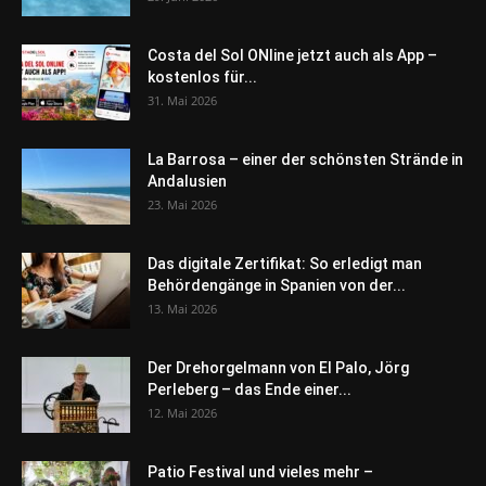
Costa del Sol ONline jetzt auch als App –
kostenlos für...
31. Mai 2026
La Barrosa – einer der schönsten Strände in
Andalusien
23. Mai 2026
Das digitale Zertifikat: So erledigt man
Behördengänge in Spanien von der...
13. Mai 2026
Der Drehorgelmann von El Palo, Jörg
Perleberg – das Ende einer...
12. Mai 2026
Patio Festival und vieles mehr –