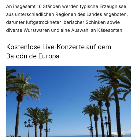
An insgesamt 16 Ständen werden typische Erzeugnisse
aus unterschiedlichen Regionen des Landes angeboten,
darunter luftgetrockneter iberischer Schinken sowie
diverse Wurstwaren und eine Auswahl an Käsesorten.
Kostenlose Live-Konzerte auf dem
Balcón de Europa