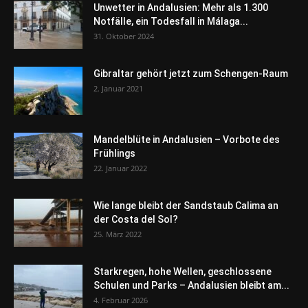
Unwetter in Andalusien: Mehr als 1.300
Notfälle, ein Todesfall in Málaga...
31. Oktober 2024
Gibraltar gehört jetzt zum Schengen-Raum
2. Januar 2021
Mandelblüte in Andalusien – Vorbote des
Frühlings
22. Januar 2022
Wie lange bleibt der Sandstaub Calima an
der Costa del Sol?
25. März 2022
Starkregen, hohe Wellen, geschlossene
Schulen und Parks – Andalusien bleibt am...
4. Februar 2026