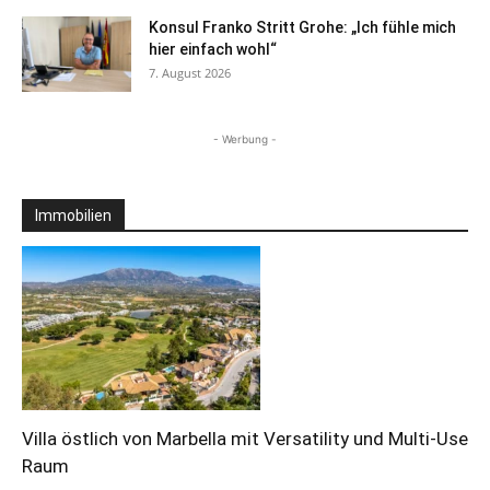
Konsul Franko Stritt Grohe: „Ich fühle mich
hier einfach wohl“
7. August 2026
- Werbung -
Immobilien
Villa östlich von Marbella mit Versatility und Multi-Use
Raum