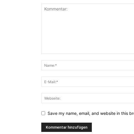
Save my name, email, and website in this br