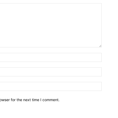
owser for the next time I comment.