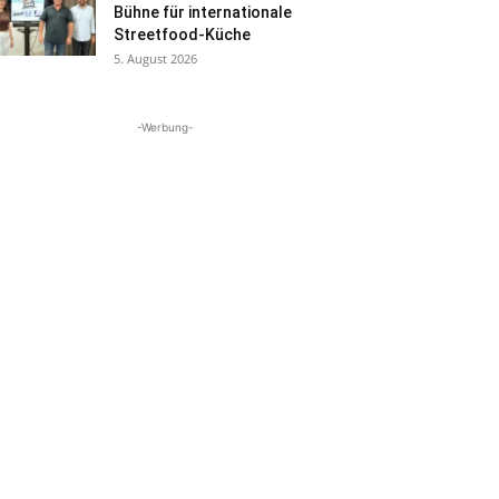
Bühne für internationale
Streetfood-Küche
5. August 2026
-Werbung-