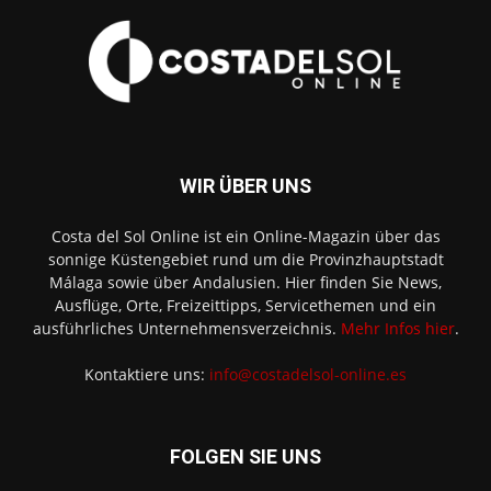
WIR ÜBER UNS
Costa del Sol Online ist ein Online-Magazin über das
sonnige Küstengebiet rund um die Provinzhauptstadt
Málaga sowie über Andalusien. Hier finden Sie News,
Ausflüge, Orte, Freizeittipps, Servicethemen und ein
ausführliches Unternehmensverzeichnis.
Mehr Infos hier
.
Kontaktiere uns:
info@costadelsol-online.es
FOLGEN SIE UNS