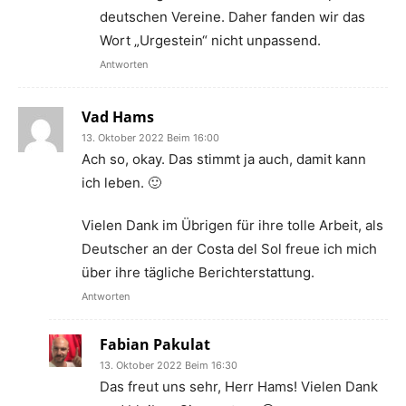
deutschen Vereine. Daher fanden wir das
Wort „Urgestein“ nicht unpassend.
Antworten
Vad Hams
13. Oktober 2022 Beim 16:00
Ach so, okay. Das stimmt ja auch, damit kann
ich leben. 🙂
Vielen Dank im Übrigen für ihre tolle Arbeit, als
Deutscher an der Costa del Sol freue ich mich
über ihre tägliche Berichterstattung.
Antworten
Fabian Pakulat
13. Oktober 2022 Beim 16:30
Das freut uns sehr, Herr Hams! Vielen Dank