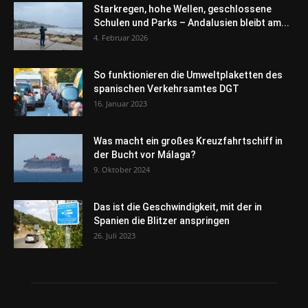
Starkregen, hohe Wellen, geschlossene
Schulen und Parks – Andalusien bleibt am...
4. Februar 2026
So funktionieren die Umweltplaketten des
spanischen Verkehrsamtes DGT
16. Januar 2023
Was macht ein großes Kreuzfahrtschiff in
der Bucht vor Málaga?
9. Oktober 2024
Das ist die Geschwindigkeit, mit der in
Spanien die Blitzer anspringen
26. Juli 2023