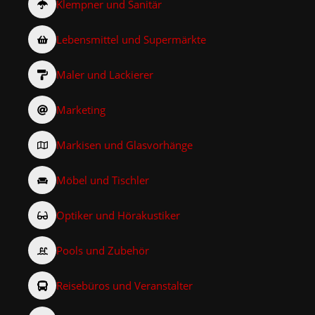
Klempner und Sanitär
Lebensmittel und Supermärkte
Maler und Lackierer
Marketing
Markisen und Glasvorhänge
Möbel und Tischler
Optiker und Hörakustiker
Pools und Zubehör
Reisebüros und Veranstalter