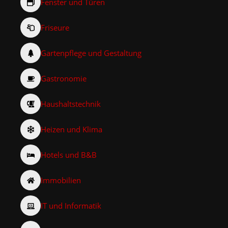
Fenster und Türen
Friseure
Gartenpflege und Gestaltung
Gastronomie
Haushaltstechnik
Heizen und Klima
Hotels und B&B
Immobilien
IT und Informatik