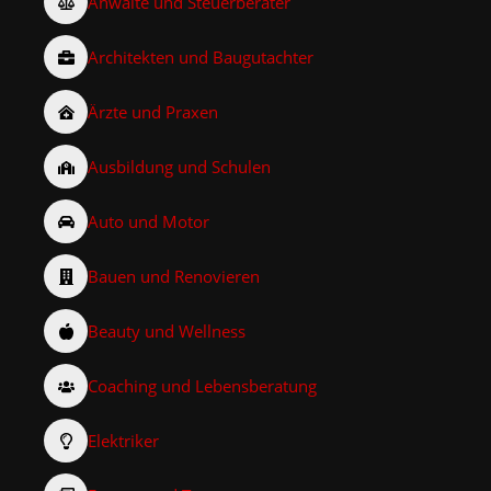
Anwälte und Steuerberater
Architekten und Baugutachter
Ärzte und Praxen
Ausbildung und Schulen
Auto und Motor
Bauen und Renovieren
Beauty und Wellness
Coaching und Lebensberatung
Elektriker