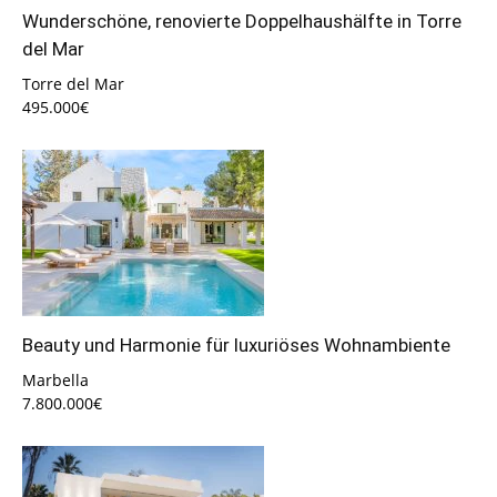
Wunderschöne, renovierte Doppelhaushälfte in Torre
del Mar
Torre del Mar
495.000€
Beauty und Harmonie für luxuriöses Wohnambiente
Marbella
7.800.000€