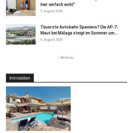
hier einfach wohl“
7. August 2026
Teuerste Autobahn Spaniens? Die AP-7-
Maut bei Málaga steigt im Sommer um...
6. August 2026
- Werbung -
Immobilien