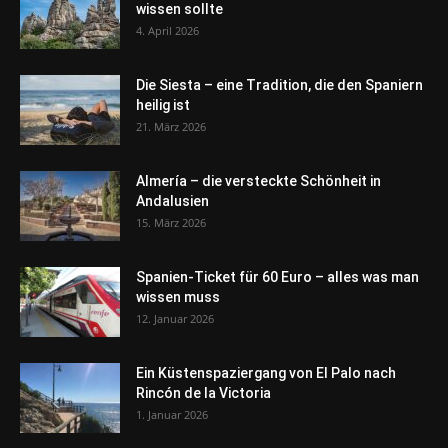
wissen sollte
4. April 2026
Die Siesta – eine Tradition, die den Spaniern
heilig ist
21. März 2026
Almería – die versteckte Schönheit in
Andalusien
15. März 2026
Spanien-Ticket für 60 Euro – alles was man
wissen muss
12. Januar 2026
Ein Küstenspaziergang von El Palo nach
Rincón de la Victoria
1. Januar 2026