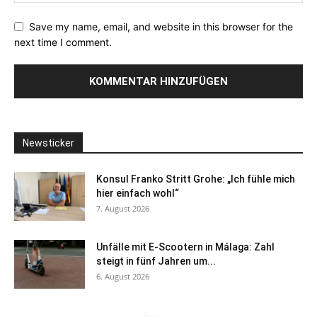
Save my name, email, and website in this browser for the
next time I comment.
Newsticker
Konsul Franko Stritt Grohe: „Ich fühle mich
hier einfach wohl“
7. August 2026
Unfälle mit E-Scootern in Málaga: Zahl
steigt in fünf Jahren um...
6. August 2026