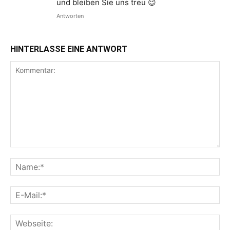
und bleiben Sie uns treu 😉
Antworten
HINTERLASSE EINE ANTWORT