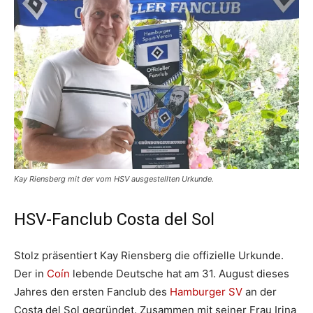
Kay Riensberg mit der vom HSV ausgestellten Urkunde.
HSV-Fanclub Costa del Sol
Stolz präsentiert Kay Riensberg die offizielle Urkunde.
Der in
Coín
lebende Deutsche hat am 31. August dieses
Jahres den ersten Fanclub des
Hamburger SV
an der
Costa del Sol gegründet. Zusammen mit seiner Frau Irina