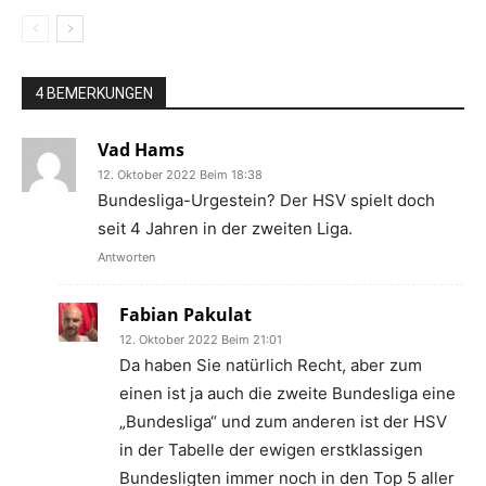
4 BEMERKUNGEN
Vad Hams
12. Oktober 2022 Beim 18:38
Bundesliga-Urgestein? Der HSV spielt doch
seit 4 Jahren in der zweiten Liga.
Antworten
Fabian Pakulat
12. Oktober 2022 Beim 21:01
Da haben Sie natürlich Recht, aber zum
einen ist ja auch die zweite Bundesliga eine
„Bundesliga“ und zum anderen ist der HSV
in der Tabelle der ewigen erstklassigen
Bundesligten immer noch in den Top 5 aller