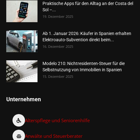
Praktische Apps für den Alltag an der Costa del
Sol –...
19. Dezember 2025
Ab 1. Januar 2026: Käufer in Spanien erhalten
Elektroauto-Subvention direkt beim...
16. Dezember 2025
Modelo 210: Nichtresidenten-Steuer für die
Selbstnutzung von Immobilien in Spanien
15. Dezember 2025
Unternehmen
Alterspflege und Seniorenhilfe
Anwälte und Steuerberater