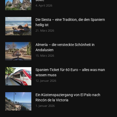
4. April 2026
Die Siesta – eine Tradition, die den Spaniern
heilig ist
21. März 2026
Almería – die versteckte Schönheit in
Andalusien
15. März 2026
Spanien-Ticket für 60 Euro – alles was man
wissen muss
12. Januar 2026
Ein Küstenspaziergang von El Palo nach
Rincón de la Victoria
1. Januar 2026