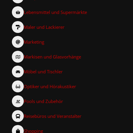
Lebensmittel und Supermärkte
Maler und Lackierer
Marketing
Markisen und Glasvorhänge
Möbel und Tischler
Optiker und Hörakustiker
Pools und Zubehör
Reisebüros und Veranstalter
Shopping