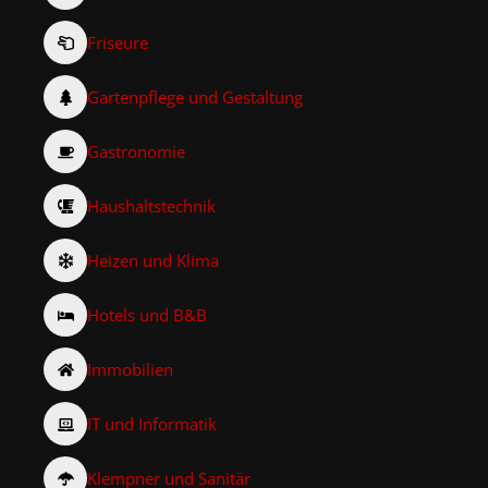
Friseure
Gartenpflege und Gestaltung
Gastronomie
Haushaltstechnik
Heizen und Klima
Hotels und B&B
Immobilien
IT und Informatik
Klempner und Sanitär