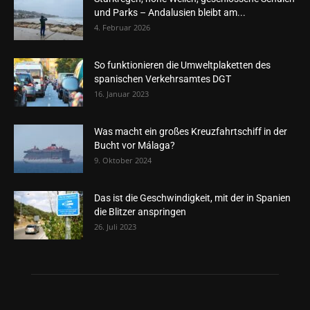
und Parks – Andalusien bleibt am...
4. Februar 2026
So funktionieren die Umweltplaketten des
spanischen Verkehrsamtes DGT
16. Januar 2023
Was macht ein großes Kreuzfahrtschiff in der
Bucht vor Málaga?
9. Oktober 2024
Das ist die Geschwindigkeit, mit der in Spanien
die Blitzer anspringen
26. Juli 2023