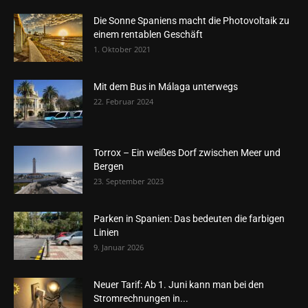
Die Sonne Spaniens macht die Photovoltaik zu
einem rentablen Geschäft
1. Oktober 2021
Mit dem Bus in Málaga unterwegs
22. Februar 2024
Torrox – Ein weißes Dorf zwischen Meer und
Bergen
23. September 2023
Parken in Spanien: Das bedeuten die farbigen
Linien
9. Januar 2026
Neuer Tarif: Ab 1. Juni kann man bei den
Stromrechnungen in...