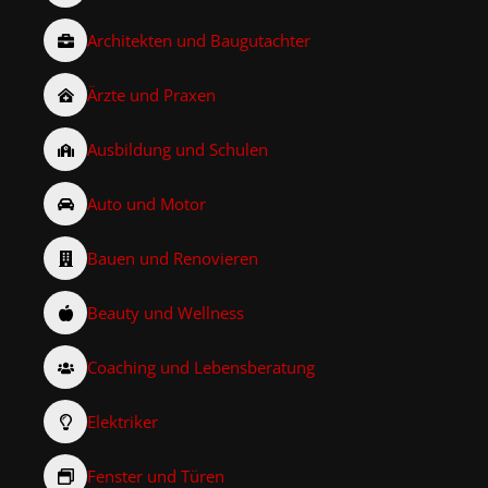
Architekten und Baugutachter
Ärzte und Praxen
Ausbildung und Schulen
Auto und Motor
Bauen und Renovieren
Beauty und Wellness
Coaching und Lebensberatung
Elektriker
Fenster und Türen