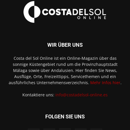
WIR ÜBER UNS
Costa del Sol Online ist ein Online-Magazin über das
sonnige Küstengebiet rund um die Provinzhauptstadt
Málaga sowie über Andalusien. Hier finden Sie News,
Ausflüge, Orte, Freizeittipps, Servicethemen und ein
ausführliches Unternehmensverzeichnis.
Mehr Infos hier
.
Kontaktiere uns:
info@costadelsol-online.es
FOLGEN SIE UNS