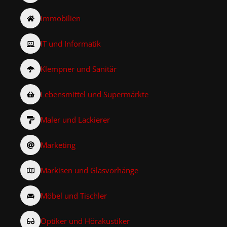
Immobilien
IT und Informatik
Klempner und Sanitär
Lebensmittel und Supermärkte
Maler und Lackierer
Marketing
Markisen und Glasvorhänge
Möbel und Tischler
Optiker und Hörakustiker