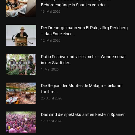
Behördengänge in Spanien von der...
13. Mai 2026
Der Drehorgelmann von El Palo, Jörg Perleberg
– das Ende einer...
12. Mai 2026
Patio Festival und vieles mehr – Wonnemonat
in der Stadt der...
1. Mai 2026
Die Region der Montes de Málaga – bekannt
für ihre...
25. April 2026
Das sind die spektakulärsten Feste in Spanien
17. April 2026