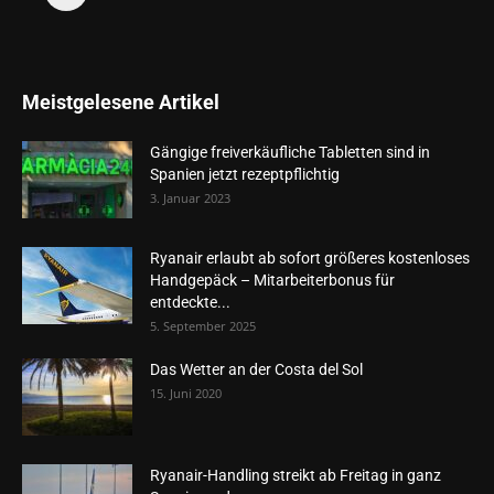
Meistgelesene Artikel
Gängige freiverkäufliche Tabletten sind in
Spanien jetzt rezeptpflichtig
3. Januar 2023
Ryanair erlaubt ab sofort größeres kostenloses
Handgepäck – Mitarbeiterbonus für
entdeckte...
5. September 2025
Das Wetter an der Costa del Sol
15. Juni 2020
Ryanair-Handling streikt ab Freitag in ganz