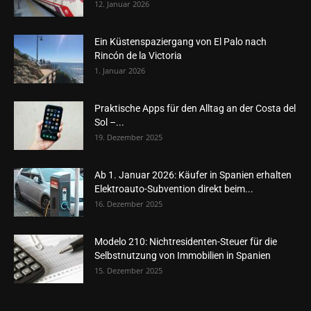
12. Januar 2026
Ein Küstenspaziergang von El Palo nach
Rincón de la Victoria
1. Januar 2026
Praktische Apps für den Alltag an der Costa del
Sol –...
19. Dezember 2025
Ab 1. Januar 2026: Käufer in Spanien erhalten
Elektroauto-Subvention direkt beim...
16. Dezember 2025
Modelo 210: Nichtresidenten-Steuer für die
Selbstnutzung von Immobilien in Spanien
15. Dezember 2025