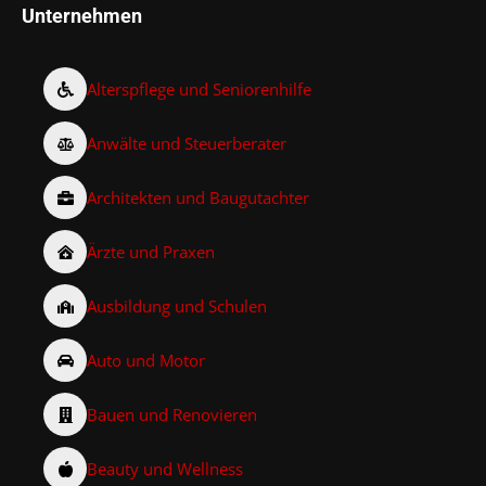
Unternehmen
Alterspflege und Seniorenhilfe
Anwälte und Steuerberater
Architekten und Baugutachter
Ärzte und Praxen
Ausbildung und Schulen
Auto und Motor
Bauen und Renovieren
Beauty und Wellness