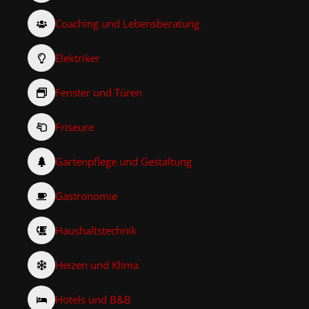
Coaching und Lebensberatung
Elektriker
Fenster und Türen
Friseure
Gartenpflege und Gestaltung
Gastronomie
Haushaltstechnik
Heizen und Klima
Hotels und B&B