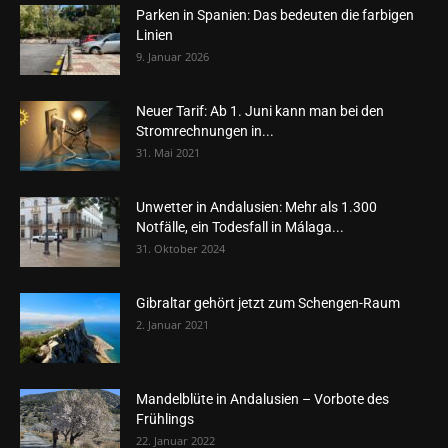
Parken in Spanien: Das bedeuten die farbigen
Linien
9. Januar 2026
Neuer Tarif: Ab 1. Juni kann man bei den
Stromrechnungen in...
31. Mai 2021
Unwetter in Andalusien: Mehr als 1.300
Notfälle, ein Todesfall in Málaga...
31. Oktober 2024
Gibraltar gehört jetzt zum Schengen-Raum
2. Januar 2021
Mandelblüte in Andalusien – Vorbote des
Frühlings
22. Januar 2022