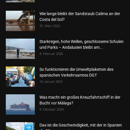
Wie lange bleibt der Sandstaub Calima an der
Costa del Sol?
25. März 2022
Starkregen, hohe Wellen, geschlossene Schulen
und Parks – Andalusien bleibt am...
4. Februar 2026
So funktionieren die Umweltplaketten des
spanischen Verkehrsamtes DGT
16. Januar 2023
Was macht ein großes Kreuzfahrtschiff in der
Bucht vor Málaga?
9. Oktober 2024
Das ist die Geschwindigkeit, mit der in Spanien