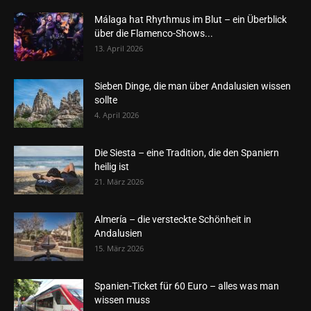
Málaga hat Rhythmus im Blut – ein Überblick
über die Flamenco-Shows...
13. April 2026
Sieben Dinge, die man über Andalusien wissen
sollte
4. April 2026
Die Siesta – eine Tradition, die den Spaniern
heilig ist
21. März 2026
Almería – die versteckte Schönheit in
Andalusien
15. März 2026
Spanien-Ticket für 60 Euro – alles was man
wissen muss