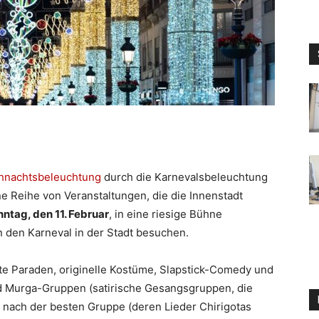
hnachtsbeleuchtung
durch die Karnevalsbeleuchtung
ine Reihe von Veranstaltungen, die die Innenstadt
ntag, den 11. Februar
, in eine riesige Bühne
den Karneval in der Stadt besuchen.
te Paraden, originelle Kostüme, Slapstick-Comedy und
nd Murga-Gruppen (satirische Gesangsgruppen, die
e nach der besten Gruppe (deren Lieder Chirigotas