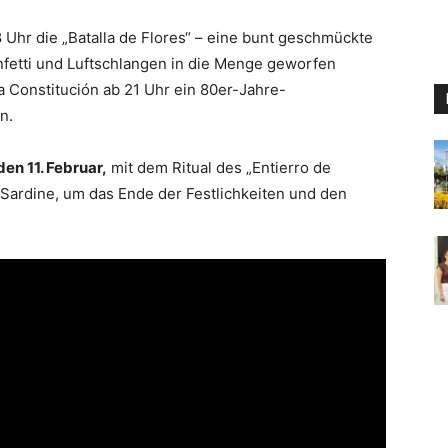
 Uhr die „Batalla de Flores“ – eine bunt geschmückte
onfetti und Luftschlangen in die Menge geworfen
la Constitución ab 21 Uhr ein 80er-Jahre-
n.
en 11. Februar,
mit dem Ritual des „Entierro de
 Sardine, um das Ende der Festlichkeiten und den