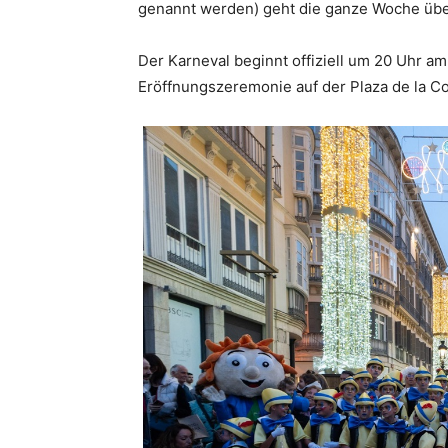
genannt werden) geht die ganze Woche übe
Der Karneval beginnt offiziell um 20 Uhr a
Eröffnungszeremonie auf der Plaza de la Con