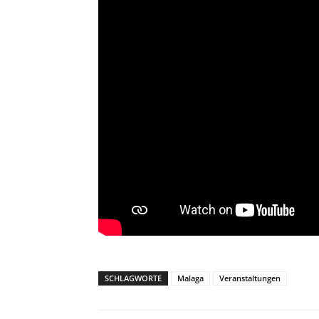
SCHLAGWORTE
Malaga
Veranstaltungen