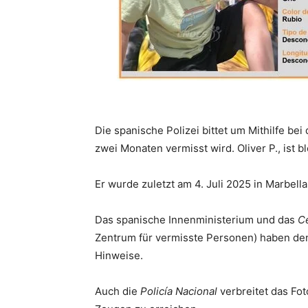
Die spanische Polizei bittet um Mithilfe bei 
zwei Monaten vermisst wird. Oliver P., ist 
Er wurde zuletzt am 4. Juli 2025 in Marbella
Das spanische Innenministerium und das
C
Zentrum für vermisste Personen) haben den
Hinweise.
Auch die
Policía Nacional
verbreitet das Fo