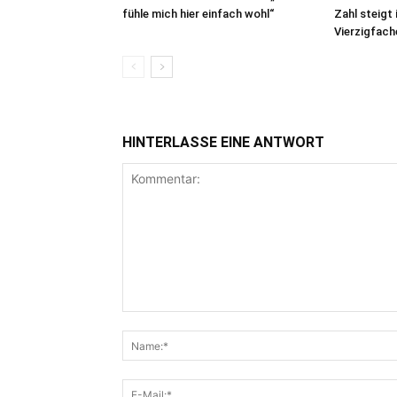
fühle mich hier einfach wohl“
Zahl steigt
Vierzigfach
HINTERLASSE EINE ANTWORT