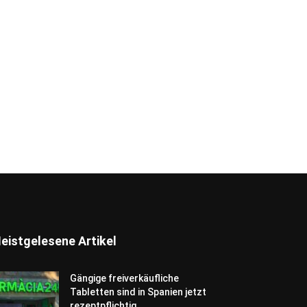
eistgelesene Artikel
Gängige freiverkäufliche
Tabletten sind in Spanien jetzt
rezeptpflichtig