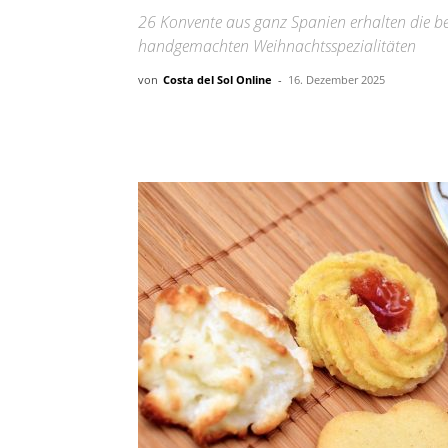
26 Konvente aus ganz Spanien erhalten die be
handgemachten Weihnachtsspezialitäten
von
Costa del Sol Online
-
16. Dezember 2025
Teilen