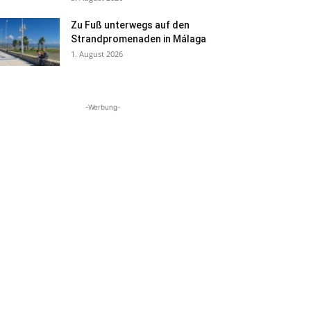
Zu Fuß unterwegs auf den
Strandpromenaden in Málaga
1. August 2026
-Werbung-