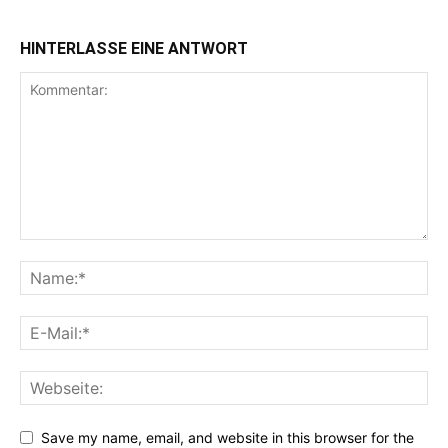
HINTERLASSE EINE ANTWORT
Save my name, email, and website in this browser for the