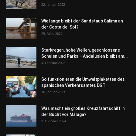
22. Januar 2022
Wie lange bleibt der Sandstaub Calima an
der Costa del Sol?
25. März 2022
Starkregen, hohe Wellen, geschlossene
Schulen und Parks – Andalusien bleibt am...
4. Februar 2026
So funktionieren die Umweltplaketten des
spanischen Verkehrsamtes DGT
16. Januar 2023
Was macht ein großes Kreuzfahrtschiff in
der Bucht vor Málaga?
9. Oktober 2024