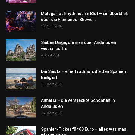
Málaga hat Rhythmus im Blut – ein Überblick
über die Flamenco-Shows...
13. April 2026
Sieben Dinge, die man über Andalusien
wissen sollte
4. April 2026
Die Siesta – eine Tradition, die den Spaniern
heilig ist
21. März 2026
Almería – die versteckte Schönheit in
Andalusien
15. März 2026
Spanien-Ticket für 60 Euro – alles was man