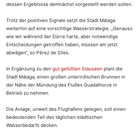
dessen Ergebnisse demnächst vorgestellt werden sollen.
Trotz der positiven Signale setzt die Stadt Málaga
weiterhin auf eine vorsichtige Wasserstrategie. „Genauso
wie wir während der Dürre harte, aber notwendige
Entscheidungen getroffen haben, müssen wir jetzt
abwägen“, so Pérez de Siles.
In Ergänzung zu den
gut gefüllten Stauseen
plant die
Stadt Málaga, einen großen unterirdischen Brunnen in
der Nähe der Mündung des Flußes Guadalhorce in
Betrieb zu nehmen.
Die Anlage, unweit des Flughafens gelegen, soll einen
bedeutenden Teil des täglichen städtischen
Wasserbedarfs decken.