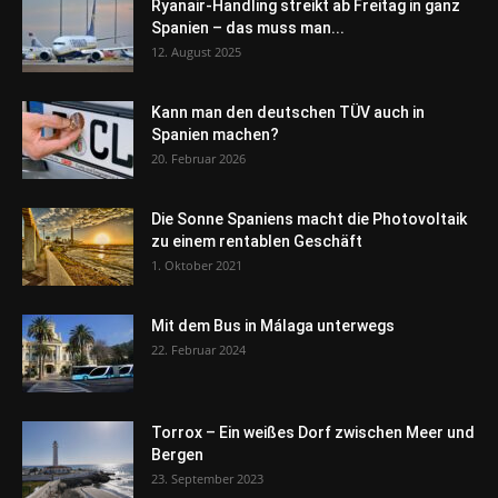
Ryanair-Handling streikt ab Freitag in ganz
Spanien – das muss man...
12. August 2025
Kann man den deutschen TÜV auch in
Spanien machen?
20. Februar 2026
Die Sonne Spaniens macht die Photovoltaik
zu einem rentablen Geschäft
1. Oktober 2021
Mit dem Bus in Málaga unterwegs
22. Februar 2024
Torrox – Ein weißes Dorf zwischen Meer und
Bergen
23. September 2023