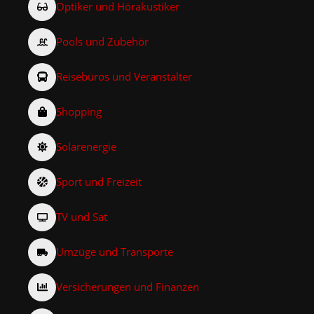
Optiker und Hörakustiker
Pools und Zubehör
Reisebüros und Veranstalter
Shopping
Solarenergie
Sport und Freizeit
TV und Sat
Umzüge und Transporte
Versicherungen und Finanzen