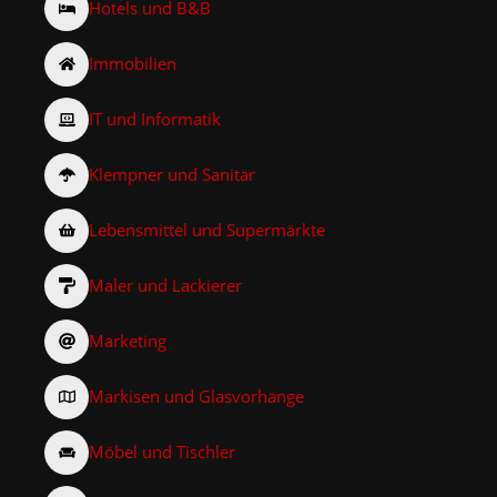
Hotels und B&B
Immobilien
IT und Informatik
Klempner und Sanitär
Lebensmittel und Supermärkte
Maler und Lackierer
Marketing
Markisen und Glasvorhänge
Möbel und Tischler