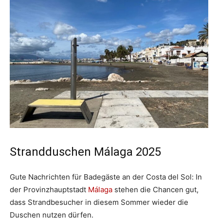
Strandduschen Málaga 2025
Gute Nachrichten für Badegäste an der Costa del Sol: In
der Provinzhauptstadt
Málaga
stehen die Chancen gut,
dass Strandbesucher in diesem Sommer wieder die
Duschen nutzen dürfen.