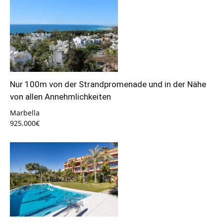
Nur 100m von der Strandpromenade und in der Nähe
von allen Annehmlichkeiten
Marbella
925.000€