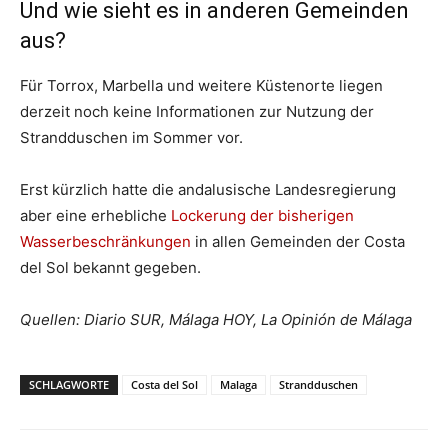
Und wie sieht es in anderen Gemeinden
aus?
Für Torrox, Marbella und weitere Küstenorte liegen
derzeit noch keine Informationen zur Nutzung der
Strandduschen im Sommer vor.
Erst kürzlich hatte die andalusische Landesregierung
aber eine erhebliche
Lockerung der bisherigen
Wasserbeschränkungen
in allen Gemeinden der Costa
del Sol bekannt gegeben.
Quellen: Diario SUR, Málaga HOY, La Opinión de Málaga
SCHLAGWORTE
Costa del Sol
Malaga
Strandduschen