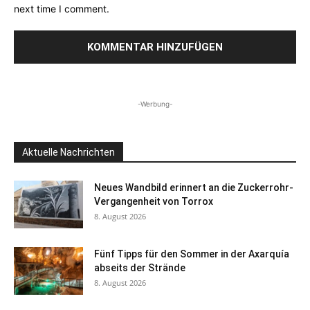
next time I comment.
-Werbung-
Aktuelle Nachrichten
Neues Wandbild erinnert an die Zuckerrohr-
Vergangenheit von Torrox
8. August 2026
Fünf Tipps für den Sommer in der Axarquía
abseits der Strände
8. August 2026