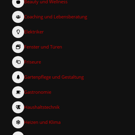
Beauty und Wellness
Coaching und Lebensberatung
Elektriker
Fenster und Türen
Friseure
Gartenpflege und Gestaltung
Gastronomie
Haushaltstechnik
Heizen und Klima