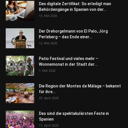
Das digitale Zertifikat: So erledigt man
Behördengänge in Spanien von der...
13. Mai 2026
Der Drehorgelmann von El Palo, Jörg
Perleberg – das Ende einer...
12. Mai 2026
Patio Festival und vieles mehr –
Wonnemonat in der Stadt der...
1. Mai 2026
Die Region der Montes de Málaga – bekannt
für ihre...
25. April 2026
Das sind die spektakulärsten Feste in
Spanien
17. April 2026