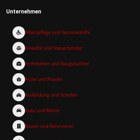
Unternehmen
Alterspflege und Seniorenhilfe
Anwälte und Steuerberater
Architekten und Baugutachter
Ärzte und Praxen
Ausbildung und Schulen
Auto und Motor
Bauen und Renovieren