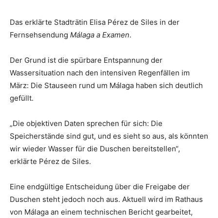
Das erklärte Stadträtin Elisa Pérez de Siles in der
Fernsehsendung
Málaga a Examen
.
Der Grund ist die spürbare Entspannung der
Wassersituation nach den intensiven Regenfällen im
März: Die Stauseen rund um Málaga haben sich deutlich
gefüllt.
„Die objektiven Daten sprechen für sich: Die
Speicherstände sind gut, und es sieht so aus, als könnten
wir wieder Wasser für die Duschen bereitstellen“,
erklärte Pérez de Siles.
Eine endgültige Entscheidung über die Freigabe der
Duschen steht jedoch noch aus. Aktuell wird im Rathaus
von Málaga an einem technischen Bericht gearbeitet,