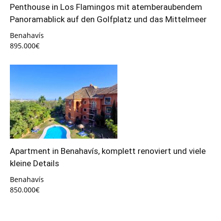
Penthouse in Los Flamingos mit atemberaubendem
Panoramablick auf den Golfplatz und das Mittelmeer
Benahavís
895.000€
Apartment in Benahavís, komplett renoviert und viele
kleine Details
Benahavís
850.000€