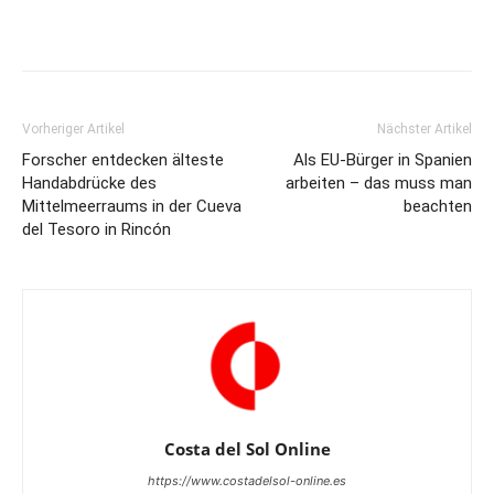
Vorheriger Artikel
Nächster Artikel
Forscher entdecken älteste
Als EU-Bürger in Spanien
Handabdrücke des
arbeiten – das muss man
Mittelmeerraums in der Cueva
beachten
del Tesoro in Rincón
Costa del Sol Online
https://www.costadelsol-online.es