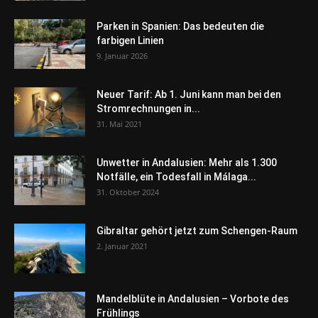
Parken in Spanien: Das bedeuten die
farbigen Linien
9. Januar 2026
Neuer Tarif: Ab 1. Juni kann man bei den
Stromrechnungen in...
31. Mai 2021
Unwetter in Andalusien: Mehr als 1.300
Notfälle, ein Todesfall in Málaga...
31. Oktober 2024
Gibraltar gehört jetzt zum Schengen-Raum
2. Januar 2021
Mandelblüte in Andalusien – Vorbote des
Frühlings