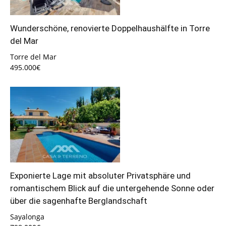
Wunderschöne, renovierte Doppelhaushälfte in Torre
del Mar
Torre del Mar
495.000€
Exponierte Lage mit absoluter Privatsphäre und
romantischem Blick auf die untergehende Sonne oder
über die sagenhafte Berglandschaft
Sayalonga