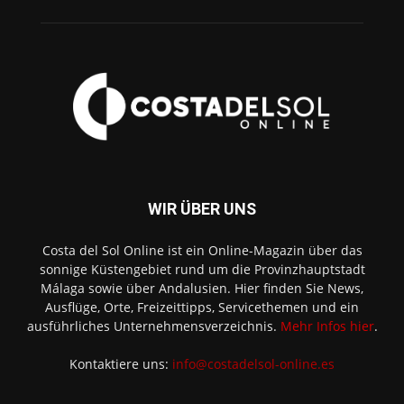
WIR ÜBER UNS
Costa del Sol Online ist ein Online-Magazin über das
sonnige Küstengebiet rund um die Provinzhauptstadt
Málaga sowie über Andalusien. Hier finden Sie News,
Ausflüge, Orte, Freizeittipps, Servicethemen und ein
ausführliches Unternehmensverzeichnis.
Mehr Infos hier
.
Kontaktiere uns:
info@costadelsol-online.es