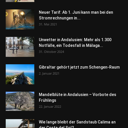
Neuer Tarif: Ab 1. Juni kann man bei den
Stromrechnungen in...
31. Mai 2021
Unwetter in Andalusien: Mehr als 1.300
Notfälle, ein Todesfall in Málaga...
31. Oktober 2024
Gibraltar gehört jetzt zum Schengen-Raum
2. Januar 2021
Mandelblüte in Andalusien – Vorbote des
Frühlings
22. Januar 2022
Wie lange bleibt der Sandstaub Calima an
der Costa del Sol?