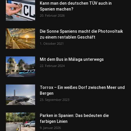
Kann man den deutschen TÜV auch in
Spanien machen?
20. Februar 2026
Die Sonne Spaniens macht die Photovoltaik
zu einem rentablen Geschäft
1. Oktober 2021
Mit dem Bus in Málaga unterwegs
22. Februar 2024
Torrox – Ein weißes Dorf zwischen Meer und
Bergen
23. September 2023
Parken in Spanien: Das bedeuten die
farbigen Linien
9. Januar 2026