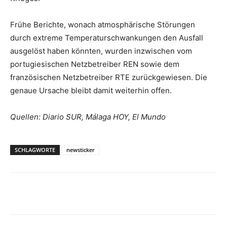
Frühe Berichte, wonach atmosphärische Störungen
durch extreme Temperaturschwankungen den Ausfall
ausgelöst haben könnten, wurden inzwischen vom
portugiesischen Netzbetreiber REN sowie dem
französischen Netzbetreiber RTE zurückgewiesen. Die
genaue Ursache bleibt damit weiterhin offen.
Quellen: Diario SUR, Málaga HOY, El Mundo
SCHLAGWORTE
newsticker