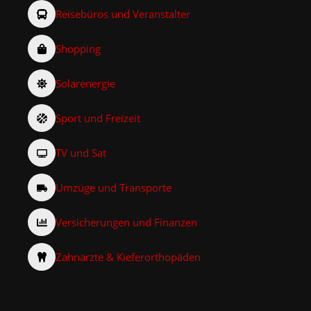
Reisebüros und Veranstalter
Shopping
Solarenergie
Sport und Freizeit
TV und Sat
Umzüge und Transporte
Versicherungen und Finanzen
Zahnärzte & Kieferorthopäden