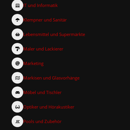
IT und Informatik
Klempner und Sanitär
Lebensmittel und Supermärkte
Maler und Lackierer
Marketing
Markisen und Glasvorhänge
Möbel und Tischler
Optiker und Hörakustiker
Pools und Zubehör