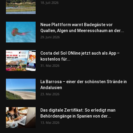
18. Juli 2026
Neue Plattform warnt Badegäste vor
Quallen, Algen und Meeresschaum an der...
29. Juni 2026
Costa del Sol ONline jetzt auch als App –
kostenlos für...
31. Mai 2026
La Barrosa – einer der schönsten Strände in
Andalusien
23. Mai 2026
Das digitale Zertifikat: So erledigt man
Behördengänge in Spanien von der...
13. Mai 2026