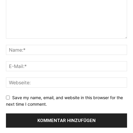
Save my name, email, and website in this browser for the
next time I comment.