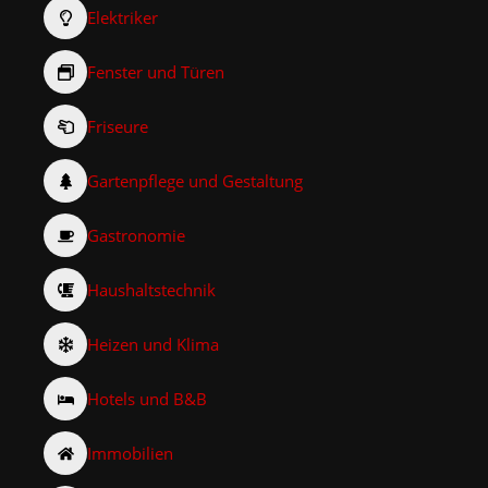
Elektriker
Fenster und Türen
Friseure
Gartenpflege und Gestaltung
Gastronomie
Haushaltstechnik
Heizen und Klima
Hotels und B&B
Immobilien