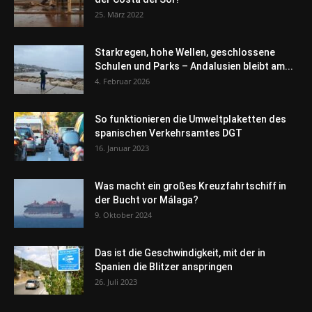
25. März 2022
Starkregen, hohe Wellen, geschlossene
Schulen und Parks – Andalusien bleibt am...
4. Februar 2026
So funktionieren die Umweltplaketten des
spanischen Verkehrsamtes DGT
16. Januar 2023
Was macht ein großes Kreuzfahrtschiff in
der Bucht vor Málaga?
9. Oktober 2024
Das ist die Geschwindigkeit, mit der in
Spanien die Blitzer anspringen
26. Juli 2023