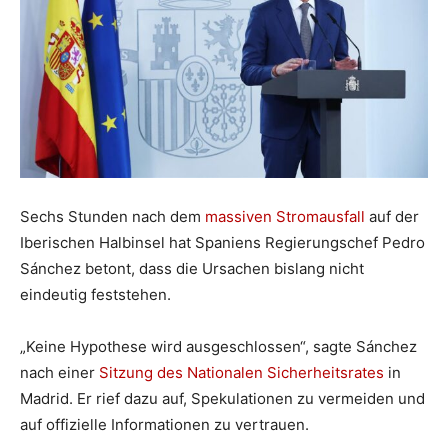
Sechs Stunden nach dem
massiven Stromausfall
auf der
Iberischen Halbinsel hat Spaniens Regierungschef Pedro
Sánchez betont, dass die Ursachen bislang nicht
eindeutig feststehen.
„Keine Hypothese wird ausgeschlossen“, sagte Sánchez
nach einer
Sitzung des Nationalen Sicherheitsrates
in
Madrid. Er rief dazu auf, Spekulationen zu vermeiden und
auf offizielle Informationen zu vertrauen.