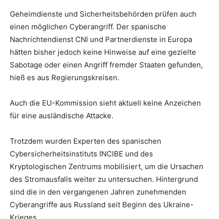
Geheimdienste und Sicherheitsbehörden prüfen auch
einen möglichen Cyberangriff. Der spanische
Nachrichtendienst CNI und Partnerdienste in Europa
hätten bisher jedoch keine Hinweise auf eine gezielte
Sabotage oder einen Angriff fremder Staaten gefunden,
hieß es aus Regierungskreisen.
Auch die EU-Kommission sieht aktuell keine Anzeichen
für eine ausländische Attacke.
Trotzdem wurden Experten des spanischen
Cybersicherheitsinstituts INCIBE und des
Kryptologischen Zentrums mobilisiert, um die Ursachen
des Stromausfalls weiter zu untersuchen. Hintergrund
sind die in den vergangenen Jahren zunehmenden
Cyberangriffe aus Russland seit Beginn des Ukraine-
Krieges.