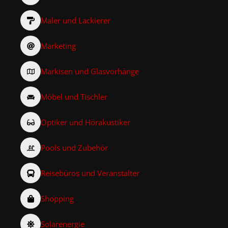
Maler und Lackierer
Marketing
Markisen und Glasvorhänge
Möbel und Tischler
Optiker und Hörakustiker
Pools und Zubehör
Reisebüros und Veranstalter
Shopping
Solarenergie