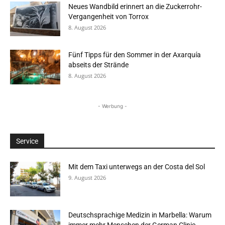
Neues Wandbild erinnert an die Zuckerrohr-
Vergangenheit von Torrox
8. August 2026
Fünf Tipps für den Sommer in der Axarquía
abseits der Strände
8. August 2026
- Werbung -
Service
Mit dem Taxi unterwegs an der Costa del Sol
9. August 2026
Deutschsprachige Medizin in Marbella: Warum