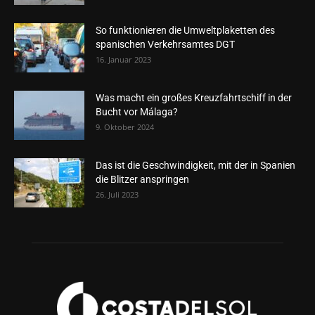
So funktionieren die Umweltplaketten des
spanischen Verkehrsamtes DGT
16. Januar 2023
Was macht ein großes Kreuzfahrtschiff in der
Bucht vor Málaga?
9. Oktober 2024
Das ist die Geschwindigkeit, mit der in Spanien
die Blitzer anspringen
26. Juli 2023