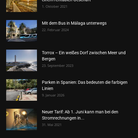
1. Oktober 2021
Mit dem Bus in Málaga unterwegs
22. Februar 2024
Torrox – Ein weißes Dorf zwischen Meer und
Bergen
23. September 2023
Parken in Spanien: Das bedeuten die farbigen
Linien
9. Januar 2026
Neuer Tarif: Ab 1. Juni kann man bei den
Stromrechnungen in...
31. Mai 2021