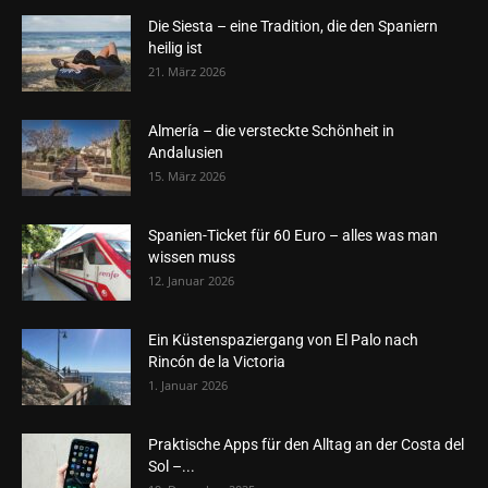
Die Siesta – eine Tradition, die den Spaniern
heilig ist
21. März 2026
Almería – die versteckte Schönheit in
Andalusien
15. März 2026
Spanien-Ticket für 60 Euro – alles was man
wissen muss
12. Januar 2026
Ein Küstenspaziergang von El Palo nach
Rincón de la Victoria
1. Januar 2026
Praktische Apps für den Alltag an der Costa del
Sol –...