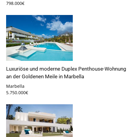
798.000€
Luxuriöse und moderne Duplex Penthouse-Wohnung
an der Goldenen Meile in Marbella
Marbella
5.750.000€