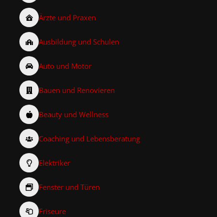
Ärzte und Praxen
Ausbildung und Schulen
Auto und Motor
Bauen und Renovieren
Beauty und Wellness
Coaching und Lebensberatung
Elektriker
Fenster und Türen
Friseure