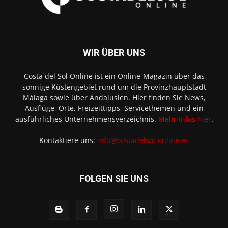
WIR ÜBER UNS
Costa del Sol Online ist ein Online-Magazin über das
sonnige Küstengebiet rund um die Provinzhauptstadt
Málaga sowie über Andalusien. Hier finden Sie News,
Ausflüge, Orte, Freizeittipps, Servicethemen und ein
ausführliches Unternehmensverzeichnis.
Mehr Infos hier
.
Kontaktiere uns:
info@costadelsol-online.es
FOLGEN SIE UNS