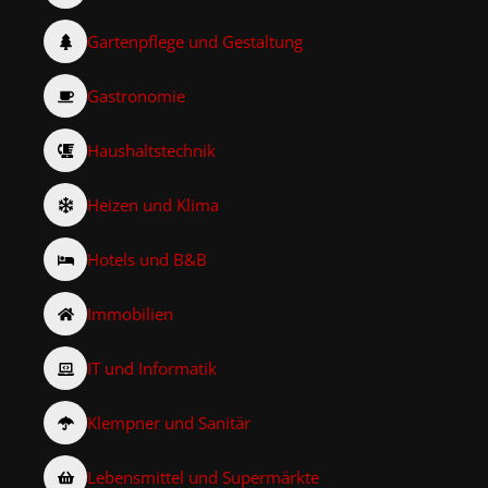
Gartenpflege und Gestaltung
Gastronomie
Haushaltstechnik
Heizen und Klima
Hotels und B&B
Immobilien
IT und Informatik
Klempner und Sanitär
Lebensmittel und Supermärkte