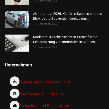
19. Dezember 2025
Ab 1. Januar 2026: Käufer in Spanien erhalten
Elektroauto-Subvention direkt beim...
16. Dezember 2025
Modelo 210: Nichtresidenten-Steuer für die
Selbstnutzung von Immobilien in Spanien
15. Dezember 2025
Unternehmen
Alterspflege und Seniorenhilfe
Anwälte und Steuerberater
Architekten und Baugutachter