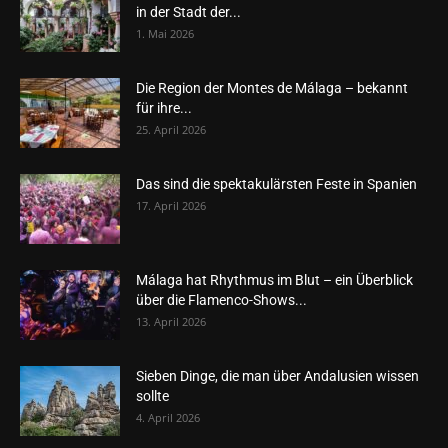
in der Stadt der...
1. Mai 2026
Die Region der Montes de Málaga – bekannt
für ihre...
25. April 2026
Das sind die spektakulärsten Feste in Spanien
17. April 2026
Málaga hat Rhythmus im Blut – ein Überblick
über die Flamenco-Shows...
13. April 2026
Sieben Dinge, die man über Andalusien wissen
sollte
4. April 2026