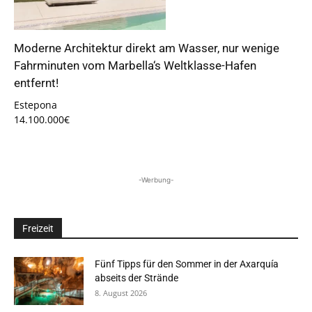
Moderne Architektur direkt am Wasser, nur wenige
Fahrminuten vom Marbella‘s Weltklasse-Hafen
entfernt!
Estepona
14.100.000€
-Werbung-
Freizeit
Fünf Tipps für den Sommer in der Axarquía
abseits der Strände
8. August 2026