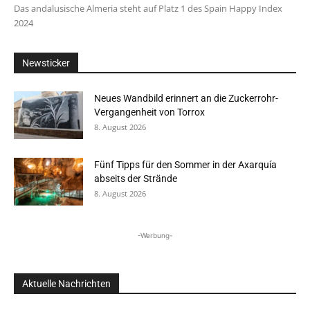
Das andalusische Almeria steht auf Platz 1 des Spain Happy Index
2024
Newsticker
Neues Wandbild erinnert an die Zuckerrohr-
Vergangenheit von Torrox
8. August 2026
Fünf Tipps für den Sommer in der Axarquía
abseits der Strände
8. August 2026
-Werbung-
Aktuelle Nachrichten