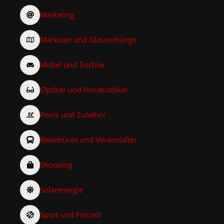
Marketing
Markisen und Glasvorhänge
Möbel und Tischler
Optiker und Hörakustiker
Pools und Zubehör
Reisebüros und Veranstalter
Shopping
Solarenergie
Sport und Freizeit