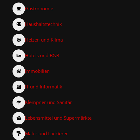
Gastronomie
Haushaltstechnik
Heizen und Klima
Hotels und B&B
Immobilien
IT und Informatik
Klempner und Sanitär
Lebensmittel und Supermärkte
Maler und Lackierer