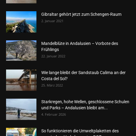
Gibraltar gehört jetzt zum Schengen-Raum
2. Januar 2021
Mandelblüte in Andalusien – Vorbote des
Frühlings
22. Januar 2022
Wie lange bleibt der Sandstaub Calima an der
Costa del Sol?
25. März 2022
Starkregen, hohe Wellen, geschlossene Schulen
und Parks – Andalusien bleibt am...
4. Februar 2026
So funktionieren die Umweltplaketten des