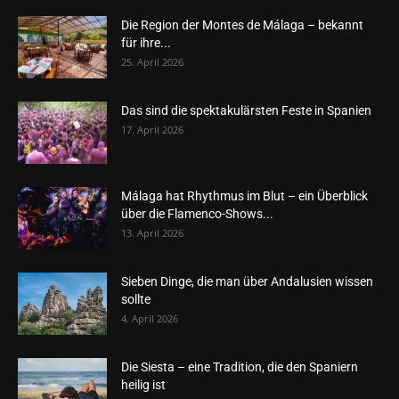
Die Region der Montes de Málaga – bekannt
für ihre...
25. April 2026
Das sind die spektakulärsten Feste in Spanien
17. April 2026
Málaga hat Rhythmus im Blut – ein Überblick
über die Flamenco-Shows...
13. April 2026
Sieben Dinge, die man über Andalusien wissen
sollte
4. April 2026
Die Siesta – eine Tradition, die den Spaniern
heilig ist