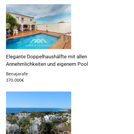
Elegante Doppelhaushälfte mit allen
Annehmlichkeiten und eigenem Pool
Benajarafe
370.000€