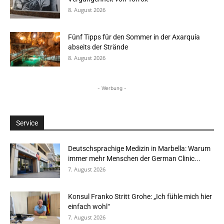
8. August 2026
Fünf Tipps für den Sommer in der Axarquía
abseits der Strände
8. August 2026
- Werbung -
Service
Deutschsprachige Medizin in Marbella: Warum
immer mehr Menschen der German Clinic...
7. August 2026
Konsul Franko Stritt Grohe: „Ich fühle mich hier
einfach wohl“
7. August 2026