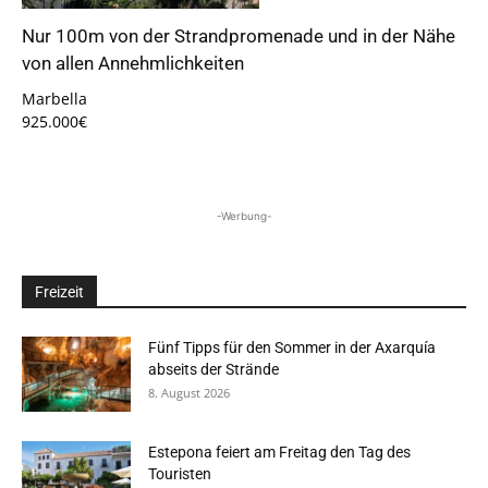
Nur 100m von der Strandpromenade und in der Nähe
von allen Annehmlichkeiten
Marbella
925.000€
-Werbung-
Freizeit
Fünf Tipps für den Sommer in der Axarquía
abseits der Strände
8. August 2026
Estepona feiert am Freitag den Tag des
Touristen