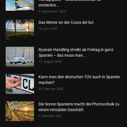
entdeckte...
5. September 2025
Das Wetter an der Costa del Sol
15. Juni 2020
Ryanair-Handling streikt ab Freitag in ganz
Spanien – das muss man...
12. August 2025
Kann man den deutschen TÜV auch in Spanien
machen?
20. Februar 2026
Die Sonne Spaniens macht die Photovoltaik zu
einem rentablen Geschäft
1. Oktober 2021