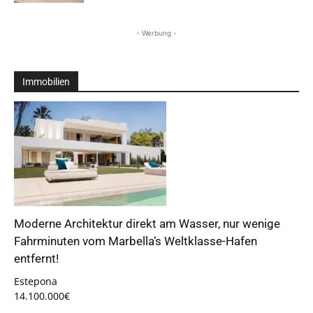
- Werbung -
Immobilien
Moderne Architektur direkt am Wasser, nur wenige
Fahrminuten vom Marbella‘s Weltklasse-Hafen
entfernt!
Estepona
14.100.000€