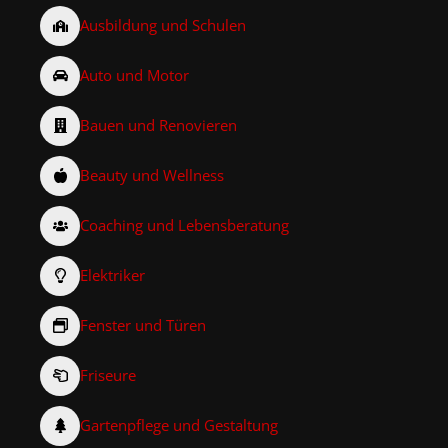
Ausbildung und Schulen
Auto und Motor
Bauen und Renovieren
Beauty und Wellness
Coaching und Lebensberatung
Elektriker
Fenster und Türen
Friseure
Gartenpflege und Gestaltung