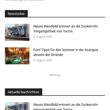
Newsticker
Neues Wandbild erinnert an die Zuckerrohr-
Vergangenheit von Torrox
8. August 2026
Fünf Tipps für den Sommer in der Axarquía
abseits der Strände
8. August 2026
-Werbung-
Aktuelle Nachrichten
Neues Wandbild erinnert an die Zuckerrohr-
Vergangenheit von Torrox