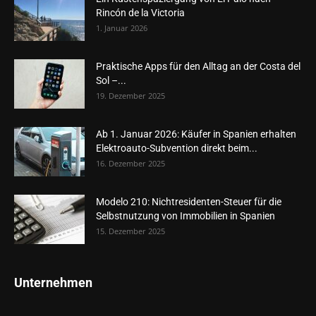
Rincón de la Victoria
1. Januar 2026
Praktische Apps für den Alltag an der Costa del
Sol –...
19. Dezember 2025
Ab 1. Januar 2026: Käufer in Spanien erhalten
Elektroauto-Subvention direkt beim...
16. Dezember 2025
Modelo 210: Nichtresidenten-Steuer für die
Selbstnutzung von Immobilien in Spanien
15. Dezember 2025
Unternehmen