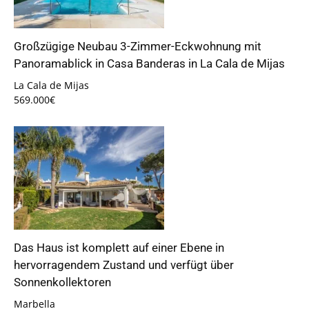
Großzügige Neubau 3-Zimmer-Eckwohnung mit
Panoramablick in Casa Banderas in La Cala de Mijas
La Cala de Mijas
569.000€
Das Haus ist komplett auf einer Ebene in
hervorragendem Zustand und verfügt über
Sonnenkollektoren
Marbella