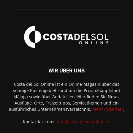
WIR ÜBER UNS
Costa del Sol Online ist ein Online-Magazin über das
sonnige Küstengebiet rund um die Provinzhauptstadt
Málaga sowie über Andalusien. Hier finden Sie News,
Ausflüge, Orte, Freizeittipps, Servicethemen und ein
ausführliches Unternehmensverzeichnis.
Mehr Infos hier
.
Kontaktiere uns:
info@costadelsol-online.es