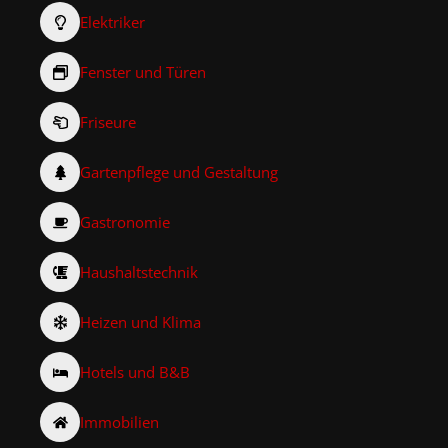
Elektriker
Fenster und Türen
Friseure
Gartenpflege und Gestaltung
Gastronomie
Haushaltstechnik
Heizen und Klima
Hotels und B&B
Immobilien