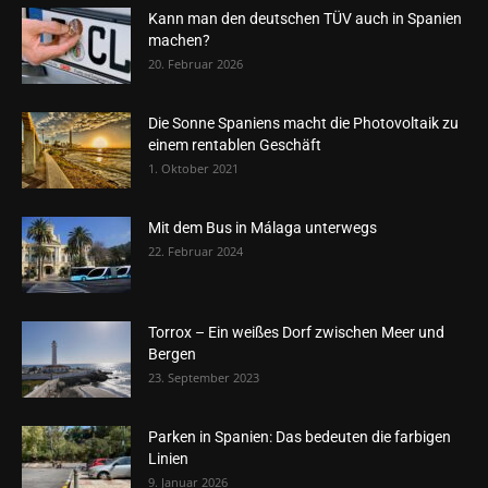
Kann man den deutschen TÜV auch in Spanien
machen?
20. Februar 2026
Die Sonne Spaniens macht die Photovoltaik zu
einem rentablen Geschäft
1. Oktober 2021
Mit dem Bus in Málaga unterwegs
22. Februar 2024
Torrox – Ein weißes Dorf zwischen Meer und
Bergen
23. September 2023
Parken in Spanien: Das bedeuten die farbigen
Linien
9. Januar 2026