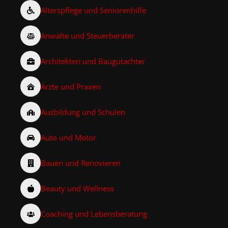
Alterspflege und Seniorenhilfe
Anwälte und Steuerberater
Architekten und Baugutachter
Ärzte und Praxen
Ausbildung und Schulen
Auto und Motor
Bauen und Renovieren
Beauty und Wellness
Coaching und Lebensberatung