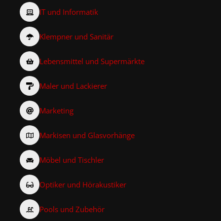
IT und Informatik
Klempner und Sanitär
Lebensmittel und Supermärkte
Maler und Lackierer
Marketing
Markisen und Glasvorhänge
Möbel und Tischler
Optiker und Hörakustiker
Pools und Zubehör