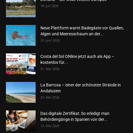
18. Juli 2026
Neue Plattform warnt Badegäste vor Quallen,
Algen und Meeresschaum an der...
29. Juni 2026
Costa del Sol ONline jetzt auch als App –
kostenlos für...
31. Mai 2026
La Barrosa – einer der schönsten Strände in
Andalusien
23. Mai 2026
Das digitale Zertifikat: So erledigt man
Behördengänge in Spanien von der...
13. Mai 2026