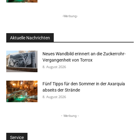
-Werbung-
Aktuelle Nachrichten
Neues Wandbild erinnert an die Zuckerrohr-
Vergangenheit von Torrox
8. August 2026
Fünf Tipps für den Sommer in der Axarquía
abseits der Strände
8. August 2026
- Werbung -
Service