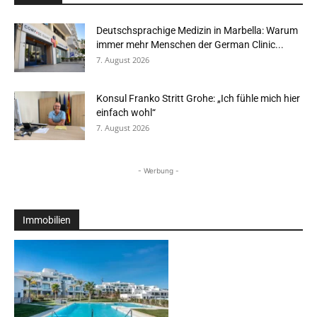
Deutschsprachige Medizin in Marbella: Warum
immer mehr Menschen der German Clinic...
7. August 2026
Konsul Franko Stritt Grohe: „Ich fühle mich hier
einfach wohl“
7. August 2026
- Werbung -
Immobilien