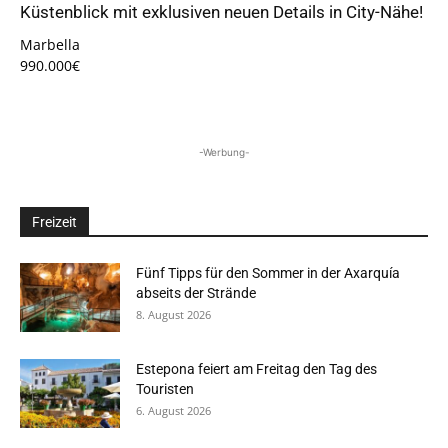
Küstenblick mit exklusiven neuen Details in City-Nähe!
Marbella
990.000€
-Werbung-
Freizeit
Fünf Tipps für den Sommer in der Axarquía
abseits der Strände
8. August 2026
Estepona feiert am Freitag den Tag des
Touristen
6. August 2026