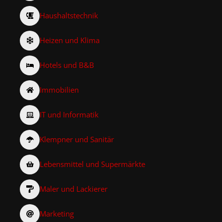
Haushaltstechnik
Heizen und Klima
Hotels und B&B
Immobilien
IT und Informatik
Klempner und Sanitär
Lebensmittel und Supermärkte
Maler und Lackierer
Marketing