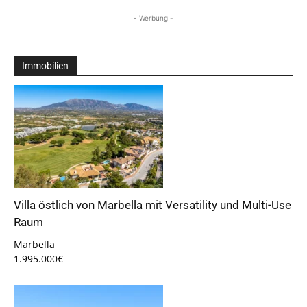
- Werbung -
Immobilien
Villa östlich von Marbella mit Versatility und Multi-Use
Raum
Marbella
1.995.000€