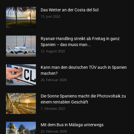
Das Wetter an der Costa del Sol
15. Juni 2020
Ryanair-Handling streikt ab Freitag in ganz
Spanien – das muss man...
12. August 2025
Kann man den deutschen TÜV auch in Spanien
machen?
20. Februar 2026
Die Sonne Spaniens macht die Photovoltaik zu
einem rentablen Geschäft
1. Oktober 2021
Mit dem Bus in Málaga unterwegs
22. Februar 2024