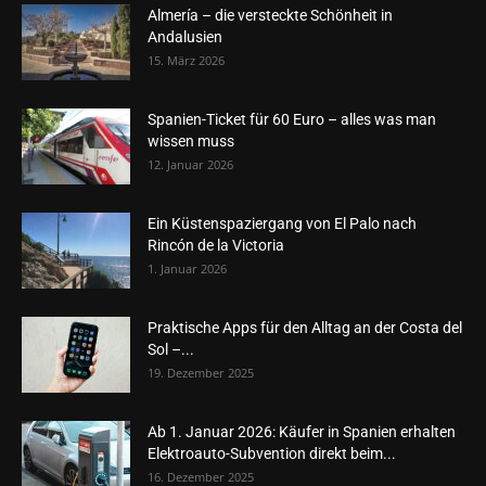
Almería – die versteckte Schönheit in
Andalusien
15. März 2026
Spanien-Ticket für 60 Euro – alles was man
wissen muss
12. Januar 2026
Ein Küstenspaziergang von El Palo nach
Rincón de la Victoria
1. Januar 2026
Praktische Apps für den Alltag an der Costa del
Sol –...
19. Dezember 2025
Ab 1. Januar 2026: Käufer in Spanien erhalten
Elektroauto-Subvention direkt beim...
16. Dezember 2025