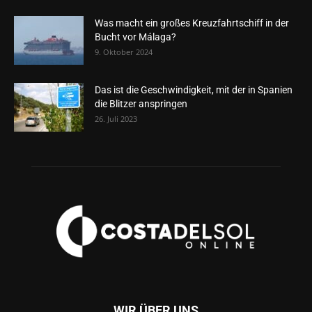
Was macht ein großes Kreuzfahrtschiff in der
Bucht vor Málaga?
9. Oktober 2024
Das ist die Geschwindigkeit, mit der in Spanien
die Blitzer anspringen
26. Juli 2023
WIR ÜBER UNS