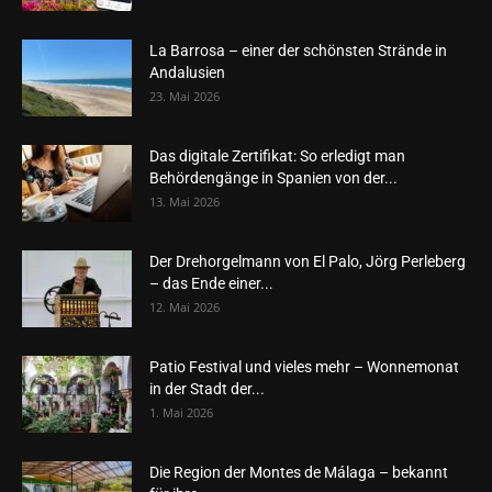
La Barrosa – einer der schönsten Strände in
Andalusien
23. Mai 2026
Das digitale Zertifikat: So erledigt man
Behördengänge in Spanien von der...
13. Mai 2026
Der Drehorgelmann von El Palo, Jörg Perleberg
– das Ende einer...
12. Mai 2026
Patio Festival und vieles mehr – Wonnemonat
in der Stadt der...
1. Mai 2026
Die Region der Montes de Málaga – bekannt