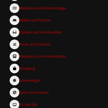
Markisen und Glasvorhänge
Möbel und Tischler
Optiker und Hörakustiker
Pools und Zubehör
Reisebüros und Veranstalter
Shopping
Solarenergie
Sport und Freizeit
TV und Sat