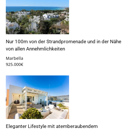
Nur 100m von der Strandpromenade und in der Nähe
von allen Annehmlichkeiten
Marbella
925.000€
Eleganter Lifestyle mit atemberaubendem