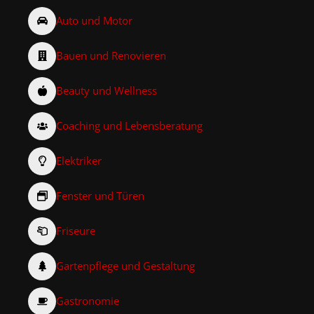
Auto und Motor
Bauen und Renovieren
Beauty und Wellness
Coaching und Lebensberatung
Elektriker
Fenster und Türen
Friseure
Gartenpflege und Gestaltung
Gastronomie