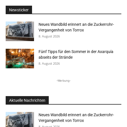
Newsticker
Neues Wandbild erinnert an die Zuckerrohr-
Vergangenheit von Torrox
8. August 2026
Fünf Tipps für den Sommer in der Axarquía
abseits der Strände
8. August 2026
-Werbung-
Aktuelle Nachrichten
Neues Wandbild erinnert an die Zuckerrohr-
Vergangenheit von Torrox
8. August 2026