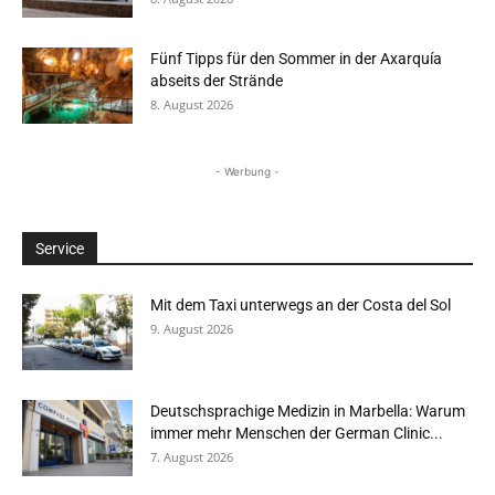
Fünf Tipps für den Sommer in der Axarquía
abseits der Strände
8. August 2026
- Werbung -
Service
Mit dem Taxi unterwegs an der Costa del Sol
9. August 2026
Deutschsprachige Medizin in Marbella: Warum
immer mehr Menschen der German Clinic...
7. August 2026