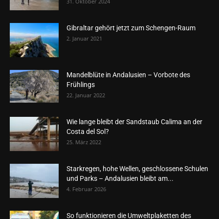
31. Oktober 2024
Gibraltar gehört jetzt zum Schengen-Raum
2. Januar 2021
Mandelblüte in Andalusien – Vorbote des
Frühlings
22. Januar 2022
Wie lange bleibt der Sandstaub Calima an der
Costa del Sol?
25. März 2022
Starkregen, hohe Wellen, geschlossene Schulen
und Parks – Andalusien bleibt am...
4. Februar 2026
So funktionieren die Umweltplaketten des