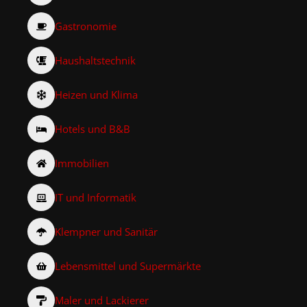
Gastronomie
Haushaltstechnik
Heizen und Klima
Hotels und B&B
Immobilien
IT und Informatik
Klempner und Sanitär
Lebensmittel und Supermärkte
Maler und Lackierer