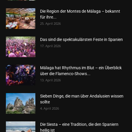
Die Region der Montes de Málaga – bekannt
für ihre...
25. April 2026
Das sind die spektakulärsten Feste in Spanien
17. April 2026
Málaga hat Rhythmus im Blut – ein Überblick
über die Flamenco-Shows...
13. April 2026
Sieben Dinge, die man über Andalusien wissen
sollte
4. April 2026
Die Siesta – eine Tradition, die den Spaniern
heilig ist