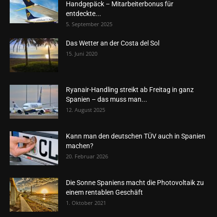
Handgepäck – Mitarbeiterbonus für
entdeckte...
5. September 2025
Das Wetter an der Costa del Sol
15. Juni 2020
Ryanair-Handling streikt ab Freitag in ganz
Spanien – das muss man...
12. August 2025
Kann man den deutschen TÜV auch in Spanien
machen?
20. Februar 2026
Die Sonne Spaniens macht die Photovoltaik zu
einem rentablen Geschäft
1. Oktober 2021