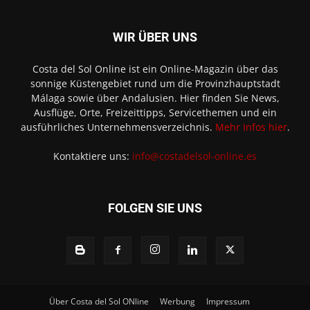
WIR ÜBER UNS
Costa del Sol Online ist ein Online-Magazin über das
sonnige Küstengebiet rund um die Provinzhauptstadt
Málaga sowie über Andalusien. Hier finden Sie News,
Ausflüge, Orte, Freizeittipps, Servicethemen und ein
ausführliches Unternehmensverzeichnis.
Mehr Infos hier
.
Kontaktiere uns:
info@costadelsol-online.es
FOLGEN SIE UNS
Über Costa del Sol ONline
Werbung
Impressum