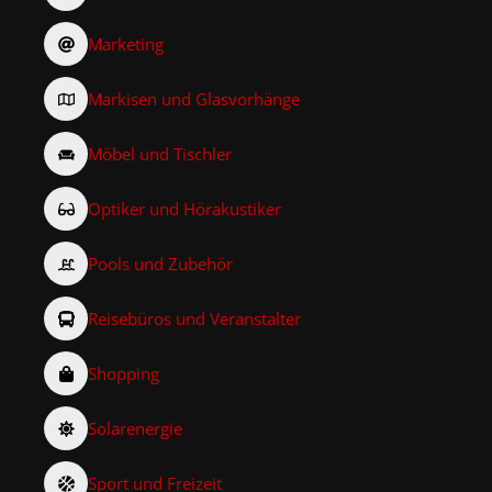
Marketing
Markisen und Glasvorhänge
Möbel und Tischler
Optiker und Hörakustiker
Pools und Zubehör
Reisebüros und Veranstalter
Shopping
Solarenergie
Sport und Freizeit