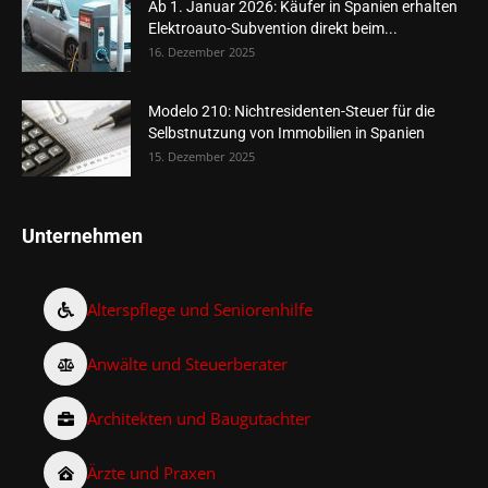
Ab 1. Januar 2026: Käufer in Spanien erhalten
Elektroauto-Subvention direkt beim...
16. Dezember 2025
Modelo 210: Nichtresidenten-Steuer für die
Selbstnutzung von Immobilien in Spanien
15. Dezember 2025
Unternehmen
Alterspflege und Seniorenhilfe
Anwälte und Steuerberater
Architekten und Baugutachter
Ärzte und Praxen