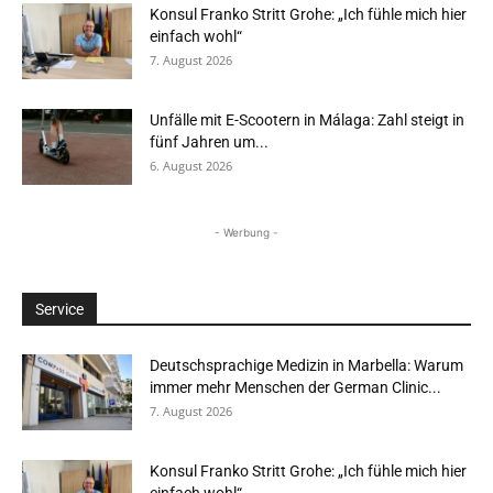
Konsul Franko Stritt Grohe: „Ich fühle mich hier
einfach wohl“
7. August 2026
Unfälle mit E-Scootern in Málaga: Zahl steigt in
fünf Jahren um...
6. August 2026
- Werbung -
Service
Deutschsprachige Medizin in Marbella: Warum
immer mehr Menschen der German Clinic...
7. August 2026
Konsul Franko Stritt Grohe: „Ich fühle mich hier