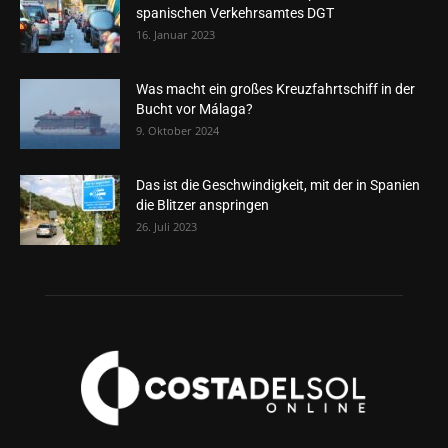
spanischen Verkehrsamtes DGT
16. Januar 2023
Was macht ein großes Kreuzfahrtschiff in der
Bucht vor Málaga?
9. Oktober 2024
Das ist die Geschwindigkeit, mit der in Spanien
die Blitzer anspringen
26. Juli 2023