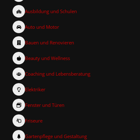
Ausbildung und Schulen
Auto und Motor
Bauen und Renovieren
Beauty und Wellness
Coaching und Lebensberatung
Elektriker
Fenster und Türen
Friseure
Gartenpflege und Gestaltung