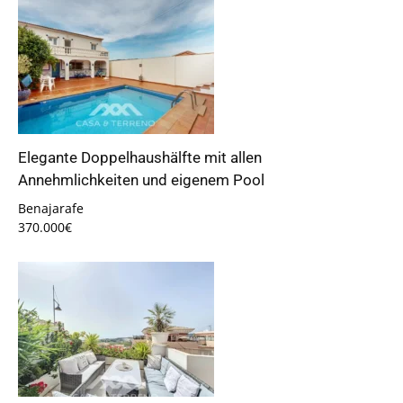
Elegante Doppelhaushälfte mit allen
Annehmlichkeiten und eigenem Pool
Benajarafe
370.000€