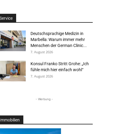
Service
Deutschsprachige Medizin in
Marbella: Warum immer mehr
Menschen der German Clinic...
7. August 2026
Konsul Franko Stritt Grohe: „Ich
fühle mich hier einfach wohl“
7. August 2026
- Werbung -
Immobilien