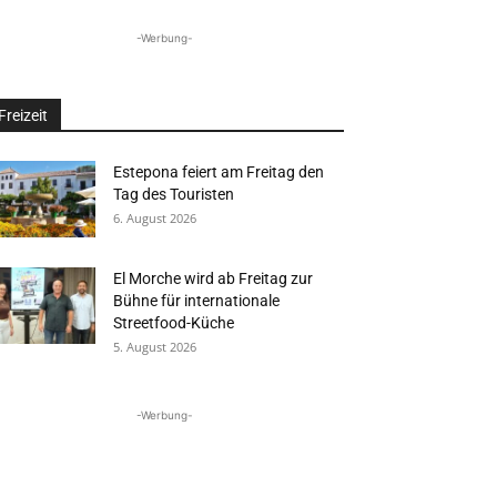
-Werbung-
Freizeit
Estepona feiert am Freitag den
Tag des Touristen
6. August 2026
El Morche wird ab Freitag zur
Bühne für internationale
Streetfood-Küche
5. August 2026
-Werbung-