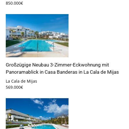
850.000€
Großzügige Neubau 3-Zimmer-Eckwohnung mit
Panoramablick in Casa Banderas in La Cala de Mijas
La Cala de Mijas
569.000€