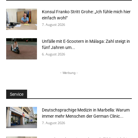
Konsul Franko Stritt Grohe: „Ich fühle mich hier
einfach wohl“
7. August 2026
Unfälle mit E-Scootern in Málaga: Zahl steigt in
fünf Jahren um...
6. August 2026
- Werbung -
Service
Deutschsprachige Medizin in Marbella: Warum
immer mehr Menschen der German Clinic...
7. August 2026