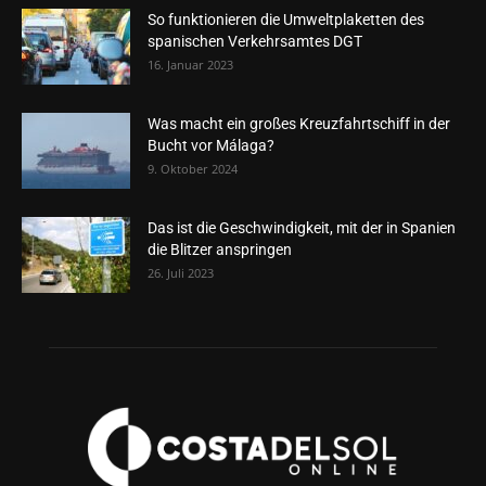
So funktionieren die Umweltplaketten des
spanischen Verkehrsamtes DGT
16. Januar 2023
Was macht ein großes Kreuzfahrtschiff in der
Bucht vor Málaga?
9. Oktober 2024
Das ist die Geschwindigkeit, mit der in Spanien
die Blitzer anspringen
26. Juli 2023