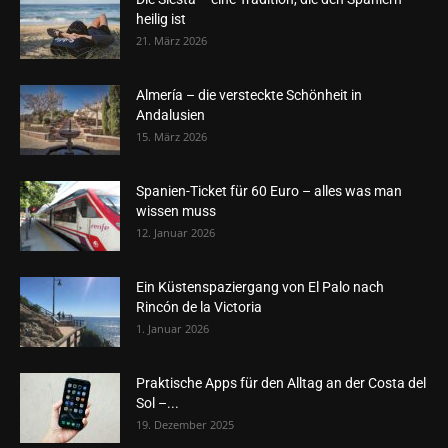
heilig ist
21. März 2026
Almería – die versteckte Schönheit in
Andalusien
15. März 2026
Spanien-Ticket für 60 Euro – alles was man
wissen muss
12. Januar 2026
Ein Küstenspaziergang von El Palo nach
Rincón de la Victoria
1. Januar 2026
Praktische Apps für den Alltag an der Costa del
Sol –...
19. Dezember 2025