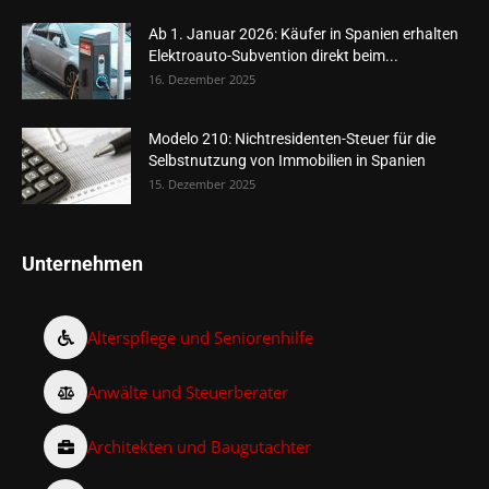
Ab 1. Januar 2026: Käufer in Spanien erhalten
Elektroauto-Subvention direkt beim...
16. Dezember 2025
Modelo 210: Nichtresidenten-Steuer für die
Selbstnutzung von Immobilien in Spanien
15. Dezember 2025
Unternehmen
Alterspflege und Seniorenhilfe
Anwälte und Steuerberater
Architekten und Baugutachter