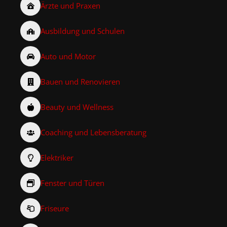
Ärzte und Praxen
Ausbildung und Schulen
Auto und Motor
Bauen und Renovieren
Beauty und Wellness
Coaching und Lebensberatung
Elektriker
Fenster und Türen
Friseure