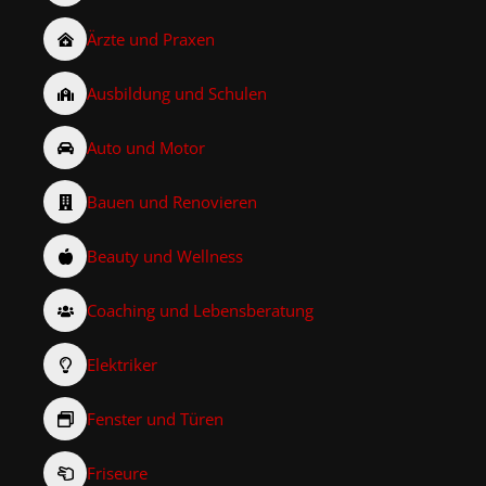
Ärzte und Praxen
Ausbildung und Schulen
Auto und Motor
Bauen und Renovieren
Beauty und Wellness
Coaching und Lebensberatung
Elektriker
Fenster und Türen
Friseure