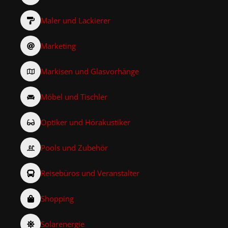
Maler und Lackierer
Marketing
Markisen und Glasvorhänge
Möbel und Tischler
Optiker und Hörakustiker
Pools und Zubehör
Reisebüros und Veranstalter
Shopping
Solarenergie