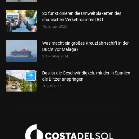
So funktionieren die Umweltplaketten des
spanischen Verkehrsamtes DGT
16. Januar 2023
Was macht ein großes Kreuzfahrtschiff in der
Bucht vor Málaga?
9. Oktober 2024
Das ist die Geschwindigkeit, mit der in Spanien
die Blitzer anspringen
26. Juli 2023