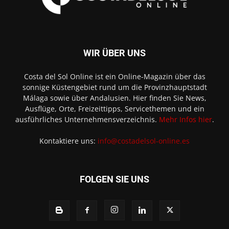
WIR ÜBER UNS
Costa del Sol Online ist ein Online-Magazin über das
sonnige Küstengebiet rund um die Provinzhauptstadt
Málaga sowie über Andalusien. Hier finden Sie News,
Ausflüge, Orte, Freizeittipps, Servicethemen und ein
ausführliches Unternehmensverzeichnis.
Mehr Infos hier
.
Kontaktiere uns:
info@costadelsol-online.es
FOLGEN SIE UNS