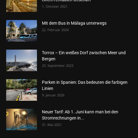
1. Oktober 2021
Mit dem Bus in Málaga unterwegs
22. Februar 2024
Torrox – Ein weißes Dorf zwischen Meer und
Bergen
23. September 2023
Parken in Spanien: Das bedeuten die farbigen
Linien
9. Januar 2026
Neuer Tarif: Ab 1. Juni kann man bei den
Stromrechnungen in...
31. Mai 2021