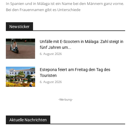
In Spanien und in Málaga ist ein Name bei den Männern ganz vorne.
Bei den Frauennamen gibt es Unterschiede
Newsticker
Unfälle mit E-Scootern in Málaga: Zahl steigt in
fünf Jahren um...
6. August 2026
Estepona feiert am Freitag den Tag des
Touristen
6. August 2026
-Werbung-
Aktuelle Nachrichten