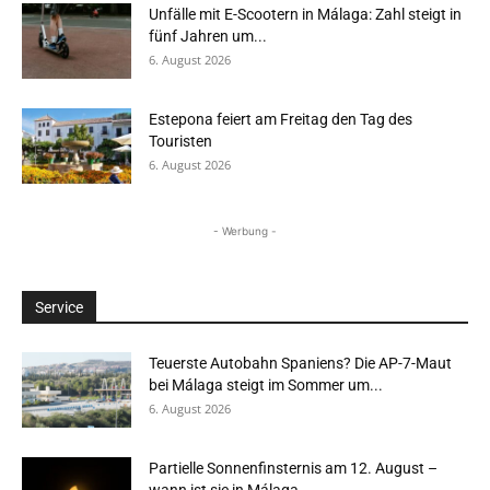
Unfälle mit E-Scootern in Málaga: Zahl steigt in
fünf Jahren um...
6. August 2026
Estepona feiert am Freitag den Tag des
Touristen
6. August 2026
- Werbung -
Service
Teuerste Autobahn Spaniens? Die AP-7-Maut
bei Málaga steigt im Sommer um...
6. August 2026
Partielle Sonnenfinsternis am 12. August –