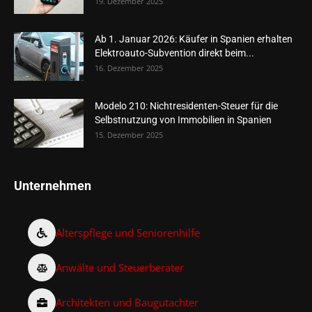
19. Dezember 2025
Ab 1. Januar 2026: Käufer in Spanien erhalten
Elektroauto-Subvention direkt beim...
16. Dezember 2025
Modelo 210: Nichtresidenten-Steuer für die
Selbstnutzung von Immobilien in Spanien
15. Dezember 2025
Unternehmen
Alterspflege und Seniorenhilfe
Anwälte und Steuerberater
Architekten und Baugutachter