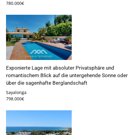
780.000€
Exponierte Lage mit absoluter Privatsphäre und
romantischem Blick auf die untergehende Sonne oder
über die sagenhafte Berglandschaft
Sayalonga
798.000€