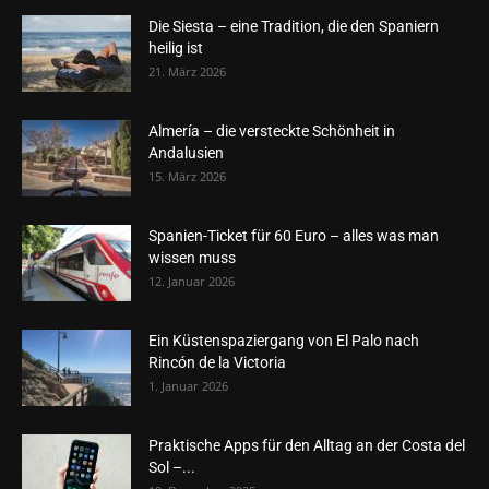
Die Siesta – eine Tradition, die den Spaniern
heilig ist
21. März 2026
Almería – die versteckte Schönheit in
Andalusien
15. März 2026
Spanien-Ticket für 60 Euro – alles was man
wissen muss
12. Januar 2026
Ein Küstenspaziergang von El Palo nach
Rincón de la Victoria
1. Januar 2026
Praktische Apps für den Alltag an der Costa del
Sol –...