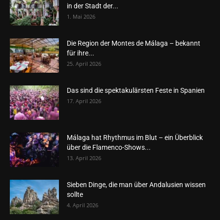
in der Stadt der...
1. Mai 2026
Die Region der Montes de Málaga – bekannt
für ihre...
25. April 2026
Das sind die spektakulärsten Feste in Spanien
17. April 2026
Málaga hat Rhythmus im Blut – ein Überblick
über die Flamenco-Shows...
13. April 2026
Sieben Dinge, die man über Andalusien wissen
sollte
4. April 2026