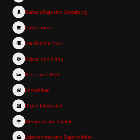
Gartenpflege und Gestaltung
Gastronomie
Haushaltstechnik
Heizen und Klima
Hotels und B&B
Immobilien
IT und Informatik
Klempner und Sanitär
Lebensmittel und Supermärkte