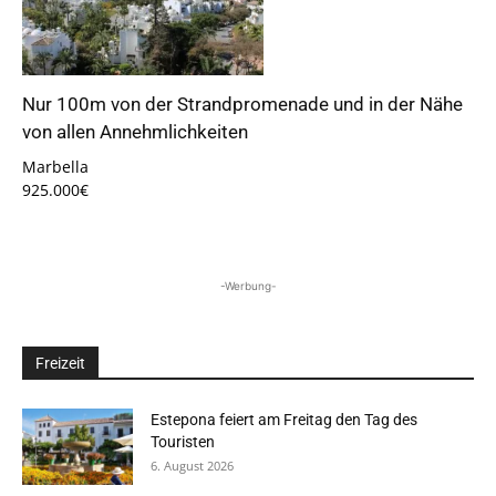
Nur 100m von der Strandpromenade und in der Nähe
von allen Annehmlichkeiten
Marbella
925.000€
-Werbung-
Freizeit
Estepona feiert am Freitag den Tag des
Touristen
6. August 2026