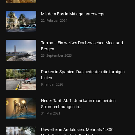
Mit dem Bus in Málaga unterwegs
22. Februar 2024
Torrox – Ein weißes Dorf zwischen Meer und
Bergen
23. September 2023
Parken in Spanien: Das bedeuten die farbigen
Linien
9. Januar 2026
Neuer Tarif: Ab 1. Juni kann man bei den
Stromrechnungen in...
31. Mai 2021
Unwetter in Andalusien: Mehr als 1.300