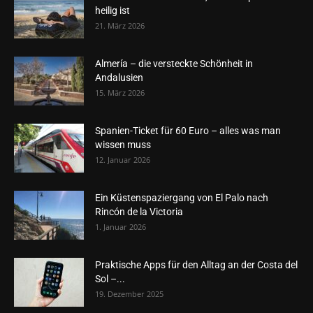
heilig ist
21. März 2026
Almería – die versteckte Schönheit in
Andalusien
15. März 2026
Spanien-Ticket für 60 Euro – alles was man
wissen muss
12. Januar 2026
Ein Küstenspaziergang von El Palo nach
Rincón de la Victoria
1. Januar 2026
Praktische Apps für den Alltag an der Costa del
Sol –...
19. Dezember 2025