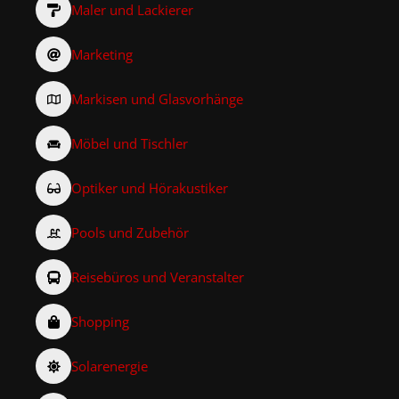
Maler und Lackierer
Marketing
Markisen und Glasvorhänge
Möbel und Tischler
Optiker und Hörakustiker
Pools und Zubehör
Reisebüros und Veranstalter
Shopping
Solarenergie