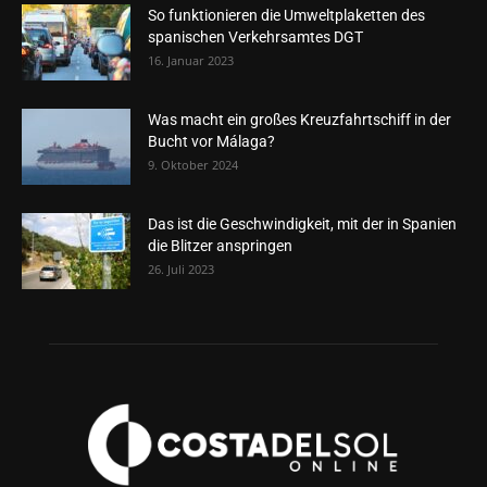
So funktionieren die Umweltplaketten des
spanischen Verkehrsamtes DGT
16. Januar 2023
Was macht ein großes Kreuzfahrtschiff in der
Bucht vor Málaga?
9. Oktober 2024
Das ist die Geschwindigkeit, mit der in Spanien
die Blitzer anspringen
26. Juli 2023