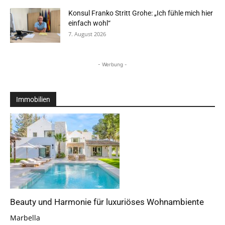
Konsul Franko Stritt Grohe: „Ich fühle mich hier
einfach wohl“
7. August 2026
- Werbung -
Immobilien
Beauty und Harmonie für luxuriöses Wohnambiente
Marbella