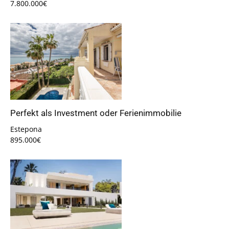
7.800.000€
Perfekt als Investment oder Ferienimmobilie
Estepona
895.000€