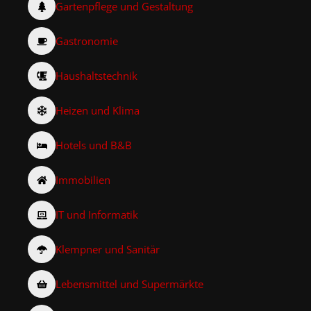
Gartenpflege und Gestaltung
Gastronomie
Haushaltstechnik
Heizen und Klima
Hotels und B&B
Immobilien
IT und Informatik
Klempner und Sanitär
Lebensmittel und Supermärkte