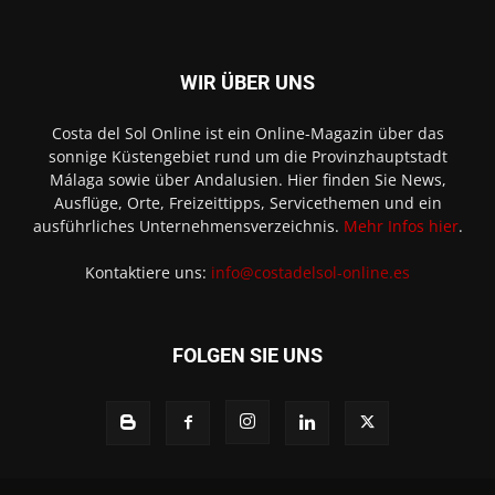
WIR ÜBER UNS
Costa del Sol Online ist ein Online-Magazin über das
sonnige Küstengebiet rund um die Provinzhauptstadt
Málaga sowie über Andalusien. Hier finden Sie News,
Ausflüge, Orte, Freizeittipps, Servicethemen und ein
ausführliches Unternehmensverzeichnis.
Mehr Infos hier
.
Kontaktiere uns:
info@costadelsol-online.es
FOLGEN SIE UNS