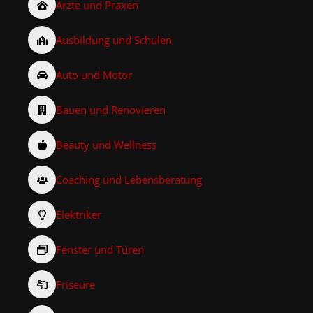
Ärzte und Praxen
Ausbildung und Schulen
Auto und Motor
Bauen und Renovieren
Beauty und Wellness
Coaching und Lebensberatung
Elektriker
Fenster und Türen
Friseure