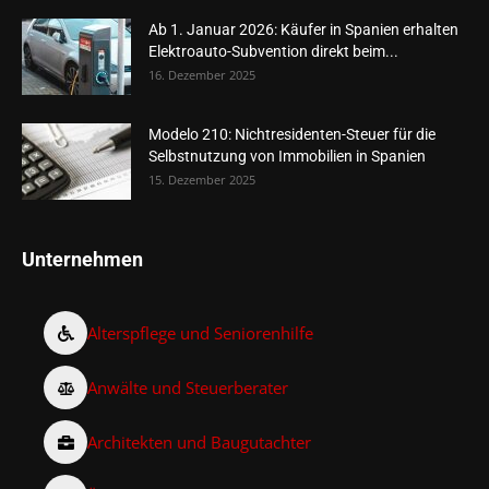
Ab 1. Januar 2026: Käufer in Spanien erhalten
Elektroauto-Subvention direkt beim...
16. Dezember 2025
Modelo 210: Nichtresidenten-Steuer für die
Selbstnutzung von Immobilien in Spanien
15. Dezember 2025
Unternehmen
Alterspflege und Seniorenhilfe
Anwälte und Steuerberater
Architekten und Baugutachter