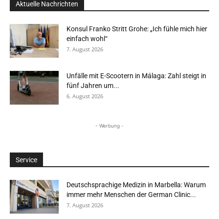
Aktuelle Nachrichten
Konsul Franko Stritt Grohe: „Ich fühle mich hier
einfach wohl“
7. August 2026
Unfälle mit E-Scootern in Málaga: Zahl steigt in
fünf Jahren um...
6. August 2026
- Werbung -
Service
Deutschsprachige Medizin in Marbella: Warum
immer mehr Menschen der German Clinic...
7. August 2026