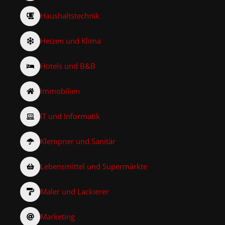
Haushaltstechnik
Heizen und Klima
Hotels und B&B
Immobilien
IT und Informatik
Klempner und Sanitär
Lebensmittel und Supermärkte
Maler und Lackierer
Marketing