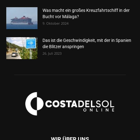
Was macht ein großes Kreuzfahrtschiff in der
Bucht vor Málaga?
9. Oktober 2024
Das ist die Geschwindigkeit, mit der in Spanien
die Blitzer anspringen
26. Juli 2023
WIR ÜBER UNS