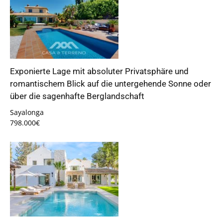
Exponierte Lage mit absoluter Privatsphäre und
romantischem Blick auf die untergehende Sonne oder
über die sagenhafte Berglandschaft
Sayalonga
798.000€