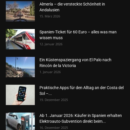
Almería – die versteckte Schönheit in
Andalusien
15. März 2026
Spanien-Ticket für 60 Euro – alles was man
wissen muss
12. Januar 2026
Ein Küstenspaziergang von El Palo nach
Rincón de la Victoria
1. Januar 2026
Praktische Apps für den Alltag an der Costa del
Sol –...
19. Dezember 2025
Ab 1. Januar 2026: Käufer in Spanien erhalten
Elektroauto-Subvention direkt beim...
16. Dezember 2025