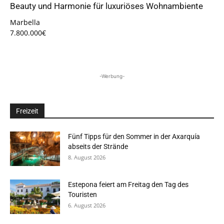
Beauty und Harmonie für luxuriöses Wohnambiente
Marbella
7.800.000€
-Werbung-
Freizeit
Fünf Tipps für den Sommer in der Axarquía
abseits der Strände
8. August 2026
Estepona feiert am Freitag den Tag des
Touristen
6. August 2026