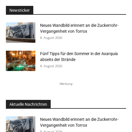
Newsticker
Neues Wandbild erinnert an die Zuckerrohr-
Vergangenheit von Torrox
8. August 2026
Fünf Tipps für den Sommer in der Axarquía
abseits der Strände
8. August 2026
-Werbung-
Aktuelle Nachrichten
Neues Wandbild erinnert an die Zuckerrohr-
Vergangenheit von Torrox
8. August 2026