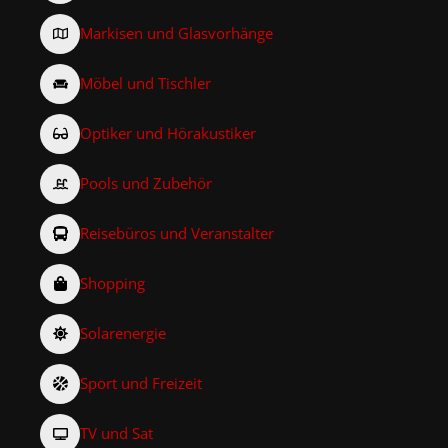
Markisen und Glasvorhänge
Möbel und Tischler
Optiker und Hörakustiker
Pools und Zubehör
Reisebüros und Veranstalter
Shopping
Solarenergie
Sport und Freizeit
TV und Sat