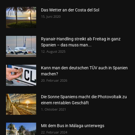
Das Wetter an der Costa del Sol
15. Juni 2020
Ryanair-Handling streikt ab Freitag in ganz
Spanien – das muss man...
12. August 2025
Kann man den deutschen TÜV auch in Spanien
machen?
20. Februar 2026
Die Sonne Spaniens macht die Photovoltaik zu
einem rentablen Geschäft
1. Oktober 2021
Mit dem Bus in Málaga unterwegs
22. Februar 2024