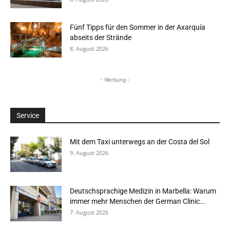
Fünf Tipps für den Sommer in der Axarquía
abseits der Strände
8. August 2026
- Werbung -
Service
Mit dem Taxi unterwegs an der Costa del Sol
9. August 2026
Deutschsprachige Medizin in Marbella: Warum
immer mehr Menschen der German Clinic...
7. August 2026