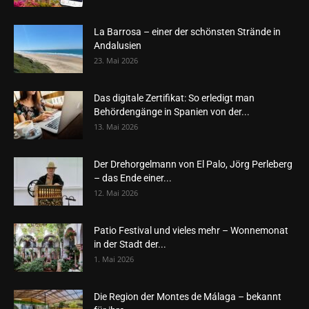
La Barrosa – einer der schönsten Strände in
Andalusien
23. Mai 2026
Das digitale Zertifikat: So erledigt man
Behördengänge in Spanien von der...
13. Mai 2026
Der Drehorgelmann von El Palo, Jörg Perleberg
– das Ende einer...
12. Mai 2026
Patio Festival und vieles mehr – Wonnemonat
in der Stadt der...
1. Mai 2026
Die Region der Montes de Málaga – bekannt