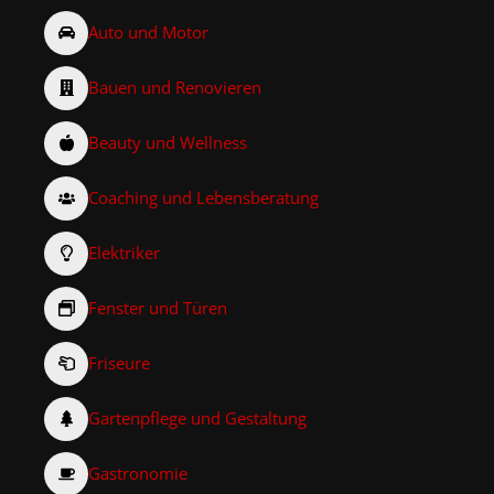
Auto und Motor
Bauen und Renovieren
Beauty und Wellness
Coaching und Lebensberatung
Elektriker
Fenster und Türen
Friseure
Gartenpflege und Gestaltung
Gastronomie