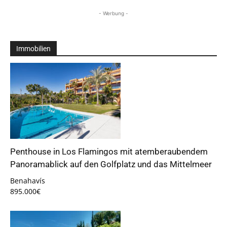
- Werbung -
Immobilien
Penthouse in Los Flamingos mit atemberaubendem
Panoramablick auf den Golfplatz und das Mittelmeer
Benahavís
895.000€