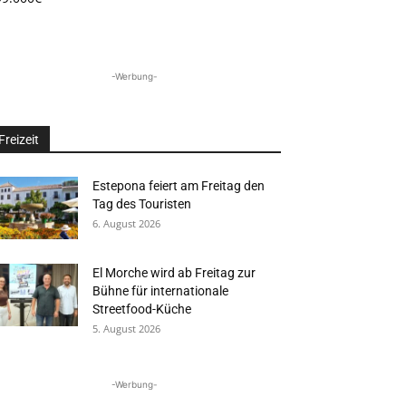
-Werbung-
Freizeit
Estepona feiert am Freitag den
Tag des Touristen
6. August 2026
El Morche wird ab Freitag zur
Bühne für internationale
Streetfood-Küche
5. August 2026
-Werbung-