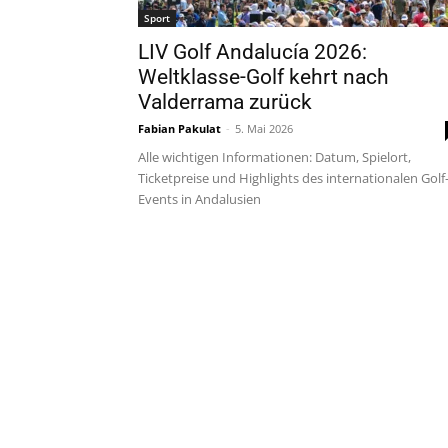
Sport
LIV Golf Andalucía 2026:
Weltklasse-Golf kehrt nach
Valderrama zurück
Fabian Pakulat
-
5. Mai 2026
Alle wichtigen Informationen: Datum, Spielort,
Ticketpreise und Highlights des internationalen Golf
Events in Andalusien