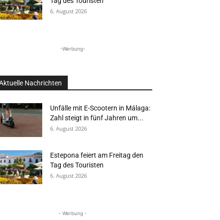
Tag des Touristen
6. August 2026
-Werbung-
Aktuelle Nachrichten
Unfälle mit E-Scootern in Málaga:
Zahl steigt in fünf Jahren um...
6. August 2026
Estepona feiert am Freitag den
Tag des Touristen
6. August 2026
- Werbung -