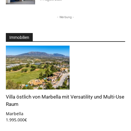
- Werbung -
Immobilien
Villa östlich von Marbella mit Versatility und Multi-Use
Raum
Marbella
1.995.000€