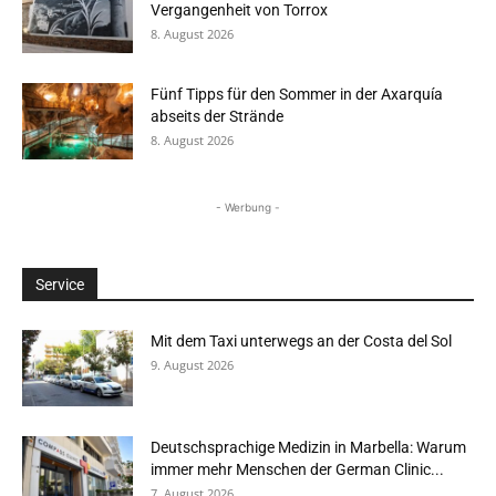
Vergangenheit von Torrox
8. August 2026
Fünf Tipps für den Sommer in der Axarquía
abseits der Strände
8. August 2026
- Werbung -
Service
Mit dem Taxi unterwegs an der Costa del Sol
9. August 2026
Deutschsprachige Medizin in Marbella: Warum
immer mehr Menschen der German Clinic...
7. August 2026