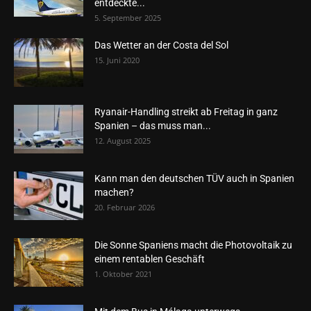
entdeckte...
5. September 2025
Das Wetter an der Costa del Sol
15. Juni 2020
Ryanair-Handling streikt ab Freitag in ganz
Spanien – das muss man...
12. August 2025
Kann man den deutschen TÜV auch in Spanien
machen?
20. Februar 2026
Die Sonne Spaniens macht die Photovoltaik zu
einem rentablen Geschäft
1. Oktober 2021