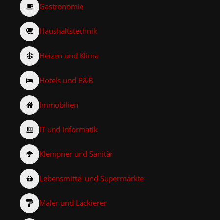
Gastronomie
Haushaltstechnik
Heizen und Klima
Hotels und B&B
Immobilien
IT und Informatik
Klempner und Sanitär
Lebensmittel und Supermärkte
Maler und Lackierer