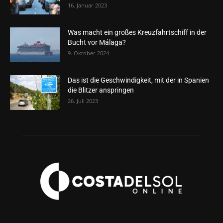
16. Januar 2023
Was macht ein großes Kreuzfahrtschiff in der
Bucht vor Málaga?
9. Oktober 2024
Das ist die Geschwindigkeit, mit der in Spanien
die Blitzer anspringen
26. Juli 2023