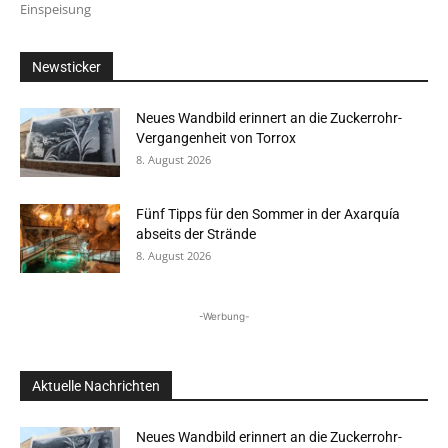
Einspeisung
Newsticker
Neues Wandbild erinnert an die Zuckerrohr-
Vergangenheit von Torrox
8. August 2026
Fünf Tipps für den Sommer in der Axarquía
abseits der Strände
8. August 2026
-Werbung-
Aktuelle Nachrichten
Neues Wandbild erinnert an die Zuckerrohr-