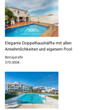
Elegante Doppelhaushälfte mit allen
Annehmlichkeiten und eigenem Pool
Benajarafe
370.000€