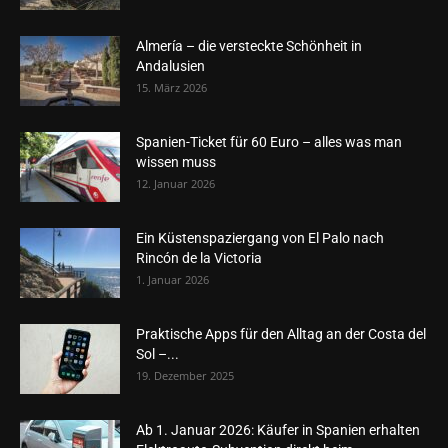
Almería – die versteckte Schönheit in
Andalusien
15. März 2026
Spanien-Ticket für 60 Euro – alles was man
wissen muss
12. Januar 2026
Ein Küstenspaziergang von El Palo nach
Rincón de la Victoria
1. Januar 2026
Praktische Apps für den Alltag an der Costa del
Sol –...
19. Dezember 2025
Ab 1. Januar 2026: Käufer in Spanien erhalten