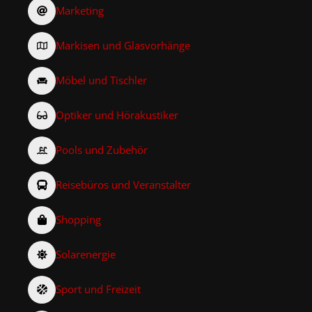
Marketing
Markisen und Glasvorhänge
Möbel und Tischler
Optiker und Hörakustiker
Pools und Zubehör
Reisebüros und Veranstalter
Shopping
Solarenergie
Sport und Freizeit