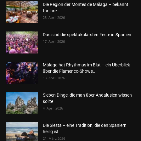
Die Region der Montes de Málaga – bekannt
für ihre...
25. April 2026
Das sind die spektakulärsten Feste in Spanien
17. April 2026
Málaga hat Rhythmus im Blut – ein Überblick
über die Flamenco-Shows...
13. April 2026
Sieben Dinge, die man über Andalusien wissen
sollte
4. April 2026
Die Siesta – eine Tradition, die den Spaniern
heilig ist
21. März 2026