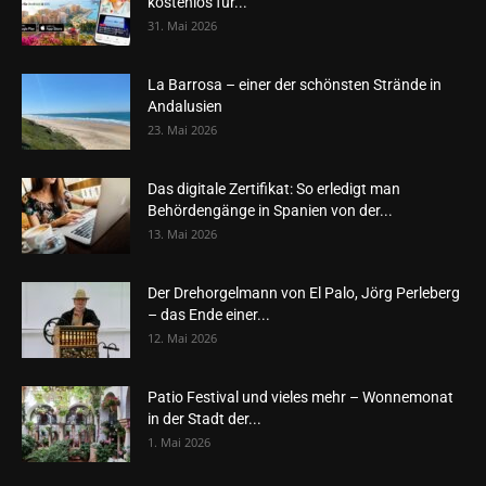
kostenlos für...
31. Mai 2026
La Barrosa – einer der schönsten Strände in
Andalusien
23. Mai 2026
Das digitale Zertifikat: So erledigt man
Behördengänge in Spanien von der...
13. Mai 2026
Der Drehorgelmann von El Palo, Jörg Perleberg
– das Ende einer...
12. Mai 2026
Patio Festival und vieles mehr – Wonnemonat
in der Stadt der...
1. Mai 2026