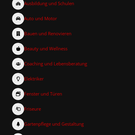
Ausbildung und Schulen
Auto und Motor
Bauen und Renovieren
Beauty und Wellness
Coaching und Lebensberatung
Elektriker
Fenster und Türen
Friseure
Gartenpflege und Gestaltung