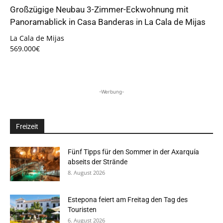
Großzügige Neubau 3-Zimmer-Eckwohnung mit
Panoramablick in Casa Banderas in La Cala de Mijas
La Cala de Mijas
569.000€
-Werbung-
Freizeit
Fünf Tipps für den Sommer in der Axarquía
abseits der Strände
8. August 2026
Estepona feiert am Freitag den Tag des
Touristen
6. August 2026