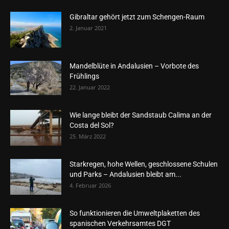
Gibraltar gehört jetzt zum Schengen-Raum
2. Januar 2021
Mandelblüte in Andalusien – Vorbote des
Frühlings
22. Januar 2022
Wie lange bleibt der Sandstaub Calima an der
Costa del Sol?
25. März 2022
Starkregen, hohe Wellen, geschlossene Schulen
und Parks – Andalusien bleibt am...
4. Februar 2026
So funktionieren die Umweltplaketten des
spanischen Verkehrsamtes DGT