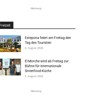
-Werbung-
Freizeit
Estepona feiert am Freitag den
Tag des Touristen
6. August 2026
El Morche wird ab Freitag zur
Bühne für internationale
Streetfood-Küche
5. August 2026
-Werbung-