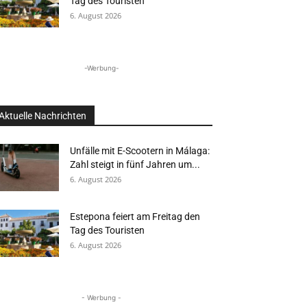
Tag des Touristen
6. August 2026
-Werbung-
Aktuelle Nachrichten
Unfälle mit E-Scootern in Málaga:
Zahl steigt in fünf Jahren um...
6. August 2026
Estepona feiert am Freitag den
Tag des Touristen
6. August 2026
- Werbung -