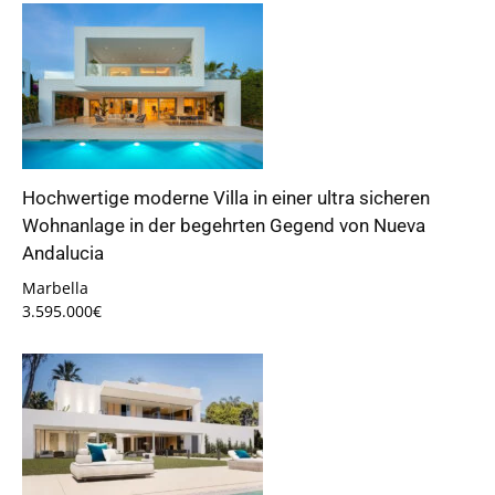
Hochwertige moderne Villa in einer ultra sicheren
Wohnanlage in der begehrten Gegend von Nueva
Andalucia
Marbella
3.595.000€