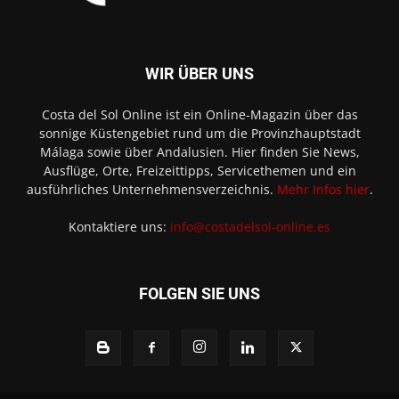
WIR ÜBER UNS
Costa del Sol Online ist ein Online-Magazin über das
sonnige Küstengebiet rund um die Provinzhauptstadt
Málaga sowie über Andalusien. Hier finden Sie News,
Ausflüge, Orte, Freizeittipps, Servicethemen und ein
ausführliches Unternehmensverzeichnis.
Mehr Infos hier
.
Kontaktiere uns:
info@costadelsol-online.es
FOLGEN SIE UNS