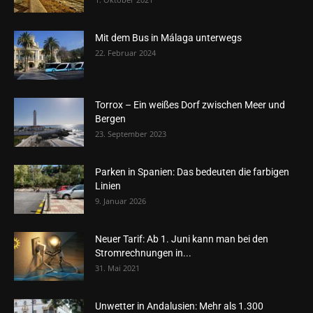
Mit dem Bus in Málaga unterwegs
22. Februar 2024
Torrox – Ein weißes Dorf zwischen Meer und
Bergen
23. September 2023
Parken in Spanien: Das bedeuten die farbigen
Linien
9. Januar 2026
Neuer Tarif: Ab 1. Juni kann man bei den
Stromrechnungen in...
31. Mai 2021
Unwetter in Andalusien: Mehr als 1.300