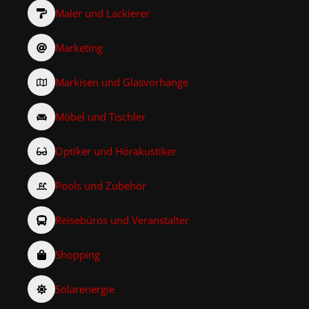
Maler und Lackierer
Marketing
Markisen und Glasvorhänge
Möbel und Tischler
Optiker und Hörakustiker
Pools und Zubehör
Reisebüros und Veranstalter
Shopping
Solarenergie