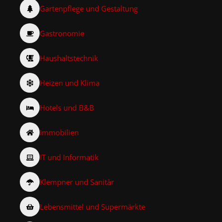
Gartenpflege und Gestaltung
Gastronomie
Haushaltstechnik
Heizen und Klima
Hotels und B&B
Immobilien
IT und Informatik
Klempner und Sanitär
Lebensmittel und Supermärkte