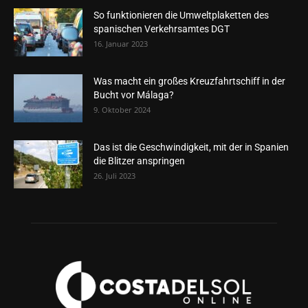
So funktionieren die Umweltplaketten des
spanischen Verkehrsamtes DGT
16. Januar 2023
Was macht ein großes Kreuzfahrtschiff in der
Bucht vor Málaga?
9. Oktober 2024
Das ist die Geschwindigkeit, mit der in Spanien
die Blitzer anspringen
26. Juli 2023