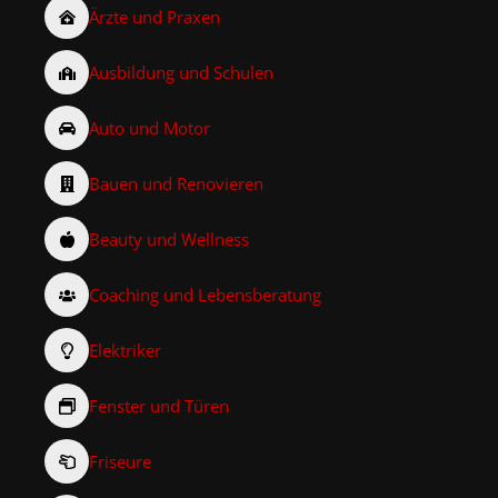
Ärzte und Praxen
Ausbildung und Schulen
Auto und Motor
Bauen und Renovieren
Beauty und Wellness
Coaching und Lebensberatung
Elektriker
Fenster und Türen
Friseure