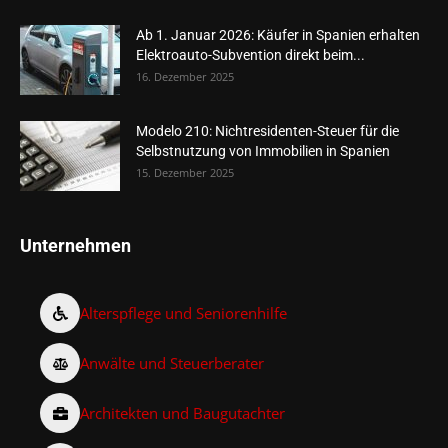
Ab 1. Januar 2026: Käufer in Spanien erhalten
Elektroauto-Subvention direkt beim...
16. Dezember 2025
Modelo 210: Nichtresidenten-Steuer für die
Selbstnutzung von Immobilien in Spanien
15. Dezember 2025
Unternehmen
Alterspflege und Seniorenhilfe
Anwälte und Steuerberater
Architekten und Baugutachter