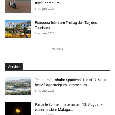
fünf Jahren um...
6. August 2026
Estepona feiert am Freitag den Tag des
Touristen
6. August 2026
- Werbung -
Service
Teuerste Autobahn Spaniens? Die AP-7-Maut
bei Málaga steigt im Sommer um...
6. August 2026
Partielle Sonnenfinsternis am 12. August –
wann ist sie in Málaga...