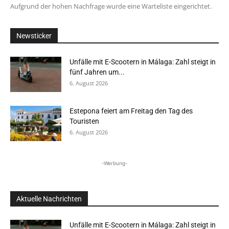
Aufgrund der hohen Nachfrage wurde eine Warteliste eingerichtet.
Newsticker
Unfälle mit E-Scootern in Málaga: Zahl steigt in
fünf Jahren um...
6. August 2026
Estepona feiert am Freitag den Tag des
Touristen
6. August 2026
-Werbung-
Aktuelle Nachrichten
Unfälle mit E-Scootern in Málaga: Zahl steigt in