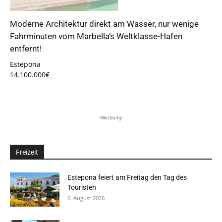
Moderne Architektur direkt am Wasser, nur wenige
Fahrminuten vom Marbella‘s Weltklasse-Hafen
entfernt!
Estepona
14.100.000€
-Werbung-
Freizeit
Estepona feiert am Freitag den Tag des
Touristen
6. August 2026