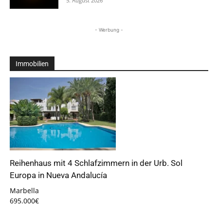
5. August 2026
- Werbung -
Immobilien
Reihenhaus mit 4 Schlafzimmern in der Urb. Sol
Europa in Nueva Andalucía
Marbella
695.000€