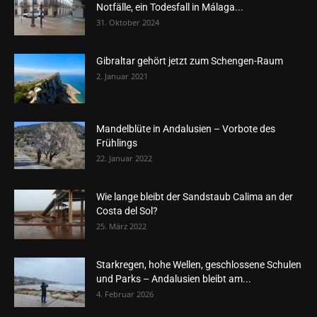
Notfälle, ein Todesfall in Málaga...
31. Oktober 2024
Gibraltar gehört jetzt zum Schengen-Raum
2. Januar 2021
Mandelblüte in Andalusien – Vorbote des
Frühlings
22. Januar 2022
Wie lange bleibt der Sandstaub Calima an der
Costa del Sol?
25. März 2022
Starkregen, hohe Wellen, geschlossene Schulen
und Parks – Andalusien bleibt am...
4. Februar 2026