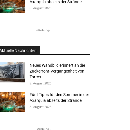
Axarquía abseits der Strände
8. August 2026
-Werbung-
Aktuelle Nachrichten
Neues Wandbild erinnert an die
Zuckerrohr-Vergangenheit von
Torrox
8. August 2026
Fünf Tipps für den Sommer in der
Axarquía abseits der Strände
8. August 2026
- Werbung -