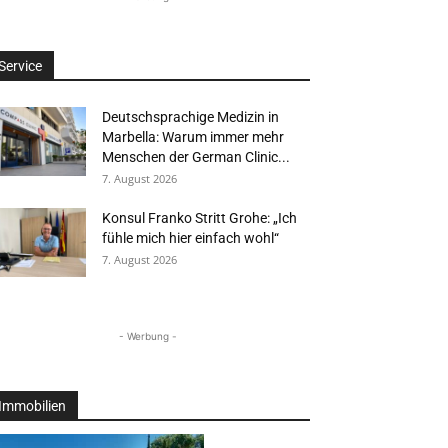
Service
Deutschsprachige Medizin in
Marbella: Warum immer mehr
Menschen der German Clinic...
7. August 2026
Konsul Franko Stritt Grohe: „Ich
fühle mich hier einfach wohl“
7. August 2026
- Werbung -
Immobilien