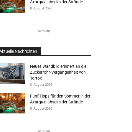
Axarquía abseits der Strände
8. August 2026
-Werbung-
Aktuelle Nachrichten
Neues Wandbild erinnert an die
Zuckerrohr-Vergangenheit von
Torrox
8. August 2026
Fünf Tipps für den Sommer in der
Axarquía abseits der Strände
8. August 2026
- Werbung -