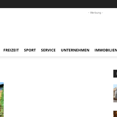
- Werbung -
FREIZEIT
SPORT
SERVICE
UNTERNEHMEN
IMMOBILIE