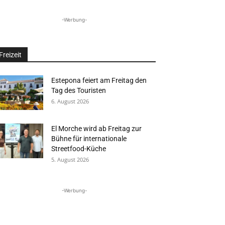
-Werbung-
Freizeit
Estepona feiert am Freitag den
Tag des Touristen
6. August 2026
El Morche wird ab Freitag zur
Bühne für internationale
Streetfood-Küche
5. August 2026
-Werbung-