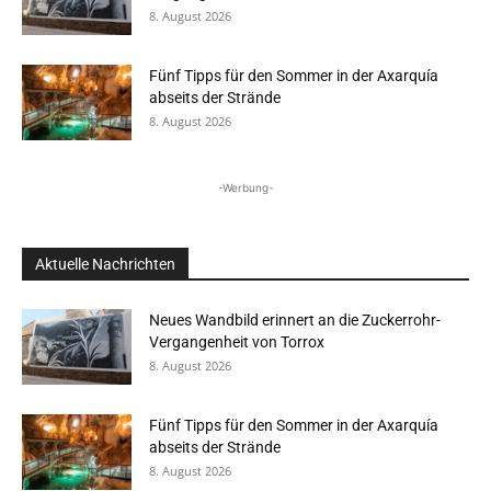
8. August 2026
Fünf Tipps für den Sommer in der Axarquía
abseits der Strände
8. August 2026
-Werbung-
Aktuelle Nachrichten
Neues Wandbild erinnert an die Zuckerrohr-
Vergangenheit von Torrox
8. August 2026
Fünf Tipps für den Sommer in der Axarquía
abseits der Strände
8. August 2026