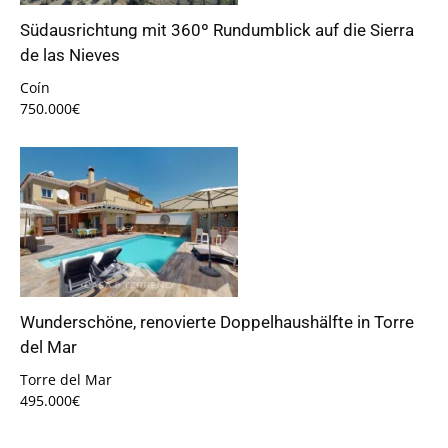
Südausrichtung mit 360º Rundumblick auf die Sierra
de las Nieves
Coín
750.000€
Wunderschöne, renovierte Doppelhaushälfte in Torre
del Mar
Torre del Mar
495.000€