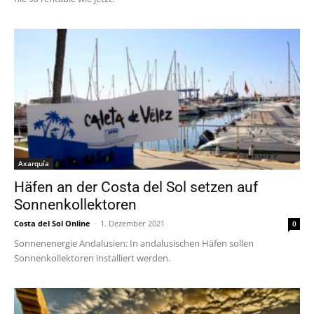
Axarquía
Häfen an der Costa del Sol setzen auf
Sonnenkollektoren
Costa del Sol Online
-
1. Dezember 2021
0
Sonnenenergie Andalusien: In andalusischen Häfen sollen
Sonnenkollektoren installiert werden.