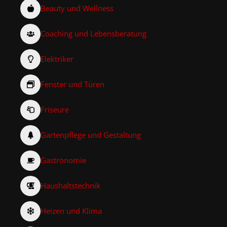
Beauty und Wellness
Coaching und Lebensberatung
Elektriker
Fenster und Türen
Friseure
Gartenpflege und Gestaltung
Gastronomie
Haushaltstechnik
Heizen und Klima