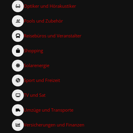
Optiker und Hörakustiker
Pools und Zubehör
Reisebüros und Veranstalter
Shopping
Solarenergie
Sport und Freizeit
TV und Sat
Umzüge und Transporte
Versicherungen und Finanzen