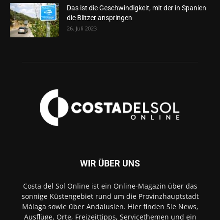
Das ist die Geschwindigkeit, mit der in Spanien
die Blitzer anspringen
26. Juli 2023
WIR ÜBER UNS
Costa del Sol Online ist ein Online-Magazin über das
sonnige Küstengebiet rund um die Provinzhauptstadt
Málaga sowie über Andalusien. Hier finden Sie News,
Ausflüge, Orte, Freizeittipps, Servicethemen und ein