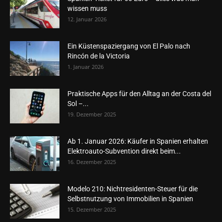
wissen muss
12. Januar 2026
Ein Küstenspaziergang von El Palo nach
Rincón de la Victoria
1. Januar 2026
Praktische Apps für den Alltag an der Costa del
Sol –...
19. Dezember 2025
Ab 1. Januar 2026: Käufer in Spanien erhalten
Elektroauto-Subvention direkt beim...
16. Dezember 2025
Modelo 210: Nichtresidenten-Steuer für die
Selbstnutzung von Immobilien in Spanien
15. Dezember 2025