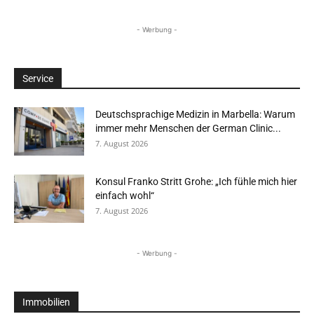
- Werbung -
Service
Deutschsprachige Medizin in Marbella: Warum
immer mehr Menschen der German Clinic...
7. August 2026
Konsul Franko Stritt Grohe: „Ich fühle mich hier
einfach wohl“
7. August 2026
- Werbung -
Immobilien