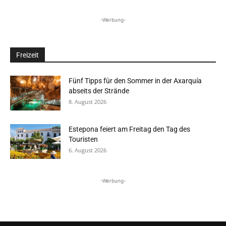
-Werbung-
Freizeit
Fünf Tipps für den Sommer in der Axarquía
abseits der Strände
8. August 2026
Estepona feiert am Freitag den Tag des
Touristen
6. August 2026
-Werbung-