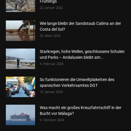
Frühlings
22. Januar 2022
Wie lange bleibt der Sandstaub Calima an der
Costa del Sol?
25. März 2022
Starkregen, hohe Wellen, geschlossene Schulen
und Parks – Andalusien bleibt am...
4. Februar 2026
So funktionieren die Umweltplaketten des
spanischen Verkehrsamtes DGT
16. Januar 2023
Was macht ein großes Kreuzfahrtschiff in der
Bucht vor Málaga?
9. Oktober 2024