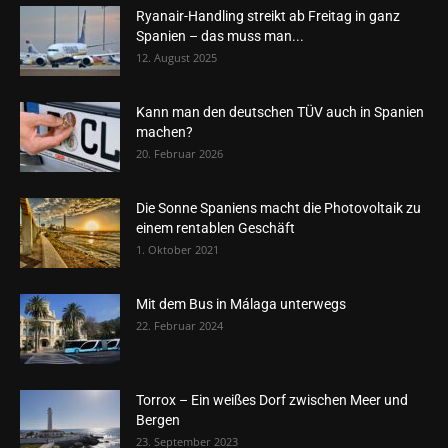
Ryanair-Handling streikt ab Freitag in ganz
Spanien – das muss man...
12. August 2025
Kann man den deutschen TÜV auch in Spanien
machen?
20. Februar 2026
Die Sonne Spaniens macht die Photovoltaik zu
einem rentablen Geschäft
1. Oktober 2021
Mit dem Bus in Málaga unterwegs
22. Februar 2024
Torrox – Ein weißes Dorf zwischen Meer und
Bergen
23. September 2023