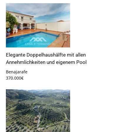
Elegante Doppelhaushälfte mit allen
Annehmlichkeiten und eigenem Pool
Benajarafe
370.000€