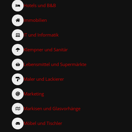
Hotels und B&B
Immobilien
IT und Informatik
Klempner und Sanitär
Lebensmittel und Supermärkte
Maler und Lackierer
Marketing
Markisen und Glasvorhänge
Möbel und Tischler