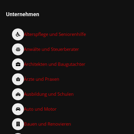
Unternehmen
Alterspflege und Seniorenhilfe
Anwälte und Steuerberater
Architekten und Baugutachter
Ärzte und Praxen
Ausbildung und Schulen
Auto und Motor
Bauen und Renovieren