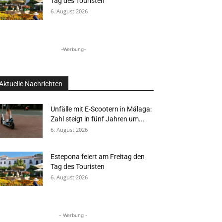
Tag des Touristen
6. August 2026
-Werbung-
Aktuelle Nachrichten
Unfälle mit E-Scootern in Málaga:
Zahl steigt in fünf Jahren um...
6. August 2026
Estepona feiert am Freitag den
Tag des Touristen
6. August 2026
- Werbung -