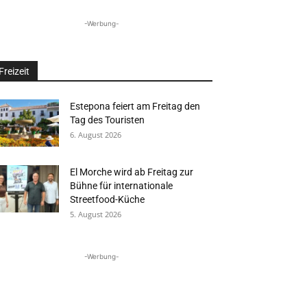
-Werbung-
Freizeit
Estepona feiert am Freitag den
Tag des Touristen
6. August 2026
El Morche wird ab Freitag zur
Bühne für internationale
Streetfood-Küche
5. August 2026
-Werbung-