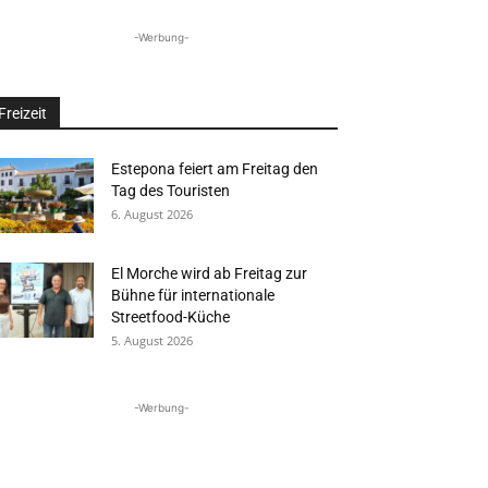
-Werbung-
Freizeit
Estepona feiert am Freitag den
Tag des Touristen
6. August 2026
El Morche wird ab Freitag zur
Bühne für internationale
Streetfood-Küche
5. August 2026
-Werbung-