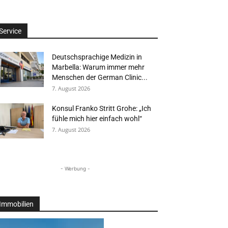
Service
Deutschsprachige Medizin in
Marbella: Warum immer mehr
Menschen der German Clinic...
7. August 2026
Konsul Franko Stritt Grohe: „Ich
fühle mich hier einfach wohl“
7. August 2026
- Werbung -
Immobilien