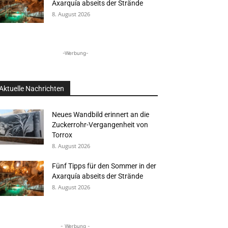
Axarquía abseits der Strände
8. August 2026
-Werbung-
Aktuelle Nachrichten
Neues Wandbild erinnert an die
Zuckerrohr-Vergangenheit von
Torrox
8. August 2026
Fünf Tipps für den Sommer in der
Axarquía abseits der Strände
8. August 2026
- Werbung -