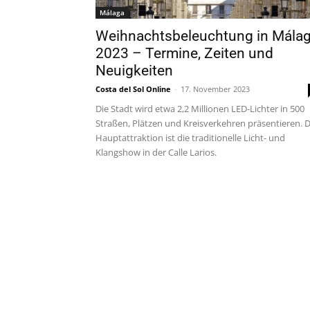
Málaga
Weihnachtsbeleuchtung in Mála
2023 – Termine, Zeiten und
Neuigkeiten
Costa del Sol Online
-
17. November 2023
Die Stadt wird etwa 2,2 Millionen LED-Lichter in 500
Straßen, Plätzen und Kreisverkehren präsentieren. D
Hauptattraktion ist die traditionelle Licht- und
Klangshow in der Calle Larios.