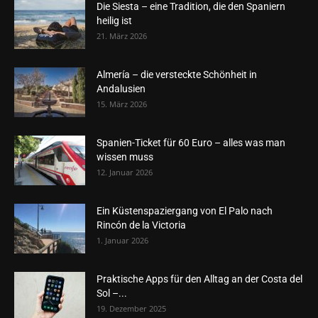
Die Siesta – eine Tradition, die den Spaniern
heilig ist
21. März 2026
Almería – die versteckte Schönheit in
Andalusien
15. März 2026
Spanien-Ticket für 60 Euro – alles was man
wissen muss
12. Januar 2026
Ein Küstenspaziergang von El Palo nach
Rincón de la Victoria
1. Januar 2026
Praktische Apps für den Alltag an der Costa del
Sol –...
19. Dezember 2025