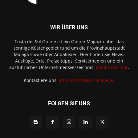
WIR ÜBER UNS
Costa del Sol Online ist ein Online-Magazin über das
sonnige Küstengebiet rund um die Provinzhauptstadt
Málaga sowie über Andalusien. Hier finden Sie News,
Ausflüge, Orte, Freizeittipps, Servicethemen und ein
ausführliches Unternehmensverzeichnis.
Mehr Infos hier
.
Kontaktiere uns:
info@costadelsol-online.es
FOLGEN SIE UNS