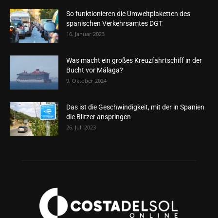
So funktionieren die Umweltplaketten des
spanischen Verkehrsamtes DGT
16. Januar 2023
Was macht ein großes Kreuzfahrtschiff in der
Bucht vor Málaga?
9. Oktober 2024
Das ist die Geschwindigkeit, mit der in Spanien
die Blitzer anspringen
26. Juli 2023