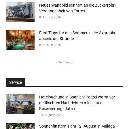
Neues Wandbild erinnert an die Zuckerrohr-
Vergangenheit von Torrox
8. August 2026
Fünf Tipps für den Sommer in der Axarquía
abseits der Strände
8. August 2026
- Werbung -
Service
Hotelbuchung in Spanien: Polizei warnt vor
gefälschten Nachrichten mit echten
Reservierungsdaten
10. August 2026
Sonnenfinsternis am 12. August in Málaga –