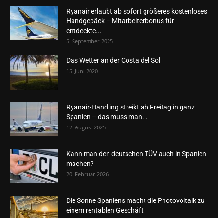
Ryanair erlaubt ab sofort größeres kostenloses
Handgepäck – Mitarbeiterbonus für
entdeckte...
5. September 2025
Das Wetter an der Costa del Sol
15. Juni 2020
Ryanair-Handling streikt ab Freitag in ganz
Spanien – das muss man...
12. August 2025
Kann man den deutschen TÜV auch in Spanien
machen?
20. Februar 2026
Die Sonne Spaniens macht die Photovoltaik zu
einem rentablen Geschäft