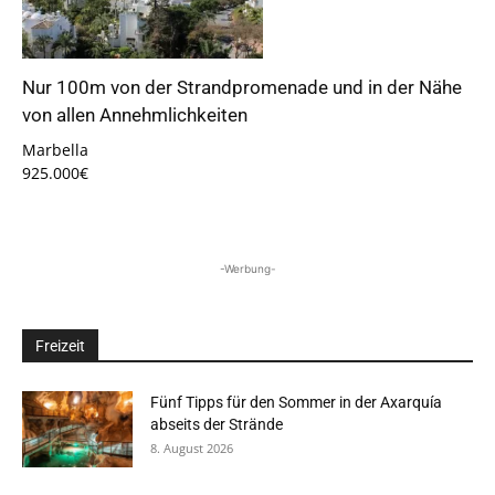
Nur 100m von der Strandpromenade und in der Nähe
von allen Annehmlichkeiten
Marbella
925.000€
-Werbung-
Freizeit
Fünf Tipps für den Sommer in der Axarquía
abseits der Strände
8. August 2026