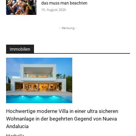
das muss man beachten
10. August 2026
- Werbung -
Immobilien
Hochwertige moderne Villa in einer ultra sicheren
Wohnanlage in der begehrten Gegend von Nueva
Andalucia
Marbella