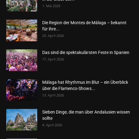
1. Mai 2026
Die Region der Montes de Málaga – bekannt
für ihre...
25. April 2026
Das sind die spektakulärsten Feste in Spanien
17. April 2026
Málaga hat Rhythmus im Blut – ein Überblick
über die Flamenco-Shows...
13. April 2026
Sieben Dinge, die man über Andalusien wissen
sollte
4. April 2026