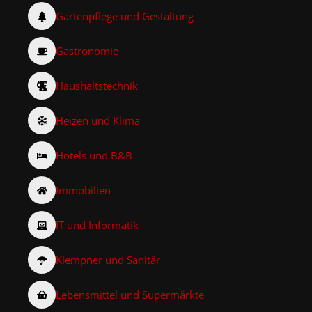
Gartenpflege und Gestaltung
Gastronomie
Haushaltstechnik
Heizen und Klima
Hotels und B&B
Immobilien
IT und Informatik
Klempner und Sanitär
Lebensmittel und Supermärkte