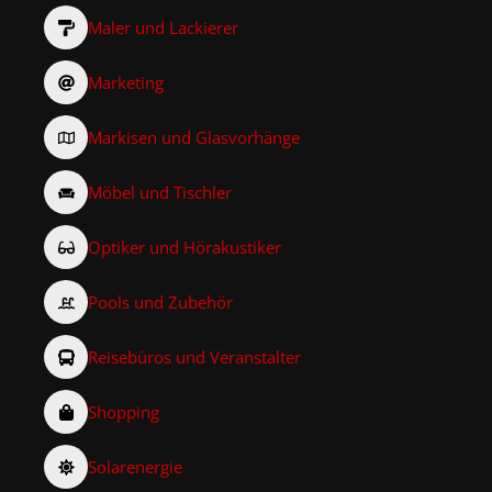
Maler und Lackierer
Marketing
Markisen und Glasvorhänge
Möbel und Tischler
Optiker und Hörakustiker
Pools und Zubehör
Reisebüros und Veranstalter
Shopping
Solarenergie