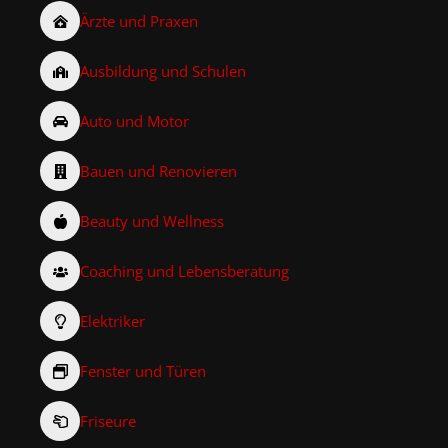
Ärzte und Praxen
Ausbildung und Schulen
Auto und Motor
Bauen und Renovieren
Beauty und Wellness
Coaching und Lebensberatung
Elektriker
Fenster und Türen
Friseure