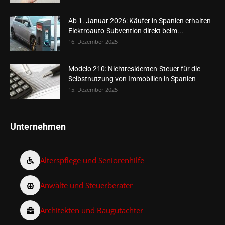
Ab 1. Januar 2026: Käufer in Spanien erhalten
Elektroauto-Subvention direkt beim...
16. Dezember 2025
Modelo 210: Nichtresidenten-Steuer für die
Selbstnutzung von Immobilien in Spanien
15. Dezember 2025
Unternehmen
Alterspflege und Seniorenhilfe
Anwälte und Steuerberater
Architekten und Baugutachter