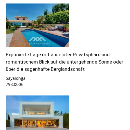
Exponierte Lage mit absoluter Privatsphäre und
romantischem Blick auf die untergehende Sonne oder
über die sagenhafte Berglandschaft
Sayalonga
798.000€