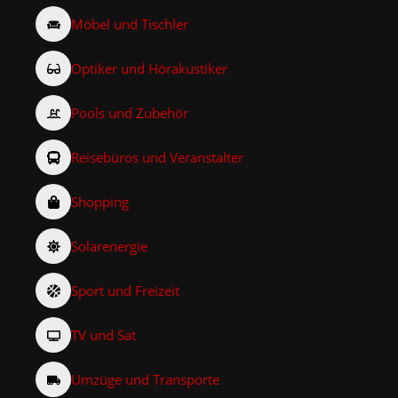
Möbel und Tischler
Optiker und Hörakustiker
Pools und Zubehör
Reisebüros und Veranstalter
Shopping
Solarenergie
Sport und Freizeit
TV und Sat
Umzüge und Transporte