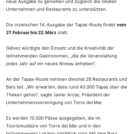
neue Ausgabe zu genießen und zugleich die lokalen
Unternehmen und Restaurants zu unterstützen.
Die inzwischen 14. Ausgabe der Tapas-Route findet
vom
27. Februar bis 22. März
statt.
Gálvez würdigte den Einsatz und die Kreativität der
teilnehmenden Gastronomen, „die die Veranstaltung
jedes Jahr auf ein neues Niveau anheben“.
An der Tapas-Route nehmen diesmal 28 Restaurants und
Bars teil. „Wir erwarten, dass rund 40.000 Tapas über die
Theken gehen“, sagte Javier Arcas, Präsident der
Unternehmensvereinigung von Torre del Mar.
Es werden 10.000 Pässe ausgegeben, die im
Tourismusbüro von Torre del Mar und in den
teilnehmenden Lokalen erhältlich sind. Mit dem Pass