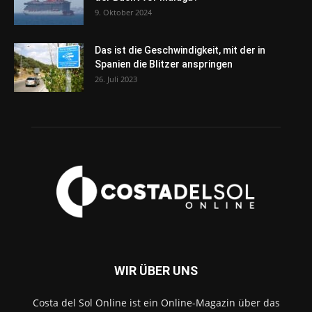
9. Oktober 2024
Das ist die Geschwindigkeit, mit der in
Spanien die Blitzer anspringen
26. Juli 2023
WIR ÜBER UNS
Costa del Sol Online ist ein Online-Magazin über das