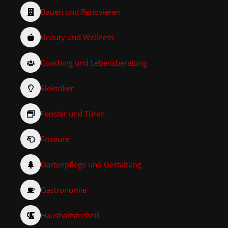
Bauen und Renovieren
Beauty und Wellness
Coaching und Lebensberatung
Elektriker
Fenster und Türen
Friseure
Gartenpflege und Gestaltung
Gastronomie
Haushaltstechnik