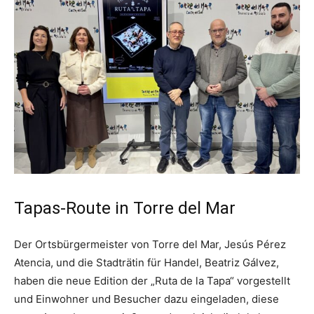
Tapas-Route in Torre del Mar
Der Ortsbürgermeister von Torre del Mar, Jesús Pérez
Atencia, und die Stadträtin für Handel, Beatriz Gálvez,
haben die neue Edition der „Ruta de la Tapa“ vorgestellt
und Einwohner und Besucher dazu eingeladen, diese