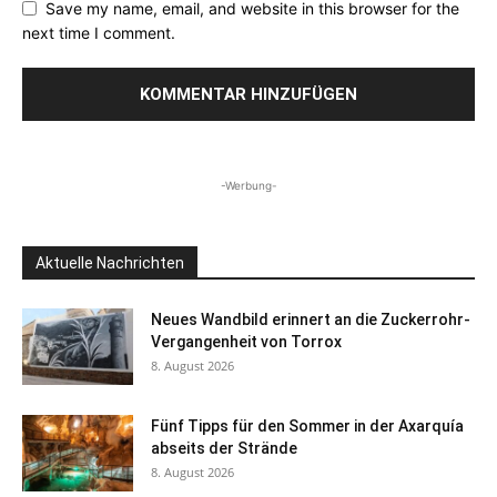
Save my name, email, and website in this browser for the
next time I comment.
-Werbung-
Aktuelle Nachrichten
Neues Wandbild erinnert an die Zuckerrohr-
Vergangenheit von Torrox
8. August 2026
Fünf Tipps für den Sommer in der Axarquía
abseits der Strände
8. August 2026