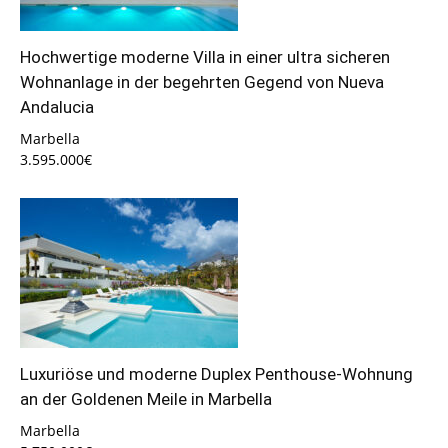
Hochwertige moderne Villa in einer ultra sicheren
Wohnanlage in der begehrten Gegend von Nueva
Andalucia
Marbella
3.595.000€
Luxuriöse und moderne Duplex Penthouse-Wohnung
an der Goldenen Meile in Marbella
Marbella