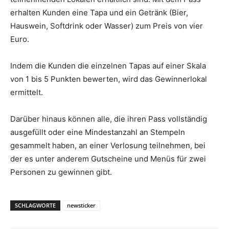
erhalten Kunden eine Tapa und ein Getränk (Bier,
Hauswein, Softdrink oder Wasser) zum Preis von vier
Euro.
Indem die Kunden die einzelnen Tapas auf einer Skala
von 1 bis 5 Punkten bewerten, wird das Gewinnerlokal
ermittelt.
Darüber hinaus können alle, die ihren Pass vollständig
ausgefüllt oder eine Mindestanzahl an Stempeln
gesammelt haben, an einer Verlosung teilnehmen, bei
der es unter anderem Gutscheine und Menüs für zwei
Personen zu gewinnen gibt.
SCHLAGWORTE
newsticker