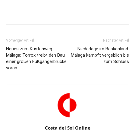
Vorheriger Artikel
Nächster Artikel
Neues zum Küstenweg
Niederlage im Baskenland:
Málaga: Torrox treibt den Bau
Málaga kämpft vergeblich bis
einer großen Fußgängerbrücke
zum Schluss
voran
Costa del Sol Online