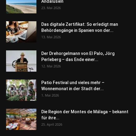
Andalusien
23. Mai 2026
Das digitale Zertifikat: So erledigt man
Behördengänge in Spanien von der...
13. Mai 2026
Der Drehorgelmann von El Palo, Jörg
Perleberg – das Ende einer...
12. Mai 2026
Patio Festival und vieles mehr –
Wonnemonat in der Stadt der...
1. Mai 2026
Die Region der Montes de Málaga – bekannt
für ihre...
25. April 2026