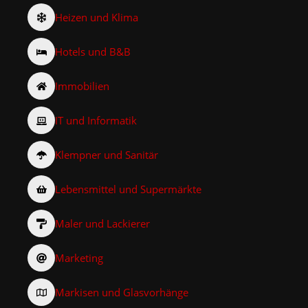
Heizen und Klima
Hotels und B&B
Immobilien
IT und Informatik
Klempner und Sanitär
Lebensmittel und Supermärkte
Maler und Lackierer
Marketing
Markisen und Glasvorhänge