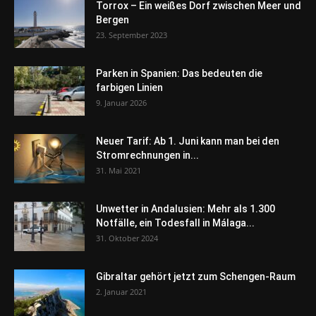
Torrox – Ein weißes Dorf zwischen Meer und
Bergen
23. September 2023
Parken in Spanien: Das bedeuten die
farbigen Linien
9. Januar 2026
Neuer Tarif: Ab 1. Juni kann man bei den
Stromrechnungen in...
31. Mai 2021
Unwetter in Andalusien: Mehr als 1.300
Notfälle, ein Todesfall in Málaga...
31. Oktober 2024
Gibraltar gehört jetzt zum Schengen-Raum
2. Januar 2021