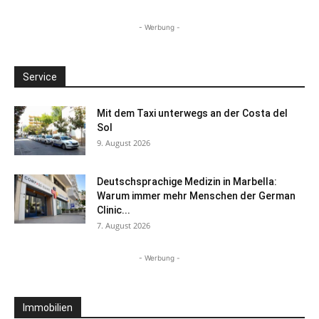
- Werbung -
Service
Mit dem Taxi unterwegs an der Costa del
Sol
9. August 2026
Deutschsprachige Medizin in Marbella:
Warum immer mehr Menschen der German
Clinic...
7. August 2026
- Werbung -
Immobilien