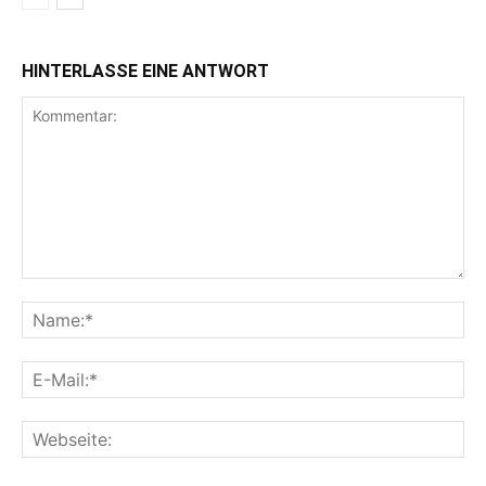
HINTERLASSE EINE ANTWORT