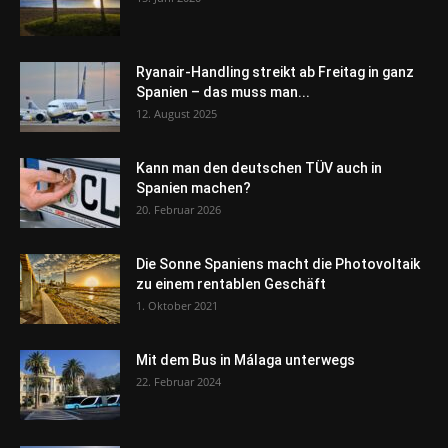
Ryanair-Handling streikt ab Freitag in ganz
Spanien – das muss man...
12. August 2025
Kann man den deutschen TÜV auch in
Spanien machen?
20. Februar 2026
Die Sonne Spaniens macht die Photovoltaik
zu einem rentablen Geschäft
1. Oktober 2021
Mit dem Bus in Málaga unterwegs
22. Februar 2024