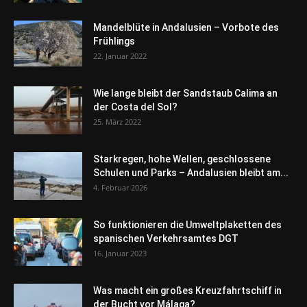
Mandelblüte in Andalusien – Vorbote des
Frühlings
22. Januar 2022
Wie lange bleibt der Sandstaub Calima an
der Costa del Sol?
25. März 2022
Starkregen, hohe Wellen, geschlossene
Schulen und Parks – Andalusien bleibt am...
4. Februar 2026
So funktionieren die Umweltplaketten des
spanischen Verkehrsamtes DGT
16. Januar 2023
Was macht ein großes Kreuzfahrtschiff in
der Bucht vor Málaga?