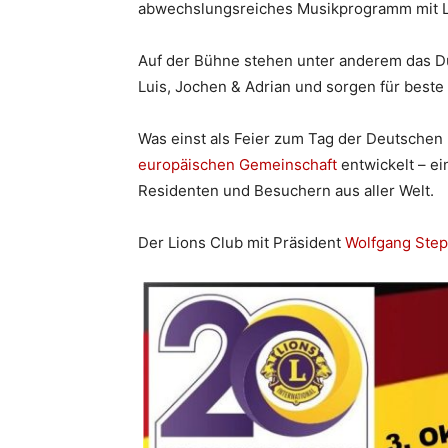
abwechslungsreiches Musikprogramm mit Li
Auf der Bühne stehen unter anderem das 
Luis, Jochen & Adrian und sorgen für best
Was einst als Feier zum Tag der Deutschen 
europäischen Gemeinschaft
entwickelt – e
Residenten und Besuchern aus aller Welt.
Der Lions Club mit Präsident
Wolfgang Ste