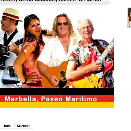
Lions
Marbella