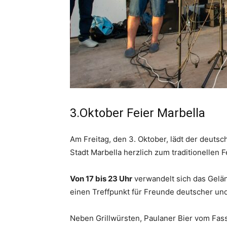
3.Oktober Feier Marbella
Am Freitag, den 3. Oktober, lädt der deuts
Stadt Marbella herzlich zum traditionellen 
Von 17 bis 23 Uhr
verwandelt sich das Gelä
einen Treffpunkt für Freunde deutscher und
Neben Grillwürsten, Paulaner Bier vom Fas