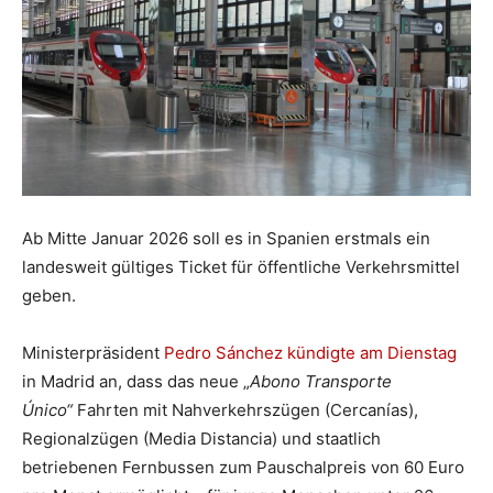
Ab Mitte Januar 2026 soll es in Spanien erstmals ein
landesweit gültiges Ticket für öffentliche Verkehrsmittel
geben.
Ministerpräsident
Pedro Sánchez kündigte am Dienstag
in Madrid an, dass das neue „
Abono Transporte
Único“
Fahrten mit Nahverkehrszügen (Cercanías),
Regionalzügen (Media Distancia) und staatlich
betriebenen Fernbussen zum Pauschalpreis von 60 Euro