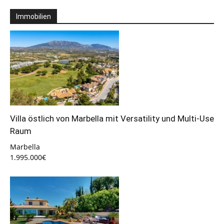
Immobilien
Villa östlich von Marbella mit Versatility und Multi-Use
Raum
Marbella
1.995.000€