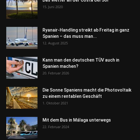
Das Wetter an der Costa del Sol
15. Juni 2020
Ryanair-Handling streikt ab Freitag in ganz
Spanien – das muss man...
12. August 2025
Kann man den deutschen TÜV auch in
Spanien machen?
20. Februar 2026
Die Sonne Spaniens macht die Photovoltaik
zu einem rentablen Geschäft
1. Oktober 2021
Mit dem Bus in Málaga unterwegs
22. Februar 2024