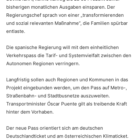
bisherigen monatlichen Ausgaben einsparen. Der
Regierungschef sprach von einer „transformierenden
und sozial relevanten Maßnahme“, die Familien spürbar
entlaste.
Die spanische Regierung will mit dem einheitlichen
Verkehrspass die Tarif- und Systemvielfalt zwischen den
Autonomen Regionen verringern.
Langfristig sollen auch Regionen und Kommunen in das
Projekt eingebunden werden, um den Pass auf Metro-,
Straßenbahn- und Stadtbusnetze auszuweiten.
Transportminister Óscar Puente gilt als treibende Kraft
hinter dem Vorhaben.
Der neue Pass orientiert sich am deutschen
Deutschlandticket und am österreichischen Klimaticket.