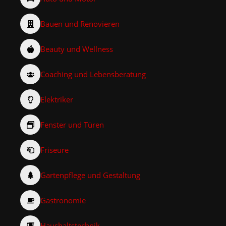
Bauen und Renovieren
Beauty und Wellness
Coaching und Lebensberatung
Elektriker
Fenster und Türen
Friseure
Gartenpflege und Gestaltung
Gastronomie
Haushaltstechnik