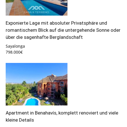
Exponierte Lage mit absoluter Privatsphäre und
romantischem Blick auf die untergehende Sonne oder
über die sagenhafte Berglandschaft
Sayalonga
798.000€
Apartment in Benahavís, komplett renoviert und viele
kleine Details