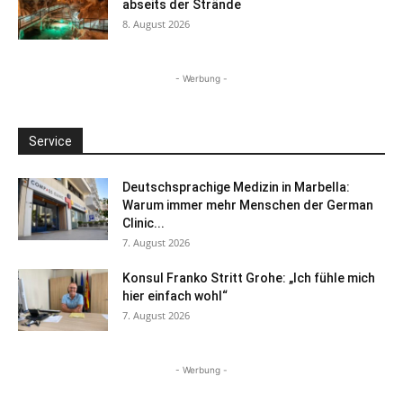
abseits der Strände
8. August 2026
- Werbung -
Service
Deutschsprachige Medizin in Marbella:
Warum immer mehr Menschen der German
Clinic...
7. August 2026
Konsul Franko Stritt Grohe: „Ich fühle mich
hier einfach wohl“
7. August 2026
- Werbung -