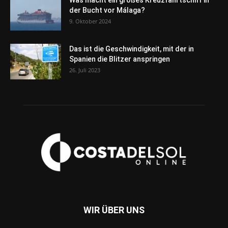
Was macht ein großes Kreuzfahrtschiff in
der Bucht vor Málaga?
9. Oktober 2024
Das ist die Geschwindigkeit, mit der in
Spanien die Blitzer anspringen
26. Juli 2023
WIR ÜBER UNS