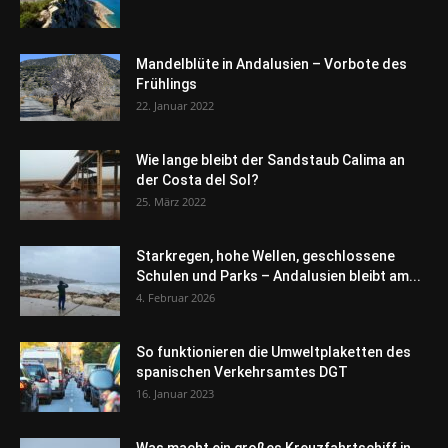
Mandelblüte in Andalusien – Vorbote des
Frühlings
22. Januar 2022
Wie lange bleibt der Sandstaub Calima an
der Costa del Sol?
25. März 2022
Starkregen, hohe Wellen, geschlossene
Schulen und Parks – Andalusien bleibt am...
4. Februar 2026
So funktionieren die Umweltplaketten des
spanischen Verkehrsamtes DGT
16. Januar 2023