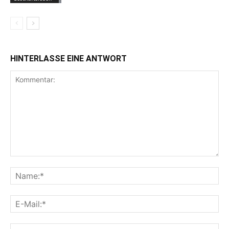
HINTERLASSE EINE ANTWORT