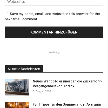
Save my name, email, and website in this browser for the
next time I comment.
-Werbung-
Aktuelle Nachrichten
Neues Wandbild erinnert an die Zuckerrohr-
Vergangenheit von Torrox
8. August 2026
Fünf Tipps für den Sommer in der Axarquía