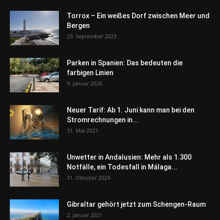
Torrox – Ein weißes Dorf zwischen Meer und
Bergen
23. September 2023
Parken in Spanien: Das bedeuten die
farbigen Linien
9. Januar 2026
Neuer Tarif: Ab 1. Juni kann man bei den
Stromrechnungen in...
31. Mai 2021
Unwetter in Andalusien: Mehr als 1.300
Notfälle, ein Todesfall in Málaga...
31. Oktober 2024
Gibraltar gehört jetzt zum Schengen-Raum
2. Januar 2021