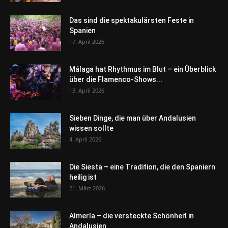
Das sind die spektakulärsten Feste in
Spanien
17. April 2026
Málaga hat Rhythmus im Blut – ein Überblick
über die Flamenco-Shows...
13. April 2026
Sieben Dinge, die man über Andalusien
wissen sollte
4. April 2026
Die Siesta – eine Tradition, die den Spaniern
heilig ist
21. März 2026
Almería – die versteckte Schönheit in
Andalusien