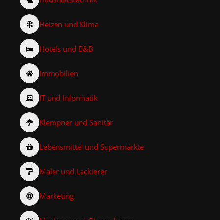
Heizen und Klima
Hotels und B&B
Immobilien
IT und Informatik
Klempner und Sanitär
Lebensmittel und Supermärkte
Maler und Lackierer
Marketing