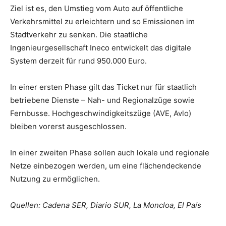
Ziel ist es, den Umstieg vom Auto auf öffentliche
Verkehrsmittel zu erleichtern und so Emissionen im
Stadtverkehr zu senken. Die staatliche
Ingenieurgesellschaft Ineco entwickelt das digitale
System derzeit für rund 950.000 Euro.
In einer ersten Phase gilt das Ticket nur für staatlich
betriebene Dienste – Nah- und Regionalzüge sowie
Fernbusse. Hochgeschwindigkeitszüge (AVE, Avlo)
bleiben vorerst ausgeschlossen.
In einer zweiten Phase sollen auch lokale und regionale
Netze einbezogen werden, um eine flächendeckende
Nutzung zu ermöglichen.
Quellen: Cadena SER, Diario SUR, La Moncloa, El País