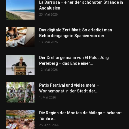
La Barrosa – einer der schönsten Strände in
Andalusien
23. Mai 2026
Das digitale Zertifikat: So erledigt man
Behördengänge in Spanien von der...
13. Mai 2026
Der Drehorgelmann von El Palo, Jörg
Perleberg – das Ende einer...
12. Mai 2026
Patio Festival und vieles mehr –
Wonnemonat in der Stadt der...
1. Mai 2026
Die Region der Montes de Málaga – bekannt
für ihre...
25. April 2026