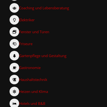
Coaching und Lebensberatung
Elektriker
Fenster und Türen
Friseure
Gartenpflege und Gestaltung
Gastronomie
Haushaltstechnik
Heizen und Klima
Hotels und B&B