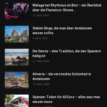
Málaga hat Rhythmus im Blut – ein Überblick
über die Flamenco-Shows...
13. April 2026
Sieben Dinge, die man über Andalusien
wissen sollte
4. April 2026
Die Siesta – eine Tradition, die den Spaniern
heilig ist
21. März 2026
Almería – die versteckte Schönheit in
Andalusien
15. März 2026
Spanien-Ticket für 60 Euro – alles was man
wissen muss
12. Januar 2026