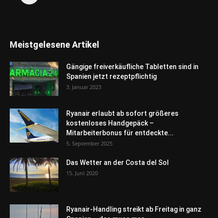
Meistgelesene Artikel
Gängige freiverkäufliche Tabletten sind in
Spanien jetzt rezeptpflichtig
3. Januar 2023
Ryanair erlaubt ab sofort größeres
kostenloses Handgepäck –
Mitarbeiterbonus für entdeckte...
5. September 2025
Das Wetter an der Costa del Sol
15. Juni 2020
Ryanair-Handling streikt ab Freitag in ganz