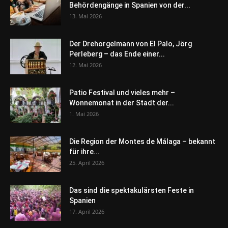
Behördengänge in Spanien von der...
13. Mai 2026
Der Drehorgelmann von El Palo, Jörg
Perleberg – das Ende einer...
12. Mai 2026
Patio Festival und vieles mehr –
Wonnemonat in der Stadt der...
1. Mai 2026
Die Region der Montes de Málaga – bekannt
für ihre...
25. April 2026
Das sind die spektakulärsten Feste in
Spanien
17. April 2026