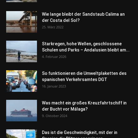
Wie lange bleibt der Sandstaub Calima an
der Costa del Sol?
25. März 2022
Starkregen, hohe Wellen, geschlossene
Schulen und Parks – Andalusien bleibt am...
4. Februar 2026
So funktionieren die Umweltplaketten des
spanischen Verkehrsamtes DGT
16. Januar 2023
Was macht ein großes Kreuzfahrtschiff in
der Bucht vor Málaga?
9. Oktober 2024
Das ist die Geschwindigkeit, mit der in