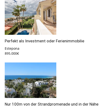
Perfekt als Investment oder Ferienimmobilie
Estepona
895.000€
Nur 100m von der Strandpromenade und in der Nähe