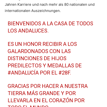
Jahren Karriere und nach mehr als 80 nationalen und
internationalen Auszeichnungen.
BIENVENIDOS A LA CASA DE TODOS
LOS ANDALUCES.
ES UN HONOR RECIBIR A LOS
GALARDONADOS CON LAS
DISTINCIONES DE HIJOS
PREDILECTOS Y MEDALLAS DE
#ANDALUCÍA
POR EL
#28F
.
GRACIAS POR HACER A NUESTRA
TIERRA MÁS GRANDE Y POR
LLEVARLA EN EL CORAZÓN POR