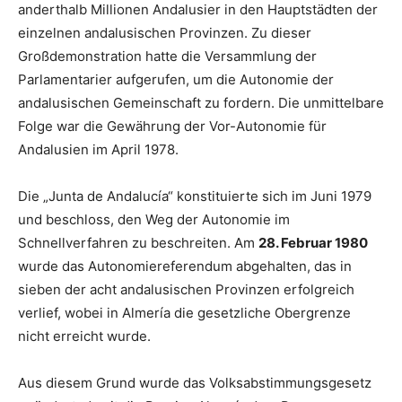
anderthalb Millionen Andalusier in den Hauptstädten der
einzelnen andalusischen Provinzen. Zu dieser
Großdemonstration hatte die Versammlung der
Parlamentarier aufgerufen, um die Autonomie der
andalusischen Gemeinschaft zu fordern. Die unmittelbare
Folge war die Gewährung der Vor-Autonomie für
Andalusien im April 1978.
Die „Junta de Andalucía“ konstituierte sich im Juni 1979
und beschloss, den Weg der Autonomie im
Schnellverfahren zu beschreiten. Am
28. Februar 1980
wurde das Autonomiereferendum abgehalten, das in
sieben der acht andalusischen Provinzen erfolgreich
verlief, wobei in Almería die gesetzliche Obergrenze
nicht erreicht wurde.
Aus diesem Grund wurde das Volksabstimmungsgesetz