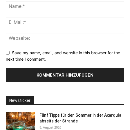
Save my name, email, and website in this browser for the
next time I comment.
Newsticker
Fünf Tipps für den Sommer in der Axarquía
abseits der Strände
8. August 2026