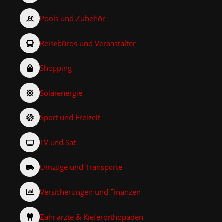
Pools und Zubehör
Reisebüros und Veranstalter
Shopping
Solarenergie
Sport und Freizeit
TV und Sat
Umzüge und Transporte
Versicherungen und Finanzen
Zahnärzte & Kieferorthopäden