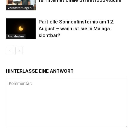
Veranstaltungen
Partielle Sonnenfinsternis am 12.
August – wann ist sie in Málaga
sichtbar?
Andalusien
HINTERLASSE EINE ANTWORT