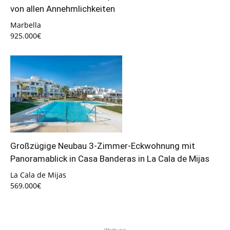
von allen Annehmlichkeiten
Marbella
925.000€
Großzügige Neubau 3-Zimmer-Eckwohnung mit
Panoramablick in Casa Banderas in La Cala de Mijas
La Cala de Mijas
569.000€