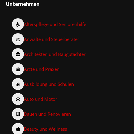
Unternehmen
Alterspflege und Seniorenhilfe
Anwälte und Steuerberater
Architekten und Baugutachter
Ärzte und Praxen
Ausbildung und Schulen
Auto und Motor
Bauen und Renovieren
Beauty und Wellness