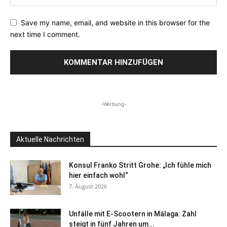
Save my name, email, and website in this browser for the
next time I comment.
-Werbung-
Aktuelle Nachrichten
Konsul Franko Stritt Grohe: „Ich fühle mich
hier einfach wohl“
7. August 2026
Unfälle mit E-Scootern in Málaga: Zahl
steigt in fünf Jahren um...