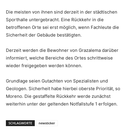
Die meisten von ihnen sind derzeit in der städtischen
Sporthalle untergebracht. Eine Rückkehr in die
betroffenen Orte sei erst möglich, wenn Fachleute die
Sicherheit der Gebäude bestätigten.
Derzeit werden die Bewohner von Grazalema darüber
informiert, welche Bereiche des Ortes schrittweise
wieder freigegeben werden können.
Grundlage seien Gutachten von Spezialisten und
Geologen. Sicherheit habe hierbei oberste Priorität, so
Moreno. Die gestaffelte Rückkehr werde zunächst
weiterhin unter der geltenden Notfallstufe 1 erfolgen.
SCHLAGWORTE
newsticker