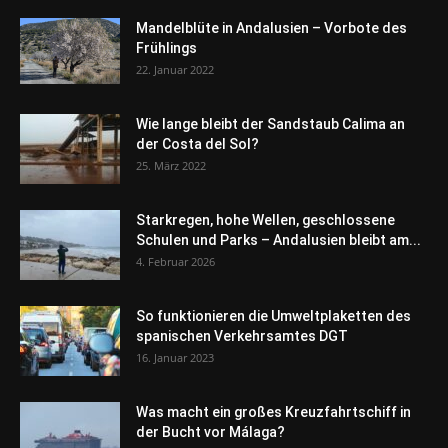
Mandelblüte in Andalusien – Vorbote des
Frühlings
22. Januar 2022
Wie lange bleibt der Sandstaub Calima an
der Costa del Sol?
25. März 2022
Starkregen, hohe Wellen, geschlossene
Schulen und Parks – Andalusien bleibt am...
4. Februar 2026
So funktionieren die Umweltplaketten des
spanischen Verkehrsamtes DGT
16. Januar 2023
Was macht ein großes Kreuzfahrtschiff in
der Bucht vor Málaga?