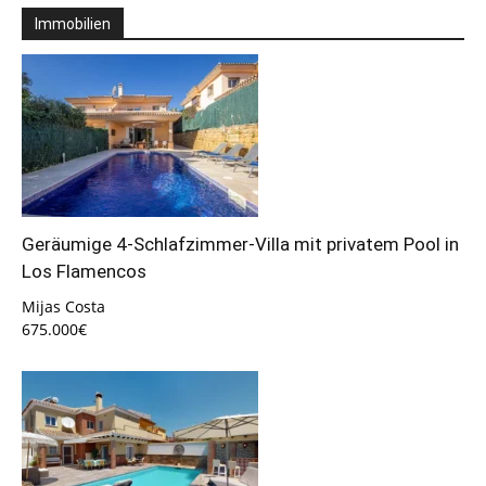
Immobilien
Geräumige 4-Schlafzimmer-Villa mit privatem Pool in
Los Flamencos
Mijas Costa
675.000€