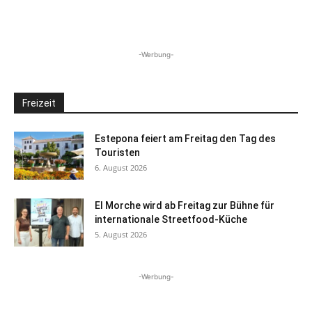
-Werbung-
Freizeit
Estepona feiert am Freitag den Tag des
Touristen
6. August 2026
El Morche wird ab Freitag zur Bühne für
internationale Streetfood-Küche
5. August 2026
-Werbung-