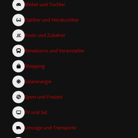
Möbel und Tischler
Optiker und Hörakustiker
Pools und Zubehör
Reisebüros und Veranstalter
Shopping
Solarenergie
Sport und Freizeit
TV und Sat
Umzüge und Transporte