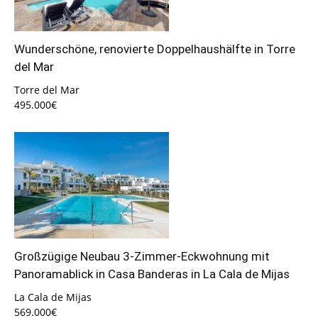
Wunderschöne, renovierte Doppelhaushälfte in Torre
del Mar
Torre del Mar
495.000€
Großzügige Neubau 3-Zimmer-Eckwohnung mit
Panoramablick in Casa Banderas in La Cala de Mijas
La Cala de Mijas
569.000€