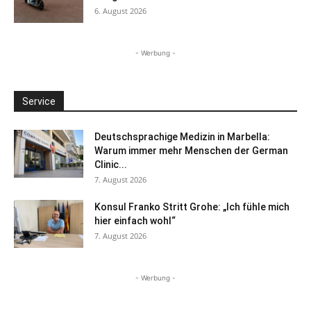
6. August 2026
- Werbung -
Service
Deutschsprachige Medizin in Marbella:
Warum immer mehr Menschen der German
Clinic...
7. August 2026
Konsul Franko Stritt Grohe: „Ich fühle mich
hier einfach wohl“
7. August 2026
- Werbung -