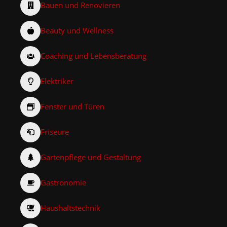
Bauen und Renovieren
Beauty und Wellness
Coaching und Lebensberatung
Elektriker
Fenster und Türen
Friseure
Gartenpflege und Gestaltung
Gastronomie
Haushaltstechnik