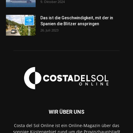
9. Oktober 2024
Das ist die Geschwindigkeit, mit der in
Spanien die Blitzer anspringen
26. Juli 2023
WIR ÜBER UNS
Costa del Sol Online ist ein Online-Magazin über das
sonnige Küstengebiet rund um die Provinzhauptstadt