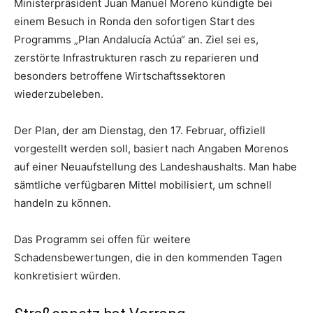
Ministerpräsident Juan Manuel Moreno kündigte bei
einem Besuch in Ronda den sofortigen Start des
Programms „Plan Andalucía Actúa“ an. Ziel sei es,
zerstörte Infrastrukturen rasch zu reparieren und
besonders betroffene Wirtschaftssektoren
wiederzubeleben.
Der Plan, der am Dienstag, den 17. Februar, offiziell
vorgestellt werden soll, basiert nach Angaben Morenos
auf einer Neuaufstellung des Landeshaushalts. Man habe
sämtliche verfügbaren Mittel mobilisiert, um schnell
handeln zu können.
Das Programm sei offen für weitere
Schadensbewertungen, die in den kommenden Tagen
konkretisiert würden.