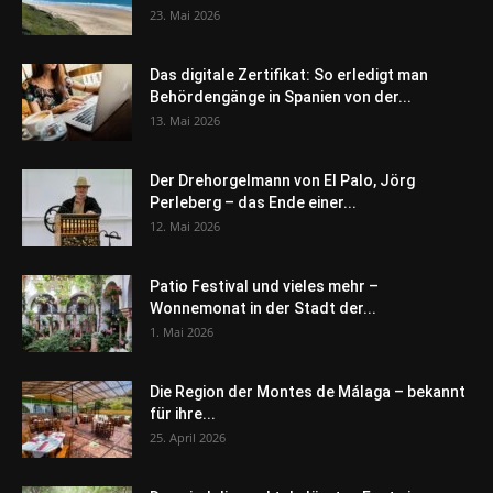
23. Mai 2026
Das digitale Zertifikat: So erledigt man
Behördengänge in Spanien von der...
13. Mai 2026
Der Drehorgelmann von El Palo, Jörg
Perleberg – das Ende einer...
12. Mai 2026
Patio Festival und vieles mehr –
Wonnemonat in der Stadt der...
1. Mai 2026
Die Region der Montes de Málaga – bekannt
für ihre...
25. April 2026