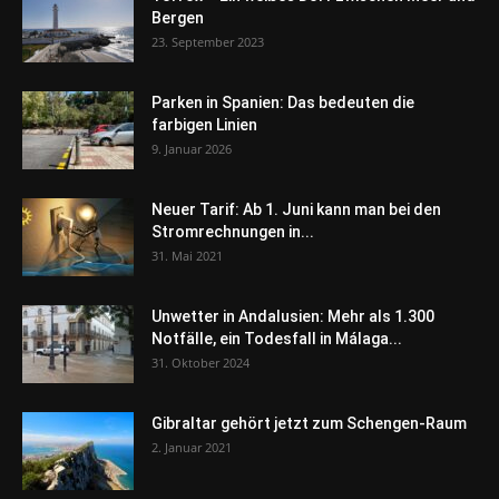
Bergen
23. September 2023
Parken in Spanien: Das bedeuten die
farbigen Linien
9. Januar 2026
Neuer Tarif: Ab 1. Juni kann man bei den
Stromrechnungen in...
31. Mai 2021
Unwetter in Andalusien: Mehr als 1.300
Notfälle, ein Todesfall in Málaga...
31. Oktober 2024
Gibraltar gehört jetzt zum Schengen-Raum
2. Januar 2021