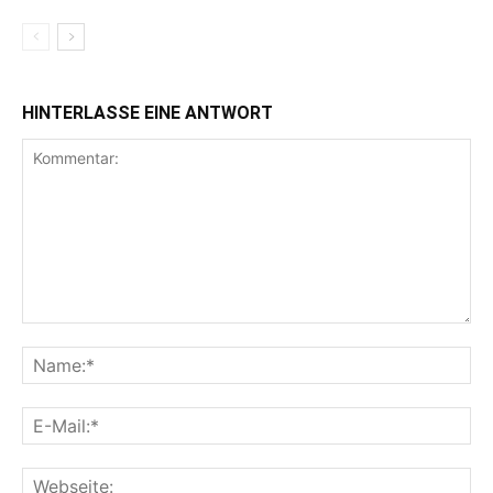
HINTERLASSE EINE ANTWORT