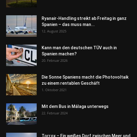
Ryanair-Handling streikt ab Freitag in ganz
Spanien – das muss man...
12. August 2025
Kann man den deutschen TÜV auch in
Spanien machen?
20. Februar 2026
Die Sonne Spaniens macht die Photovoltaik
zu einem rentablen Geschäft
1. Oktober 2021
Mit dem Bus in Málaga unterwegs
22. Februar 2024
Torrox – Ein weißes Dorf zwischen Meer und