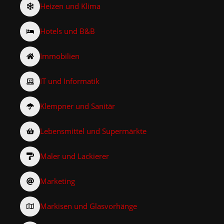
Heizen und Klima
Hotels und B&B
Immobilien
IT und Informatik
Klempner und Sanitär
Lebensmittel und Supermärkte
Maler und Lackierer
Marketing
Markisen und Glasvorhänge