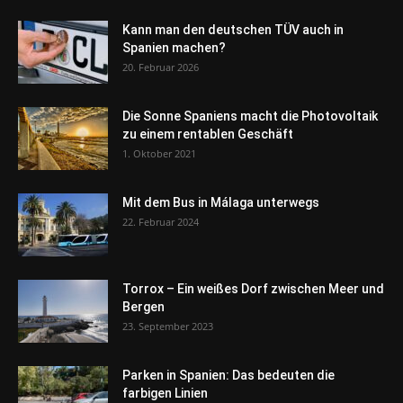
Kann man den deutschen TÜV auch in
Spanien machen?
20. Februar 2026
Die Sonne Spaniens macht die Photovoltaik
zu einem rentablen Geschäft
1. Oktober 2021
Mit dem Bus in Málaga unterwegs
22. Februar 2024
Torrox – Ein weißes Dorf zwischen Meer und
Bergen
23. September 2023
Parken in Spanien: Das bedeuten die
farbigen Linien