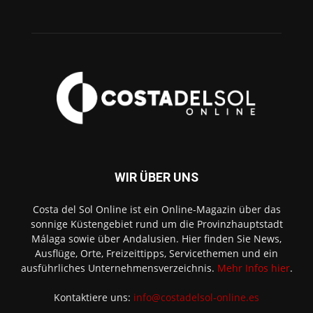
WIR ÜBER UNS
Costa del Sol Online ist ein Online-Magazin über das
sonnige Küstengebiet rund um die Provinzhauptstadt
Málaga sowie über Andalusien. Hier finden Sie News,
Ausflüge, Orte, Freizeittipps, Servicethemen und ein
ausführliches Unternehmensverzeichnis.
Mehr Infos hier
.
Kontaktiere uns:
info@costadelsol-online.es