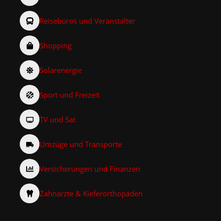
Reisebüros und Veranstalter
Shopping
Solarenergie
Sport und Freizeit
TV und Sat
Umzüge und Transporte
Versicherungen und Finanzen
Zahnärzte & Kieferorthopäden