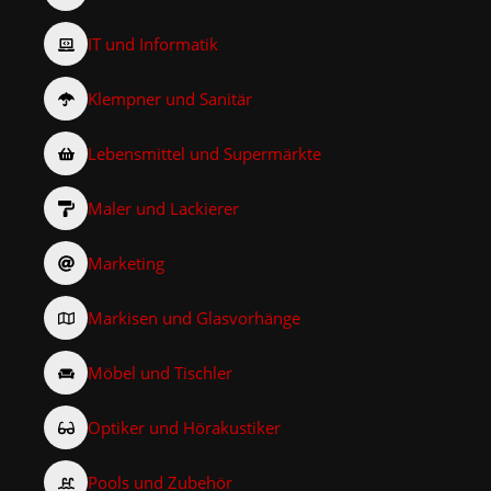
IT und Informatik
Klempner und Sanitär
Lebensmittel und Supermärkte
Maler und Lackierer
Marketing
Markisen und Glasvorhänge
Möbel und Tischler
Optiker und Hörakustiker
Pools und Zubehör