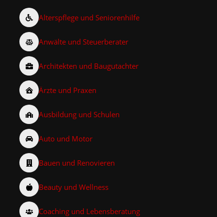
Alterspflege und Seniorenhilfe
Anwälte und Steuerberater
Architekten und Baugutachter
Ärzte und Praxen
Ausbildung und Schulen
Auto und Motor
Bauen und Renovieren
Beauty und Wellness
Coaching und Lebensberatung