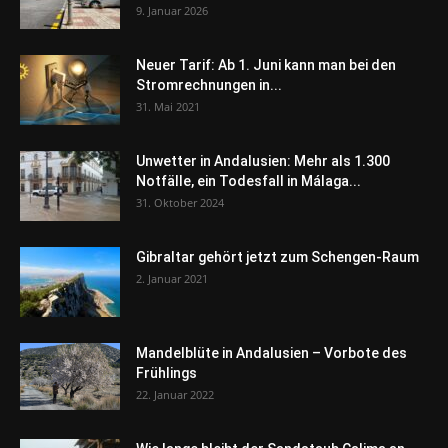
9. Januar 2026
Neuer Tarif: Ab 1. Juni kann man bei den
Stromrechnungen in...
31. Mai 2021
Unwetter in Andalusien: Mehr als 1.300
Notfälle, ein Todesfall in Málaga...
31. Oktober 2024
Gibraltar gehört jetzt zum Schengen-Raum
2. Januar 2021
Mandelblüte in Andalusien – Vorbote des
Frühlings
22. Januar 2022