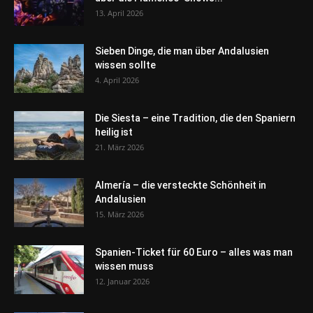
13. April 2026
Sieben Dinge, die man über Andalusien
wissen sollte
4. April 2026
Die Siesta – eine Tradition, die den Spaniern
heilig ist
21. März 2026
Almería – die versteckte Schönheit in
Andalusien
15. März 2026
Spanien-Ticket für 60 Euro – alles was man
wissen muss
12. Januar 2026