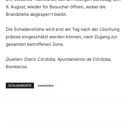
9. August, wieder für Besucher öffnen, wobei die
Brandstelle abgesperrt bleibt.
Die Schadenshöhe wird erst am Tag nach der Löschung
präzise eingeschätzt werden können, nach Zugang zur
gesamten betroffenen Zone.
Quellen: Diario Córdoba, Ayuntamiento de Córdoba,
Bomberos.
SCHLAGWORTE
newsticker