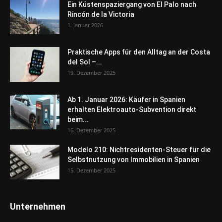
Ein Küstenspaziergang von El Palo nach
Rincón de la Victoria
1. Januar 2026
Praktische Apps für den Alltag an der Costa
del Sol –...
19. Dezember 2025
Ab 1. Januar 2026: Käufer in Spanien
erhalten Elektroauto-Subvention direkt
beim...
16. Dezember 2025
Modelo 210: Nichtresidenten-Steuer für die
Selbstnutzung von Immobilien in Spanien
15. Dezember 2025
Unternehmen