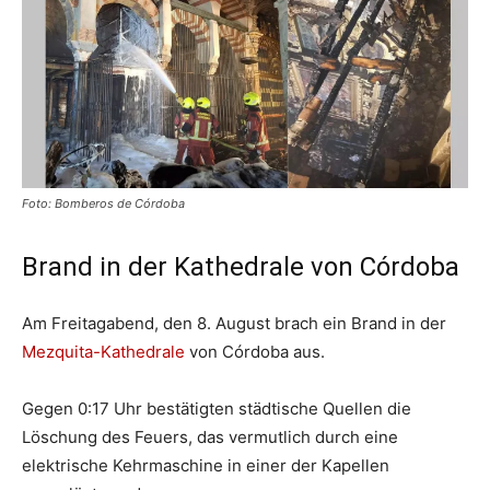
Foto: Bomberos de Córdoba
Brand in der Kathedrale von Córdoba
Am Freitagabend, den 8. August brach ein Brand in der
Mezquita-Kathedrale
von Córdoba aus.
Gegen 0:17 Uhr bestätigten städtische Quellen die
Löschung des Feuers, das vermutlich durch eine
elektrische Kehrmaschine in einer der Kapellen