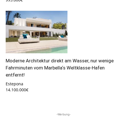
Moderne Architektur direkt am Wasser, nur wenige
Fahrminuten vom Marbella‘s Weltklasse-Hafen
entfernt!
Estepona
14.100.000€
-Werbung-