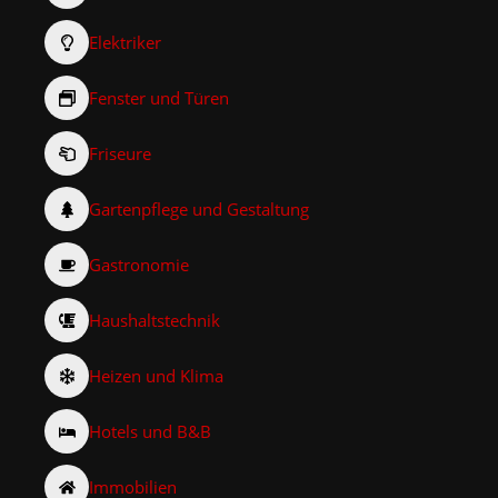
Elektriker
Fenster und Türen
Friseure
Gartenpflege und Gestaltung
Gastronomie
Haushaltstechnik
Heizen und Klima
Hotels und B&B
Immobilien