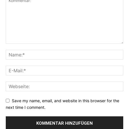
Save my name, email, and website in this browser for the
next time I comment.