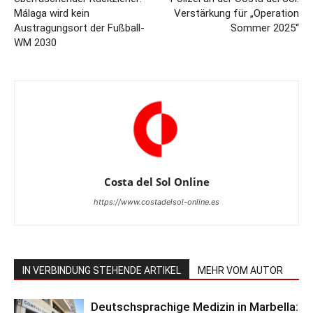
Málaga wird kein
Verstärkung für „Operation
Austragungsort der Fußball-
Sommer 2025“
WM 2030
Costa del Sol Online
https://www.costadelsol-online.es
IN VERBINDUNG STEHENDE ARTIKEL
MEHR VOM AUTOR
Deutschsprachige Medizin in Marbella: