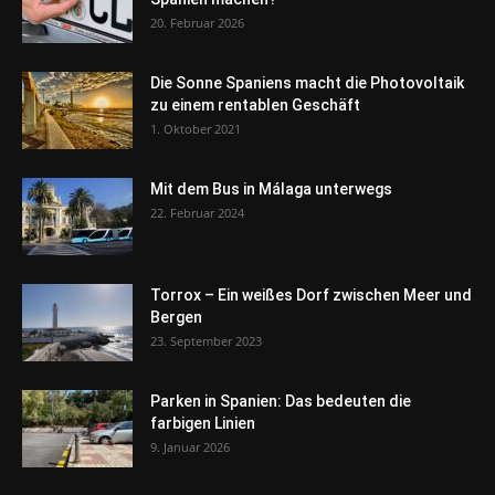
20. Februar 2026
Die Sonne Spaniens macht die Photovoltaik
zu einem rentablen Geschäft
1. Oktober 2021
Mit dem Bus in Málaga unterwegs
22. Februar 2024
Torrox – Ein weißes Dorf zwischen Meer und
Bergen
23. September 2023
Parken in Spanien: Das bedeuten die
farbigen Linien
9. Januar 2026