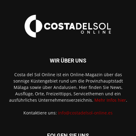
WIR ÜBER UNS
Costa del Sol Online ist ein Online-Magazin über das
sonnige Küstengebiet rund um die Provinzhauptstadt
Málaga sowie über Andalusien. Hier finden Sie News,
Ausflüge, Orte, Freizeittipps, Servicethemen und ein
ausführliches Unternehmensverzeichnis.
Mehr Infos hier
.
Kontaktiere uns:
info@costadelsol-online.es
FOLGEN SIE UNS