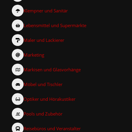
Klempner und Sanitär
Lebensmittel und Supermärkte
Maler und Lackierer
Marketing
Markisen und Glasvorhänge
Möbel und Tischler
Optiker und Hörakustiker
Pools und Zubehör
Reisebüros und Veranstalter