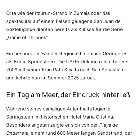
Orte wie der Itzurun-Strand in Zumaia oder das
spektakulär auf einem Felsen gelegene San Juan de
Gaztelugatxe dienten bereits als Kulisse für die Serie
„Game of Thrones“.
Ein besonderer Fan der Region ist niemand Geringeres
als Bruce Springsteen. Die US-Rockikone reiste bereits
2009 mit seiner Frau Patti Scialfa nach San Sebastián –
und kehrte nun im Sommer 2025 zurück.
Ein Tag am Meer, der Eindruck hinterließ
Während seines damaligen Aufenthalts logierte
Springsteen im historischen Hotel María Cristina.
Besonders angetan zeigte er sich von der
Playa de
Ondarreta
, einem rund 600 Meter langen Sandstrand, der