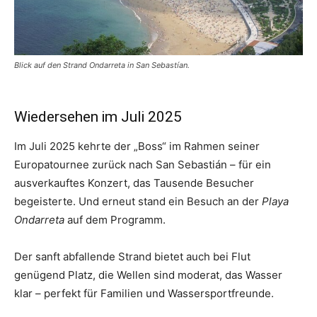
Blick auf den Strand Ondarreta in San Sebastían.
Wiedersehen im Juli 2025
Im Juli 2025 kehrte der „Boss“ im Rahmen seiner
Europatournee zurück nach San Sebastián – für ein
ausverkauftes Konzert, das Tausende Besucher
begeisterte. Und erneut stand ein Besuch an der
Playa
Ondarreta
auf dem Programm.
Der sanft abfallende Strand bietet auch bei Flut
genügend Platz, die Wellen sind moderat, das Wasser
klar – perfekt für Familien und Wassersportfreunde.