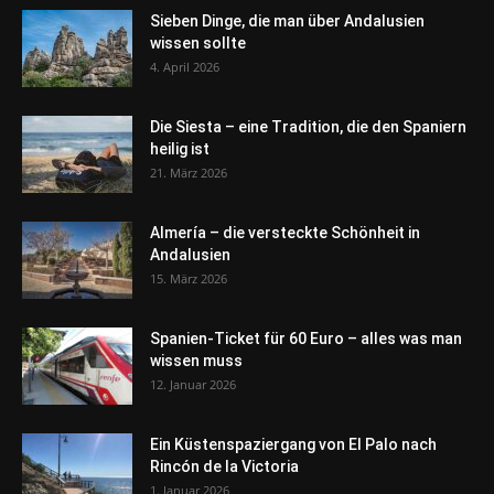
Sieben Dinge, die man über Andalusien
wissen sollte
4. April 2026
Die Siesta – eine Tradition, die den Spaniern
heilig ist
21. März 2026
Almería – die versteckte Schönheit in
Andalusien
15. März 2026
Spanien-Ticket für 60 Euro – alles was man
wissen muss
12. Januar 2026
Ein Küstenspaziergang von El Palo nach
Rincón de la Victoria
1. Januar 2026