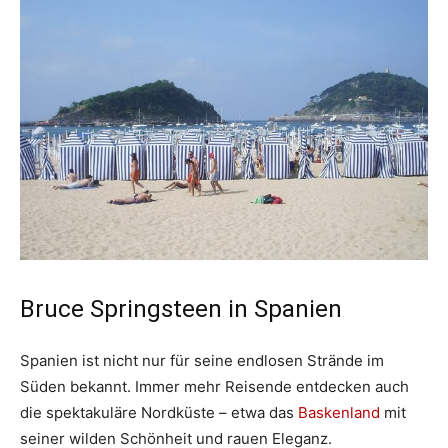
Bruce Springsteen in Spanien
Spanien ist nicht nur für seine endlosen Strände im
Süden bekannt. Immer mehr Reisende entdecken auch
die spektakuläre Nordküste – etwa das
Baskenland
mit
seiner wilden Schönheit und rauen Eleganz.