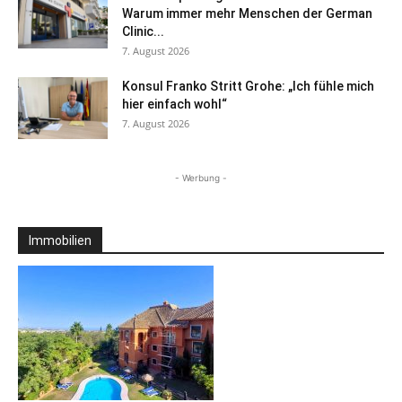
Warum immer mehr Menschen der German
Clinic...
7. August 2026
Konsul Franko Stritt Grohe: „Ich fühle mich
hier einfach wohl“
7. August 2026
- Werbung -
Immobilien