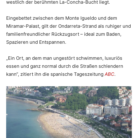
westlich der berühmten La-Concha-Bucht liegt.
Eingebettet zwischen dem Monte Igueldo und dem
Miramar-Palast, gilt der Ondarreta-Strand als ruhiger und
familienfreundlicher Rückzugsort – ideal zum Baden,
Spazieren und Entspannen.
„Ein Ort, an dem man ungestört schwimmen, luxuriös
essen und ganz normal durch die Straßen schlendern
kann“, zitiert ihn die spanische Tageszeitung
ABC
.