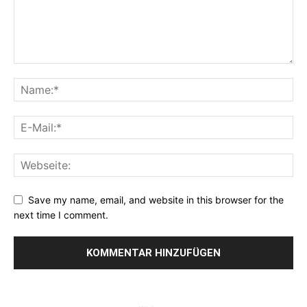
Save my name, email, and website in this browser for the
next time I comment.