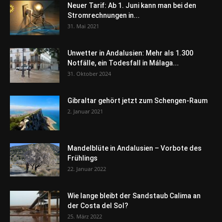
Neuer Tarif: Ab 1. Juni kann man bei den
Stromrechnungen in...
31. Mai 2021
Unwetter in Andalusien: Mehr als 1.300
Notfälle, ein Todesfall in Málaga...
31. Oktober 2024
Gibraltar gehört jetzt zum Schengen-Raum
2. Januar 2021
Mandelblüte in Andalusien – Vorbote des
Frühlings
22. Januar 2022
Wie lange bleibt der Sandstaub Calima an
der Costa del Sol?
25. März 2022