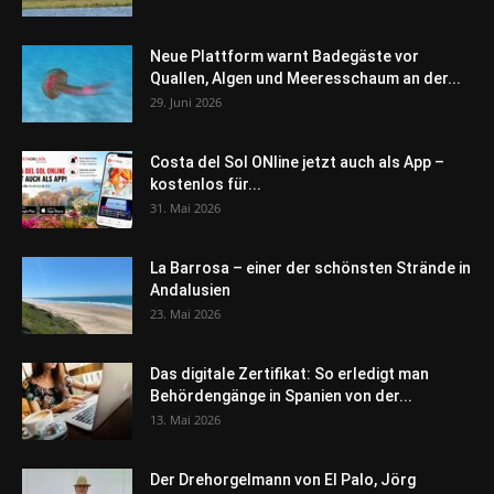
Neue Plattform warnt Badegäste vor
Quallen, Algen und Meeresschaum an der...
29. Juni 2026
Costa del Sol ONline jetzt auch als App –
kostenlos für...
31. Mai 2026
La Barrosa – einer der schönsten Strände in
Andalusien
23. Mai 2026
Das digitale Zertifikat: So erledigt man
Behördengänge in Spanien von der...
13. Mai 2026
Der Drehorgelmann von El Palo, Jörg