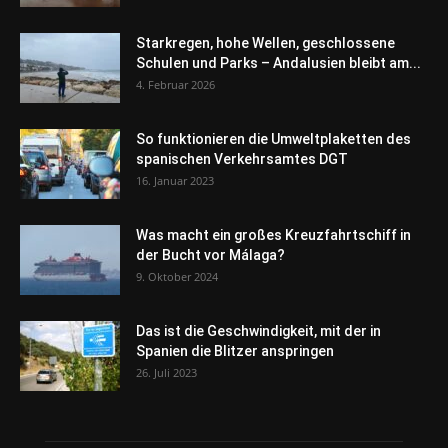
Starkregen, hohe Wellen, geschlossene
Schulen und Parks – Andalusien bleibt am...
4. Februar 2026
So funktionieren die Umweltplaketten des
spanischen Verkehrsamtes DGT
16. Januar 2023
Was macht ein großes Kreuzfahrtschiff in
der Bucht vor Málaga?
9. Oktober 2024
Das ist die Geschwindigkeit, mit der in
Spanien die Blitzer anspringen
26. Juli 2023