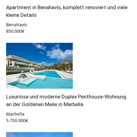
Apartment in Benahavís, komplett renoviert und viele
kleine Details
Benahavís
850.000€
Luxuriöse und moderne Duplex Penthouse-Wohnung
an der Goldenen Meile in Marbella
Marbella
5.750.000€