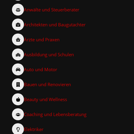
Anwälte und Steuerberater
Architekten und Baugutachter
Ärzte und Praxen
Ausbildung und Schulen
Auto und Motor
Bauen und Renovieren
Beauty und Wellness
Coaching und Lebensberatung
Elektriker