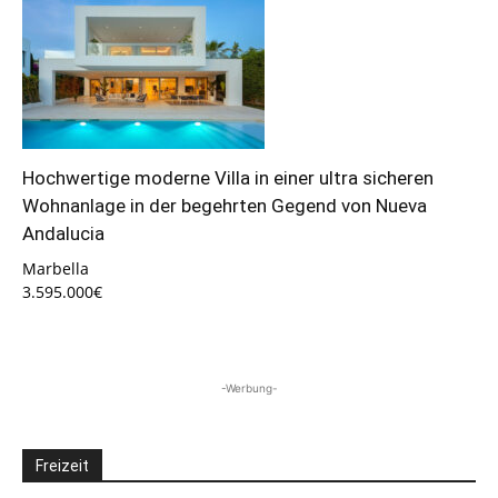
Hochwertige moderne Villa in einer ultra sicheren
Wohnanlage in der begehrten Gegend von Nueva
Andalucia
Marbella
3.595.000€
-Werbung-
Freizeit