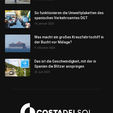
So funktionieren die Umweltplaketten des
spanischen Verkehrsamtes DGT
16. Januar 2023
Was macht ein großes Kreuzfahrtschiff in
der Bucht vor Málaga?
9. Oktober 2024
Das ist die Geschwindigkeit, mit der in
Spanien die Blitzer anspringen
26. Juli 2023