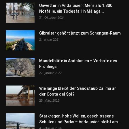
Unwetter in Andalusien: Mehr als 1.300
Notfälle, ein Todesfall in Málaga...
31. Oktober 2024
Gibraltar gehört jetzt zum Schengen-Raum
2. Januar 2021
Mandelblüte in Andalusien – Vorbote des
Frühlings
22. Januar 2022
Wie lange bleibt der Sandstaub Calima an
der Costa del Sol?
25. März 2022
Starkregen, hohe Wellen, geschlossene
Schulen und Parks – Andalusien bleibt am...
4. Februar 2026