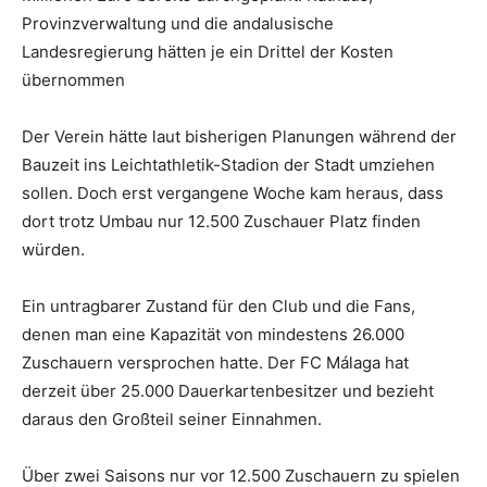
Provinzverwaltung und die andalusische
Landesregierung hätten je ein Drittel der Kosten
übernommen
Der Verein hätte laut bisherigen Planungen während der
Bauzeit ins Leichtathletik-Stadion der Stadt umziehen
sollen. Doch erst vergangene Woche kam heraus, dass
dort trotz Umbau nur 12.500 Zuschauer Platz finden
würden.
Ein untragbarer Zustand für den Club und die Fans,
denen man eine Kapazität von mindestens 26.000
Zuschauern versprochen hatte. Der FC Málaga hat
derzeit über 25.000 Dauerkartenbesitzer und bezieht
daraus den Großteil seiner Einnahmen.
Über zwei Saisons nur vor 12.500 Zuschauern zu spielen