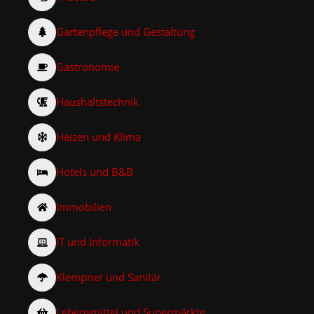
Gartenpflege und Gestaltung
Gastronomie
Haushaltstechnik
Heizen und Klima
Hotels und B&B
Immobilien
IT und Informatik
Klempner und Sanitär
Lebensmittel und Supermärkte