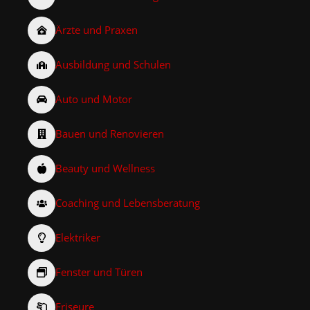
Ärzte und Praxen
Ausbildung und Schulen
Auto und Motor
Bauen und Renovieren
Beauty und Wellness
Coaching und Lebensberatung
Elektriker
Fenster und Türen
Friseure