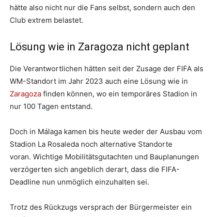
hätte also nicht nur die Fans selbst, sondern auch den
Club extrem belastet.
Lösung wie in Zaragoza nicht geplant
Die Verantwortlichen hätten seit der Zusage der FIFA als
WM-Standort im Jahr 2023 auch eine Lösung wie in
Zaragoza
finden können, wo ein temporäres Stadion in
nur 100 Tagen entstand.
Doch in Málaga kamen bis heute weder der Ausbau vom
Stadion La Rosaleda noch alternative Standorte
voran. Wichtige Mobilitätsgutachten und Bauplanungen
verzögerten sich angeblich derart, dass die FIFA-
Deadline nun unmöglich einzuhalten sei.
Trotz des Rückzugs versprach der Bürgermeister ein