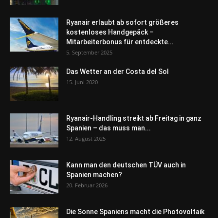
Ryanair erlaubt ab sofort größeres
kostenloses Handgepäck –
Mitarbeiterbonus für entdeckte...
5. September 2025
Das Wetter an der Costa del Sol
15. Juni 2020
Ryanair-Handling streikt ab Freitag in ganz
Spanien – das muss man...
12. August 2025
Kann man den deutschen TÜV auch in
Spanien machen?
20. Februar 2026
Die Sonne Spaniens macht die Photovoltaik