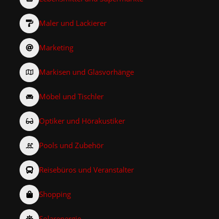
Maler und Lackierer
Marketing
Markisen und Glasvorhänge
Möbel und Tischler
Optiker und Hörakustiker
Pools und Zubehör
Reisebüros und Veranstalter
Shopping
Solarenergie