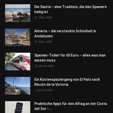
Die Siesta – eine Tradition, die den Spaniern
heilig ist
21. März 2026
Almería – die versteckte Schönheit in
Andalusien
15. März 2026
Spanien-Ticket für 60 Euro – alles was man
wissen muss
12. Januar 2026
Ein Küstenspaziergang von El Palo nach
Rincón de la Victoria
1. Januar 2026
Praktische Apps für den Alltag an der Costa
del Sol –...