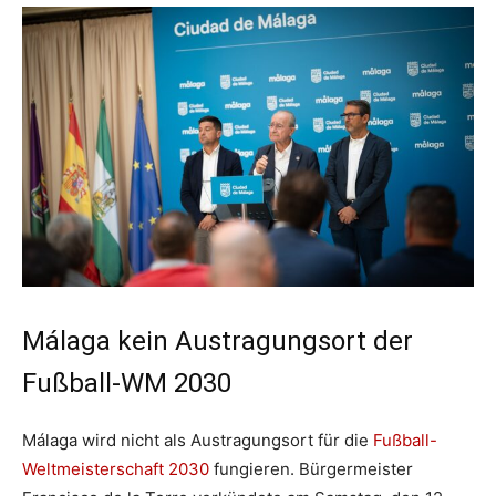
Málaga kein Austragungsort der
Fußball-WM 2030
Málaga wird nicht als Austragungsort für die
Fußball-
Weltmeisterschaft 2030
fungieren. Bürgermeister