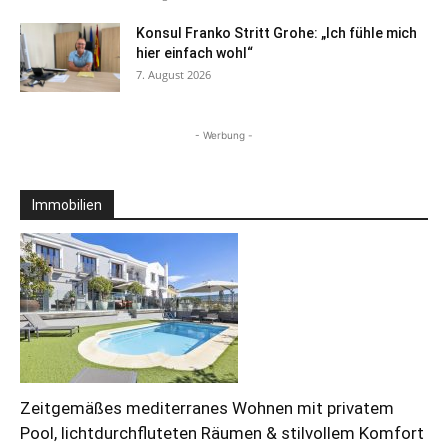
Konsul Franko Stritt Grohe: „Ich fühle mich
hier einfach wohl“
7. August 2026
- Werbung -
Immobilien
Zeitgemäßes mediterranes Wohnen mit privatem
Pool, lichtdurchfluteten Räumen & stilvollem Komfort