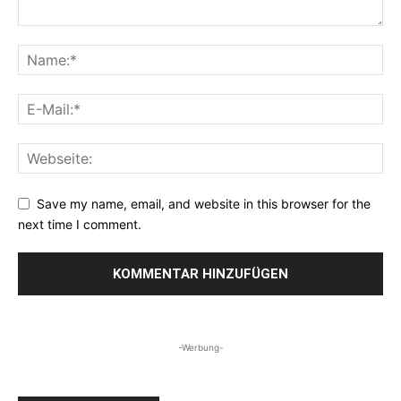
Save my name, email, and website in this browser for the
next time I comment.
-Werbung-