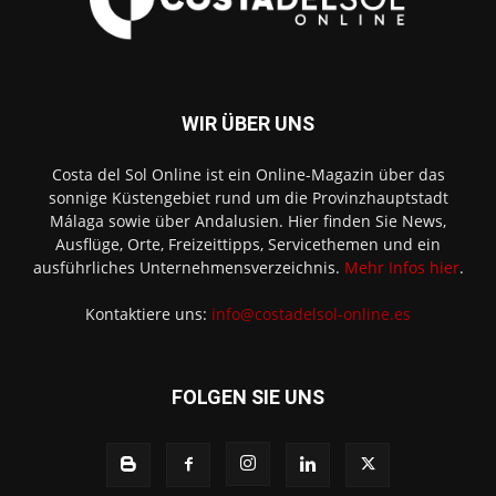
WIR ÜBER UNS
Costa del Sol Online ist ein Online-Magazin über das
sonnige Küstengebiet rund um die Provinzhauptstadt
Málaga sowie über Andalusien. Hier finden Sie News,
Ausflüge, Orte, Freizeittipps, Servicethemen und ein
ausführliches Unternehmensverzeichnis.
Mehr Infos hier
.
Kontaktiere uns:
info@costadelsol-online.es
FOLGEN SIE UNS